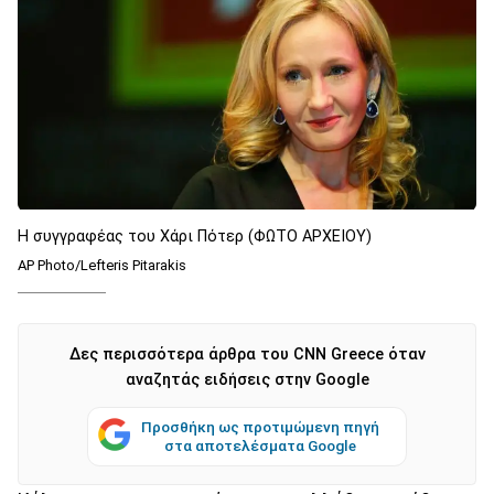
H συγγραφέας του Χάρι Πότερ (ΦΩΤΟ ΑΡΧΕΙΟΥ)
AP Photo/Lefteris Pitarakis
Δες περισσότερα άρθρα του CNN Greece όταν
αναζητάς ειδήσεις στην Google
Προσθήκη ως προτιμώμενη πηγή
στα αποτελέσματα Google