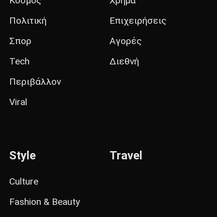
Κόσμος
Χρήμα
Πολιτική
Επιχειρήσεις
Σπορ
Αγορές
Tech
Διεθνή
Περιβάλλον
Viral
Style
Travel
Culture
Fashion & Beauty