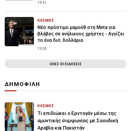
19:31
ΚΟΣΜΟΣ
Nέο πρόστιμο μαμούθ στη Meta για
βλάβες σε ανήλικους χρήστες - Αγγίζει
το ένα δισ. δολλάρια
19:20
ΟΛΕΣ ΟΙ ΕΙΔΗΣΕΙΣ
ΔΗΜΟΦΙΛΗ
ΚΟΣΜΟΣ
Τι επιδιώκει ο Ερντογάν μέσω της
αμυντικής συμφωνίας με Σαουδική
Αραβία και Πακιστάν