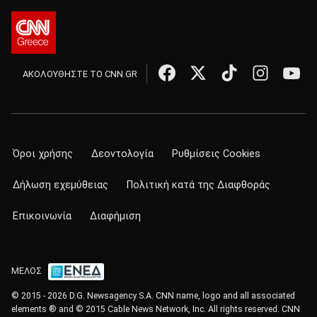
ΑΚΟΛΟΥΘΗΣΤΕ ΤΟ CNN.GR
Όροι χρήσης
Δεοντολογία
Ρυθμίσεις Cookies
Δήλωση εχεμύθειας
Πολιτική κατά της Διαφθοράς
Επικοινωνία
Διαφήμιση
ΜΕΛΟΣ
© 2015 - 2026 D.G. Newsagency S.A. CNN name, logo and all associated
elements ® and © 2015 Cable News Network, Inc. All rights reserved. CNN