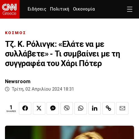
Ειδήσεις
Πολιτική
Οικονομία
ΚΟΣΜΟΣ
Τζ. Κ. Ρόλινγκ: «Ελάτε να με
συλλάβετε» - Τι συμβαίνει με τη
συγγραφέα του Χάρι Πότερ
Newsroom
Τρίτη, 02 Απριλίου 2024 18:31
1
SHARES