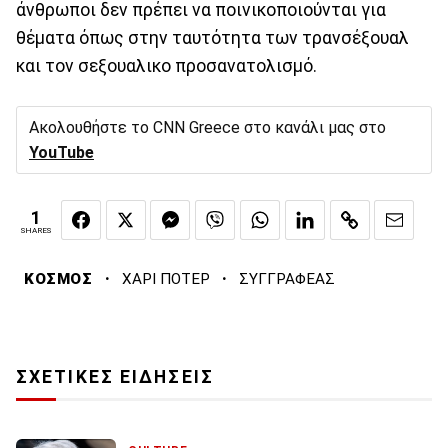
άνθρωποι δεν πρέπει να ποινικοποιούνται για
θέματα όπως στην ταυτότητα των τρανσέξουαλ
και τον σεξουαλικο προσανατολισμό.
Ακολουθήστε το CNN Greece στο κανάλι μας στο
YouTube
1
SHARES
·
·
ΚΟΣΜΟΣ
ΧΑΡΙ ΠΟΤΕΡ
ΣΥΓΓΡΑΦΕΑΣ
ΣΧΕΤΙΚΕΣ ΕΙΔΗΣΕΙΣ