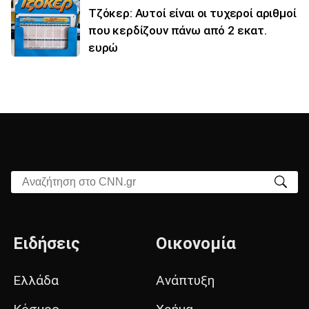
Τζόκερ: Αυτοί είναι οι τυχεροί αριθμοί
που κερδίζουν πάνω από 2 εκατ.
ευρώ
Αναζήτηση στο CNN.gr
Ειδήσεις
Οικονομία
Ελλάδα
Ανάπτυξη