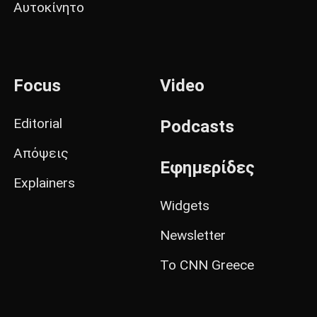
Αυτοκίνητο
Focus
Video
Editorial
Podcasts
Απόψεις
Εφημερίδες
Explainers
Widgets
Newsletter
Το CNN Greece