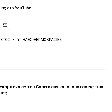
 μας στο
YouTube
·
 ΕΤΟΣ
ΥΨΗΛΕΣ ΘΕΡΜΟΚΡΑΣΙΕΣ
 «καμπανάκι» του Copernicus και οι συστάσεις των
 μας