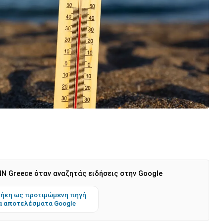
N Greece όταν αναζητάς ειδήσεις στην Google
ήκη ως προτιμώμενη πηγή
α αποτελέσματα Google