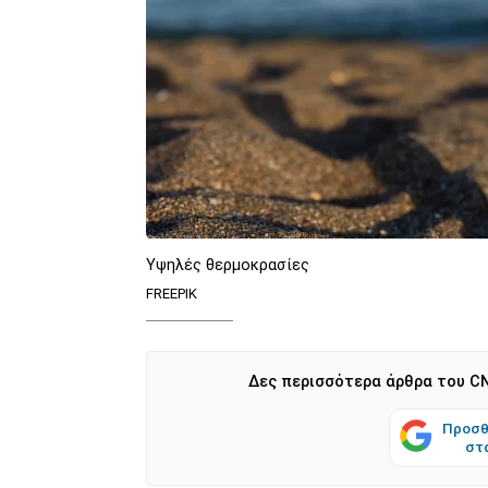
Υψηλές θερμοκρασίες
FREEPIK
Δες περισσότερα άρθρα του CN
Προσθ
στ