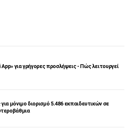
 App» για γρήγορες προσλήψεις - Πώς λειτουργεί
ς για μόνιμο διορισμό 5.486 εκπαιδευτικών σε
υτεροβάθμια