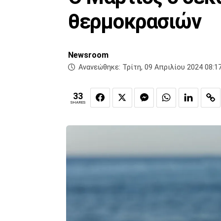
θερμοκρασιών
Newsroom
Ανανεώθηκε:
Τρίτη, 09 Απριλίου 2024 08:1
33
SHARES