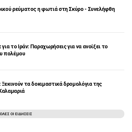
ρικού ρεύματος η φωτιά στη Σκύρο - Συνελήφθη
για το Ιράν: Παραχωρήσεις για να ανοίξει το
ου πολέμου
 Ξεκινούν τα δοκιμαστικά δρομολόγια της
Καλαμαριά
ΟΛΕΣ ΟΙ ΕΙΔΗΣΕΙΣ