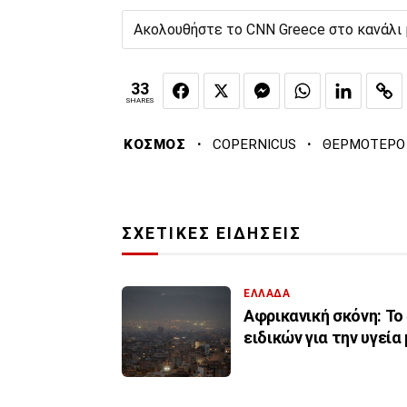
Ακολουθήστε το CNN Greece στο κανάλι
33
SHARES
·
·
ΚΟΣΜΟΣ
COPERNICUS
ΘΕΡΜΟΤΕΡΟ
ΣΧΕΤΙΚΕΣ ΕΙΔΗΣΕΙΣ
ΕΛΛΑΔΑ
Αφρικανική σκόνη: Το
ειδικών για την υγεία