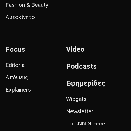
Fashion & Beauty
Αυτοκίνητο
Focus
Video
Editorial
Podcasts
Απόψεις
Εφημερίδες
Explainers
Widgets
Newsletter
Το CNN Greece