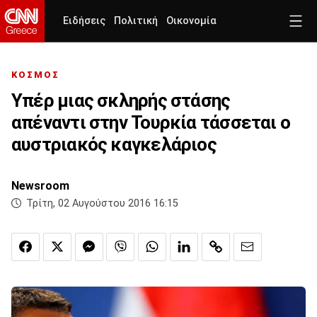
Ειδήσεις
Πολιτική
Οικονομία
ΚΟΣΜΟΣ
Υπέρ μιας σκληρής στάσης
απέναντι στην Τουρκία τάσσεται ο
αυστριακός καγκελάριος
Newsroom
Τρίτη, 02 Αυγούστου 2016 16:15