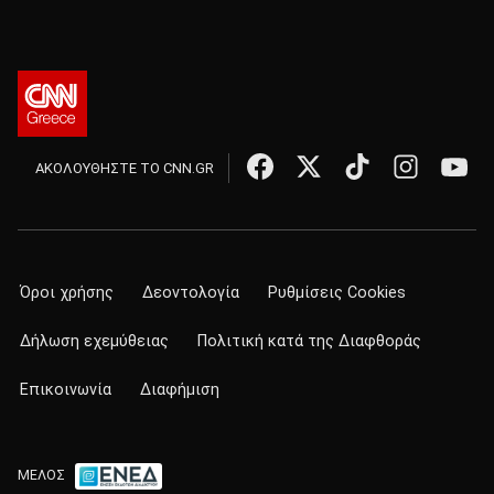
ΑΚΟΛΟΥΘΗΣΤΕ ΤΟ CNN.GR
Όροι χρήσης
Δεοντολογία
Ρυθμίσεις Cookies
Δήλωση εχεμύθειας
Πολιτική κατά της Διαφθοράς
Επικοινωνία
Διαφήμιση
ΜΕΛΟΣ