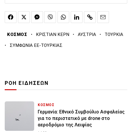
·
·
·
ΚΟΣΜΟΣ
ΚΡΙΣΤΙΑΝ ΚΕΡΝ
ΑΥΣΤΡΙΑ
ΤΟΥΡΚΙΑ
·
ΣΥΜΦΩΝΙΑ ΕΕ-ΤΟΥΡΚΙΑΣ
ΡΟΗ ΕΙΔΗΣΕΩΝ
ΚΟΣΜΟΣ
Γερμανία: Εθνικό Συμβούλιο Ασφαλείας
για το περιστατικό με drone στο
αεροδρόμιο της Λειψίας