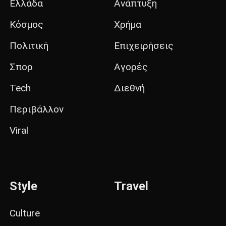
Ελλάδα
Ανάπτυξη
Κόσμος
Χρήμα
Πολιτική
Επιχειρήσεις
Σπορ
Αγορές
Tech
Διεθνή
Περιβάλλον
Viral
Style
Travel
Culture