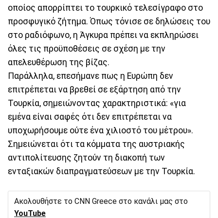
οποίος απορρίπτει το τουρκικό τελεσίγραφο στο
προσφυγικό ζήτημα. Όπως τόνισε σε δηλώσεις του
στο ραδιόφωνο, η Άγκυρα πρέπει να εκπληρώσει
όλες τις προϋποθέσεις σε σχέση με την
απελευθέρωση της βίζας.
Παράλληλα, επεσήμανε πως η Ευρώπη δεν
επιτρέπεται να βρεθεί σε εξάρτηση από την
Τουρκία, σημειώνοντας χαρακτηριστικά: «για
εμένα είναι σαφές ότι δεν επιτρέπεται να
υποχωρήσουμε ούτε ένα χιλιοστό του μέτρου».
Σημειώνεται ότι τα κόμματα της αυστριακής
αντιπολίτευσης ζητούν τη διακοπή των
ενταξιακών διαπραγματεύσεων με την Τουρκία.
Ακολουθήστε το CNN Greece στο κανάλι μας στο
YouTube