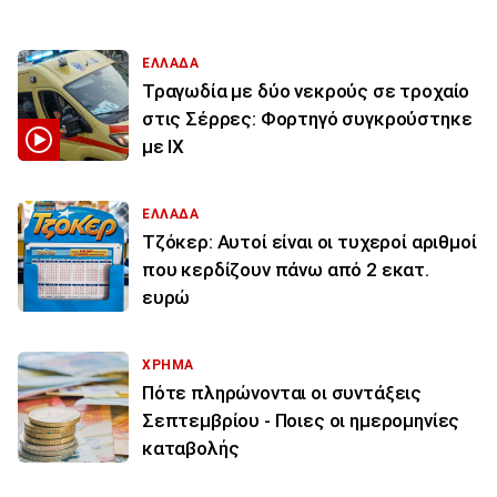
ΕΛΛΑΔΑ
Τραγωδία με δύο νεκρούς σε τροχαίο
στις Σέρρες: Φορτηγό συγκρούστηκε
με ΙΧ
ΕΛΛΑΔΑ
Τζόκερ: Αυτοί είναι οι τυχεροί αριθμοί
που κερδίζουν πάνω από 2 εκατ.
ευρώ
ΧΡΗΜΑ
Πότε πληρώνονται οι συντάξεις
Σεπτεμβρίου - Ποιες οι ημερομηνίες
καταβολής