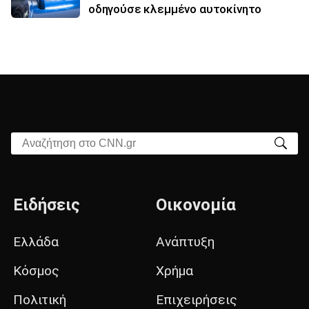
οδηγούσε κλεμμένο αυτοκίνητο
Αναζήτηση στο CNN.gr
Ειδήσεις
Οικονομία
Ελλάδα
Ανάπτυξη
Κόσμος
Χρήμα
Πολιτική
Επιχειρήσεις