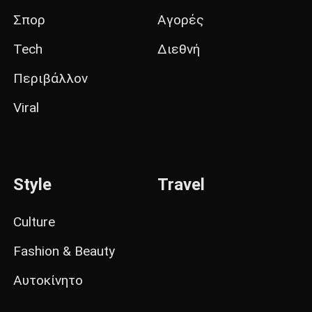
Σπορ
Αγορές
Tech
Διεθνή
Περιβάλλον
Viral
Style
Travel
Culture
Fashion & Beauty
Αυτοκίνητο