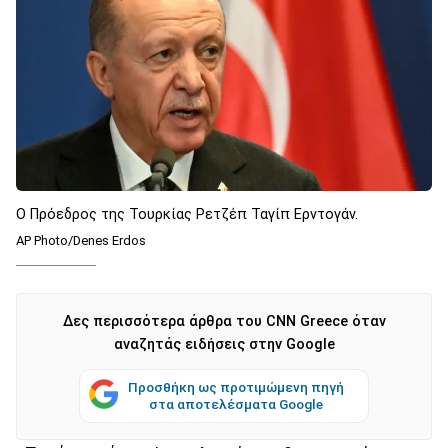
Ο Πρόεδρος της Τουρκίας Ρετζέπ Ταγίπ Ερντογάν.
AP Photo/Denes Erdos
Δες περισσότερα άρθρα του CNN Greece όταν
αναζητάς ειδήσεις στην Google
Προσθήκη ως προτιμώμενη πηγή
στα αποτελέσματα Google