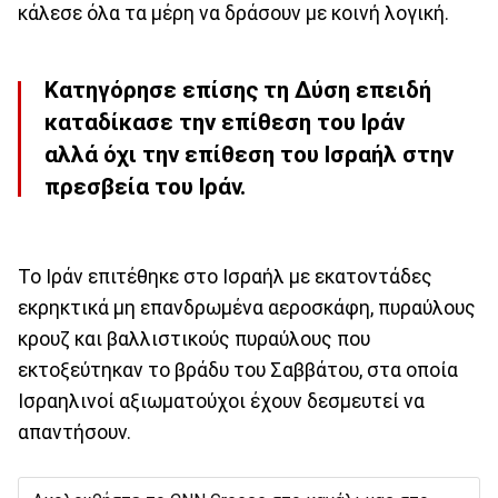
κάλεσε όλα τα μέρη να δράσουν με κοινή λογική.
Κατηγόρησε επίσης τη Δύση επειδή
καταδίκασε την επίθεση του Ιράν
αλλά όχι την επίθεση του Ισραήλ στην
πρεσβεία του Ιράν.
Το Ιράν επιτέθηκε στο Ισραήλ με εκατοντάδες
εκρηκτικά μη επανδρωμένα αεροσκάφη, πυραύλους
κρουζ και βαλλιστικούς πυραύλους που
εκτοξεύτηκαν το βράδυ του Σαββάτου, στα οποία
Ισραηλινοί αξιωματούχοι έχουν δεσμευτεί να
απαντήσουν.