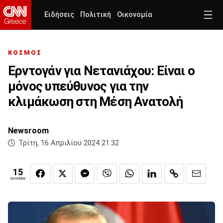
Ειδήσεις
Πολιτική
Οικονομία
ΚΟΣΜΟΣ
Ερντογάν για Νετανιάχου: Eίναι ο
μόνος υπεύθυνος για την
κλιμάκωση στη Μέση Ανατολή
Newsroom
Τρίτη, 16 Απριλίου 2024 21:32
15
SHARES