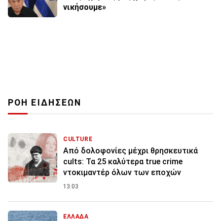
νικήσουμε»
ΡΟΗ ΕΙΔΗΣΕΩΝ
CULTURE
Από δολοφονίες μέχρι θρησκευτικά
cults: Τα 25 καλύτερα true crime
ντοκιμαντέρ όλων των εποχών
13:03
ΕΛΛΑΔΑ