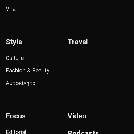
Viral
Style
Travel
Culture
Fashion & Beauty
Αυτοκίνητο
Focus
Video
Editorial
Podcasts