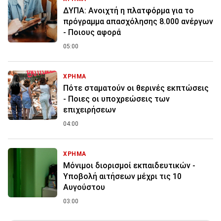
ΔΥΠΑ: Ανοιχτή η πλατφόρμα για το
πρόγραμμα απασχόλησης 8.000 ανέργων
- Ποιους αφορά
05:00
ΧΡΗΜΑ
Πότε σταματούν οι θερινές εκπτώσεις
- Ποιες οι υποχρεώσεις των
επιχειρήσεων
04:00
ΧΡΗΜΑ
Μόνιμοι διορισμοί εκπαιδευτικών -
Υποβολή αιτήσεων μέχρι τις 10
Αυγούστου
03:00