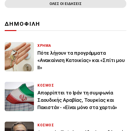
ΟΛΕΣ ΟΙ ΕΙΔΗΣΕΙΣ
ΔΗΜΟΦΙΛΗ
ΧΡΗΜΑ
Πότε λήγουν τα προγράμματα
«Ανακαίνιση Κατοικίας» και «Σπίτι μου
ΙΙ»
ΚΟΣΜΟΣ
Απορρίπτει το Ιράν τη συμφωνία
Σαουδικής Αραβίας, Τουρκίας και
Πακιστάν - «Είναι μόνο στα χαρτιά»
ΚΟΣΜΟΣ