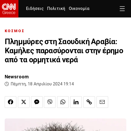
Ειδήσεις
Πολιτική
Οικονομία
ΚΟΣΜΟΣ
Πλημμύρες στη Σαουδική Αραβία:
Καμήλες παρασύρονται στην έρημο
από τα ορμητικά νερά
Newsroom
Πέμπτη, 18 Απριλίου 2024 19:14