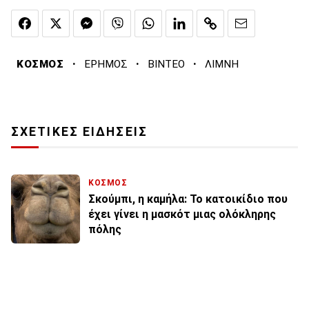
·
·
·
ΚΟΣΜΟΣ
ΕΡΗΜΟΣ
ΒΙΝΤΕΟ
ΛΙΜΝΗ
ΣΧΕΤΙΚΕΣ ΕΙΔΗΣΕΙΣ
ΚΟΣΜΟΣ
Σκούμπι, η καμήλα: Το κατοικίδιο που
έχει γίνει η μασκότ μιας ολόκληρης
πόλης