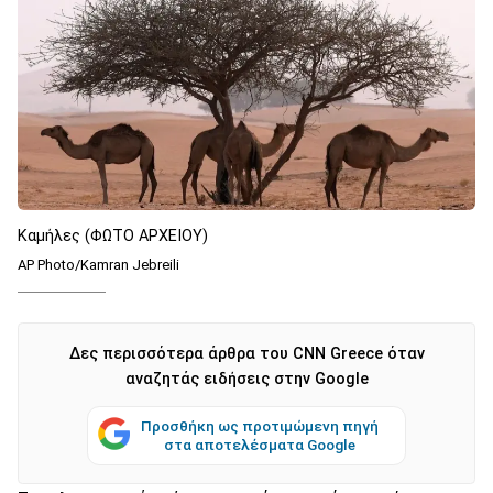
Καμήλες (ΦΩΤΟ ΑΡΧΕΙΟΥ)
AP Photo/Kamran Jebreili
Δες περισσότερα άρθρα του CNN Greece όταν
αναζητάς ειδήσεις στην Google
Προσθήκη ως προτιμώμενη πηγή
στα αποτελέσματα Google