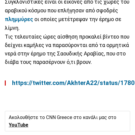
Συγκλονιστικές είναι οι εικόνες από τις χώρες του
αραβικού κόσμου που επλήγησαν από σφοδρές
πλημμύρες
οι οποίες μετέτρεψαν την έρημο σε
λίμνη.
Τις τελευταίες ώρες αίσθηση προκαλεί βίντεο που
δείχνει καμήλες να παρασύρονται από τα ορμητικά
νερά στην έρημο της Σαουδικής Αραβίας, που στο
διάβα τους παρασέρνουν ό,τι βρουν.
https://twitter.com/AkhterA22/status/1
Ακολουθήστε το CNN Greece στο κανάλι μας στο
YouTube