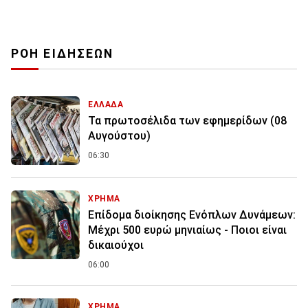
ΡΟΗ ΕΙΔΗΣΕΩΝ
ΕΛΛΑΔΑ
Τα πρωτοσέλιδα των εφημερίδων (08
Αυγούστου)
06:30
ΧΡΗΜΑ
Επίδομα διοίκησης Ενόπλων Δυνάμεων:
Μέχρι 500 ευρώ μηνιαίως - Ποιοι είναι
δικαιούχοι
06:00
ΧΡΗΜΑ