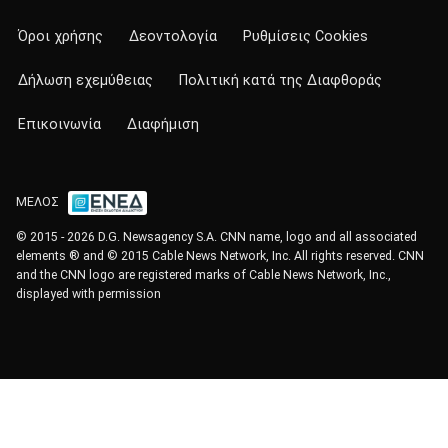
Όροι χρήσης
Δεοντολογία
Ρυθμίσεις Cookies
Δήλωση εχεμύθειας
Πολιτική κατά της Διαφθοράς
Επικοινωνία
Διαφήμιση
ΜΕΛΟΣ
© 2015 - 2026 D.G. Newsagency S.A. CNN name, logo and all associated
elements ® and © 2015 Cable News Network, Inc. All rights reserved. CNN
and the CNN logo are registered marks of Cable News Network, Inc.,
displayed with permission