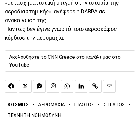
«μετασχηματιστική στιγμή στην ιστορία της
αεροδιαστημικής», ανέφερε η DARPA σε
ανακοίνωσή της.
Πάντως δεν έγινε γνωστό ποιο αεροσκάφος
κέρδισε την αερομαχία.
Ακολουθήστε το CNN Greece στο κανάλι μας στο
YouTube
·
·
·
·
ΚΟΣΜΟΣ
ΑΕΡΟΜΑΧΙΑ
ΠΙΛΟΤΟΣ
ΣΤΡΑΤΟΣ
ΤΕΧΝΗΤΗ ΝΟΗΜΟΣΥΝΗ