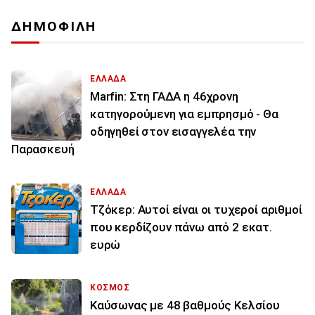
ΔΗΜΟΦΙΛΗ
ΕΛΛΑΔΑ
Marfin: Στη ΓΑΔΑ η 46χρονη
κατηγορούμενη για εμπρησμό - Θα
οδηγηθεί στον εισαγγελέα την
Παρασκευή
ΕΛΛΑΔΑ
Τζόκερ: Αυτοί είναι οι τυχεροί αριθμοί
που κερδίζουν πάνω από 2 εκατ.
ευρώ
ΚΟΣΜΟΣ
Καύσωνας με 48 βαθμούς Κελσίου