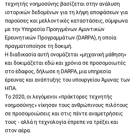
τεχνητής νοημοσύνης βασίζεται στην ανάλυση
ιστορικών δεδομένων για τη λήψη αποφάσεων για
παρούσες και μελλοντικές καταστάσεις, σύμφωνα
με την Υπηρεσία Προηγμένων Αμυντικών
Ερευνητικών Προγραμμάτων (DARPA), η οποία
πραγματοποίησε τη δοκιμή.
Η διαδικασία αυτή ονομάζεται «μηχανική μάθηση»
και δοκιμάζεται εδώ και χρόνια σε προσομοιωτές
στο έδαφος, δήλωσε η DARPA, μια υπηρεσία
έρευνας και ανάπτυξης του υπουργείου Άμυνας των
ΗΠΑ.
Το 2020, οι λεγόμενοι «πράκτορες τεχνητής
νοημοσύνης» νίκησαν τους ανθρώπινους πιλότους
σε προσομοιώσεις και στις πέντε αναμετρήσεις
τους - αλλά η τεχνολογία έπρεπε να τρέξει και
στον αέρα.