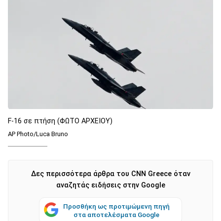
F-16 σε πτήση (ΦΩΤΟ ΑΡΧΕΙΟΥ)
AP Photo/Luca Bruno
Δες περισσότερα άρθρα του CNN Greece όταν
αναζητάς ειδήσεις στην Google
Προσθήκη ως προτιμώμενη πηγή
στα αποτελέσματα Google