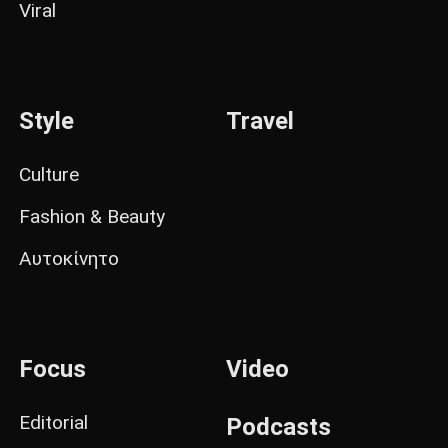
Viral
Style
Travel
Culture
Fashion & Beauty
Αυτοκίνητο
Focus
Video
Editorial
Podcasts