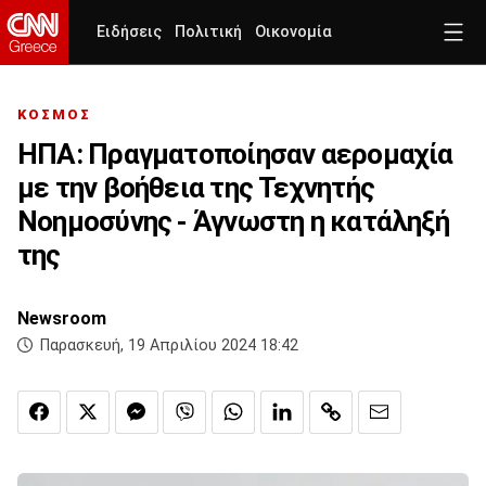
Ειδήσεις
Πολιτική
Οικονομία
ΚΟΣΜΟΣ
ΗΠΑ: Πραγματοποίησαν αερομαχία
με την βοήθεια της Τεχνητής
Νοημοσύνης - Άγνωστη η κατάληξή
της
Newsroom
Παρασκευή, 19 Απριλίου 2024 18:42