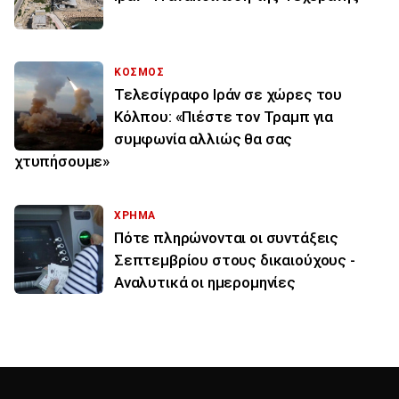
ΚΟΣΜΟΣ
Τελεσίγραφο Ιράν σε χώρες του
Κόλπου: «Πιέστε τον Τραμπ για
συμφωνία αλλιώς θα σας
χτυπήσουμε»
ΧΡΗΜΑ
Πότε πληρώνονται οι συντάξεις
Σεπτεμβρίου στους δικαιούχους -
Αναλυτικά οι ημερομηνίες