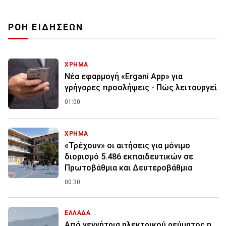
ΡΟΗ ΕΙΔΗΣΕΩΝ
ΧΡΗΜΑ
Νέα εφαρμογή «Ergani App» για
γρήγορες προσλήψεις - Πώς λειτουργεί
01:00
ΧΡΗΜΑ
«Τρέχουν» οι αιτήσεις για μόνιμο
διορισμό 5.486 εκπαιδευτικών σε
Πρωτοβάθμια και Δευτεροβάθμια
00:30
ΕΛΛΑΔΑ
Από γεννήτρια ηλεκτρικού ρεύματος η