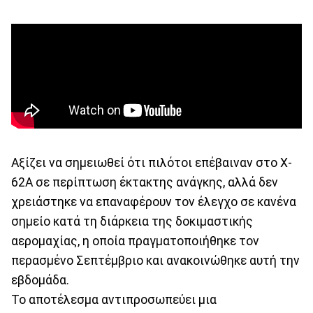
Αξίζει να σημειωθεί ότι πιλότοι επέβαιναν στο X-
62A σε περίπτωση έκτακτης ανάγκης, αλλά δεν
χρειάστηκε να επαναφέρουν τον έλεγχο σε κανένα
σημείο κατά τη διάρκεια της δοκιμαστικής
αερομαχίας, η οποία πραγματοποιήθηκε τον
περασμένο Σεπτέμβριο και ανακοινώθηκε αυτή την
εβδομάδα.
Το αποτέλεσμα αντιπροσωπεύει μια