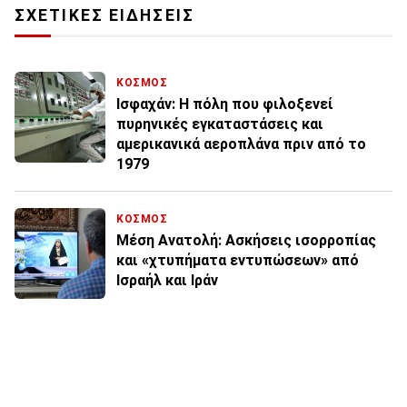
ΣΧΕΤΙΚΕΣ ΕΙΔΗΣΕΙΣ
ΚΟΣΜΟΣ
Ισφαχάν: Η πόλη που φιλοξενεί
πυρηνικές εγκαταστάσεις και
αμερικανικά αεροπλάνα πριν από το
1979
ΚΟΣΜΟΣ
Μέση Ανατολή: Ασκήσεις ισορροπίας
και «χτυπήματα εντυπώσεων» από
Ισραήλ και Ιράν