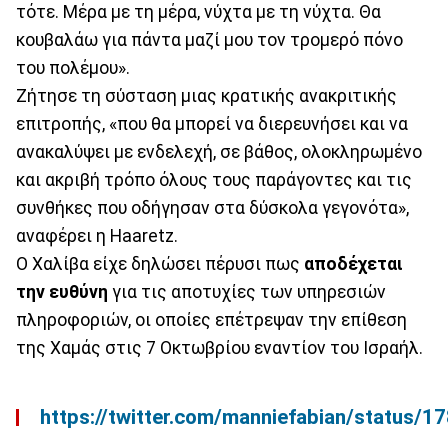
τότε. Μέρα με τη μέρα, νύχτα με τη νύχτα. Θα
κουβαλάω για πάντα μαζί μου τον τρομερό πόνο
του πολέμου».
Ζήτησε τη σύσταση μιας κρατικής ανακριτικής
επιτροπής, «που θα μπορεί να διερευνήσει και να
ανακαλύψει με ενδελεχή, σε βάθος, ολοκληρωμένο
και ακριβή τρόπο όλους τους παράγοντες και τις
συνθήκες που οδήγησαν στα δύσκολα γεγονότα»,
αναφέρει η Haaretz.
Ο Χαλίβα είχε δηλώσει πέρυσι πως
αποδέχεται
την ευθύνη
για τις αποτυχίες των υπηρεσιών
πληροφοριών, οι οποίες επέτρεψαν την επίθεση
της Χαμάς στις 7 Οκτωβρίου εναντίον του Ισραήλ.
https://twitter.com/manniefabian/status