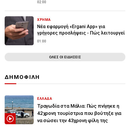
02:00
ΧΡΗΜΑ
Νέα εφαρμογή «Ergani App» για
γρήγορες προσλήψεις - Πώς λειτουργεί
01:00
ΟΛΕΣ ΟΙ ΕΙΔΗΣΕΙΣ
ΔΗΜΟΦΙΛΗ
ΕΛΛΑΔΑ
Τραγωδία στα Μάλια: Πώς πνίγηκε η
42χρονη τουρίστρια που βούτηξε για
να σώσει την 43χρονη φίλη της