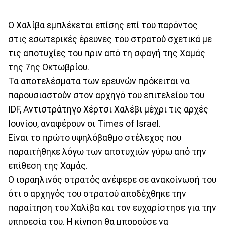
Ο Χαλίβα εμπλέκεται επίσης επί του παρόντος
στις εσωτερικές έρευνες του στρατού σχετικά με
τις αποτυχίες του πριν από τη σφαγή της Χαμάς
της 7ης Οκτωβρίου.
Τα αποτελέσματα των ερευνών πρόκειται να
παρουσιαστούν στον αρχηγό του επιτελείου του
IDF, Αντιστράτηγο Χέρτσι Χαλέβι μέχρι τις αρχές
Ιουνίου, αναφέρουν οι Times of Israel.
Είναι το πρώτο υψηλόβαθμο στέλεχος που
παραιτήθηκε λόγω των αποτυχιών γύρω από την
επίθεση της Χαμάς.
Ο ισραηλινός στρατός ανέφερε σε ανακοίνωσή του
ότι ο αρχηγός του στρατού αποδέχθηκε την
παραίτηση του Χαλίβα και τον ευχαρίστησε για την
υπηρεσία του. Η κίνηση θα μπορούσε να