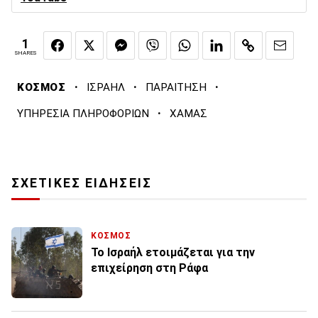
1
SHARES
·
·
·
ΚΟΣΜΟΣ
ΙΣΡΑΗΛ
ΠΑΡΑΙΤΗΣΗ
·
ΥΠΗΡΕΣΙΑ ΠΛΗΡΟΦΟΡΙΩΝ
ΧΑΜΑΣ
ΣΧΕΤΙΚΕΣ ΕΙΔΗΣΕΙΣ
ΚΟΣΜΟΣ
Το Ισραήλ ετοιμάζεται για την
επιχείρηση στη Ράφα