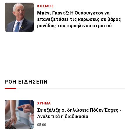
ΚΟΣΜΟΣ
Μπένι Γκαντζ: H Ουάσινγκτον να
επανεξετάσει τις κυρώσεις σε βάρος
μονάδας του ισραηλινού στρατού
ΡΟΗ ΕΙΔΗΣΕΩΝ
ΧΡΗΜΑ
Σε εξέλιξη οι δηλώσεις Πόθεν Έσχες -
Αναλυτικά η διαδικασία
05:00