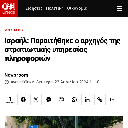
Ειδήσεις
Πολιτική
Οικονομία
ΚΟΣΜΟΣ
Ισραήλ: Παραιτήθηκε ο αρχηγός της
στρατιωτικής υπηρεσίας
πληροφοριών
Newsroom
Ανανεώθηκε:
Δευτέρα, 22 Απριλίου 2024 11:18
1
SHARES