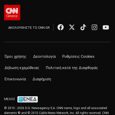
ΑΚΟΛΟΥΘΗΣΤΕ ΤΟ CNN.GR
Όροι χρήσης
Δεοντολογία
Ρυθμίσεις Cookies
Δήλωση εχεμύθειας
Πολιτική κατά της Διαφθοράς
Επικοινωνία
Διαφήμιση
ΜΕΛΟΣ
© 2015 - 2026 D.G. Newsagency S.A. CNN name, logo and all associated
elements ® and © 2015 Cable News Network, Inc. All rights reserved. CNN