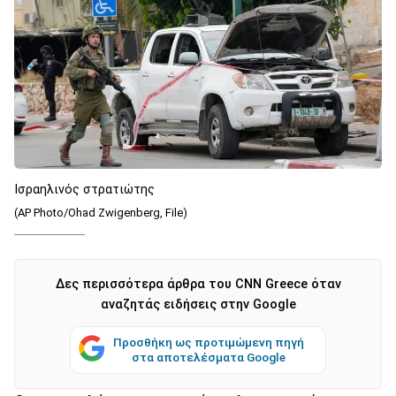
Ισραηλινός στρατιώτης
(AP Photo/Ohad Zwigenberg, File)
Δες περισσότερα άρθρα του CNN Greece όταν
αναζητάς ειδήσεις στην Google
Προσθήκη ως προτιμώμενη πηγή
στα αποτελέσματα Google