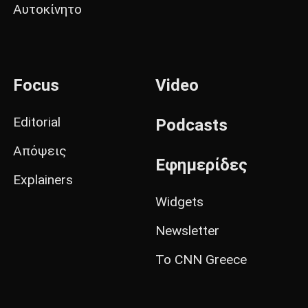
Αυτοκίνητο
Focus
Video
Editorial
Podcasts
Απόψεις
Εφημερίδες
Explainers
Widgets
Newsletter
Το CNN Greece