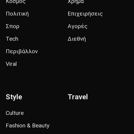
Κόσμος
Χρήμα
Πολιτική
Επιχειρήσεις
Σπορ
Αγορές
Tech
Διεθνή
Περιβάλλον
Viral
Style
Travel
Culture
Fashion & Beauty