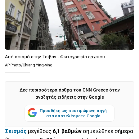
Από σεισμό στην Ταϊβάν - Φωτογραφία αρχείου
AP Photo/Chiang Ying-ying
Δες περισσότερα άρθρα του CNN Greece όταν
αναζητάς ειδήσεις στην Google
Προσθήκη ως προτιμώμενη πηγή
στα αποτελέσματα Google
Σεισμός
μεγέθους
6,1 βαθμών
σημειώθηκε σήμερα