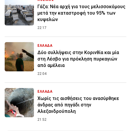
Γάζα: Νέα αρχή για τους μελισσοκόμους
μετά την καταστροφή του 95% των
κυψελών
22:17
ΕΛΛΑΔΑ
Δύο συλλήψεις στην Κορινθία και μία
στη Λέσβο για πρόκληση πυρκαγιών
από αμέλεια
22:04
ΕΛΛΑΔΑ
Χωρίς τις αισθήσεις του ανασύρθηκε
άνδρας από πηγάδι στην
Αλεξανδρούπολη
21:52