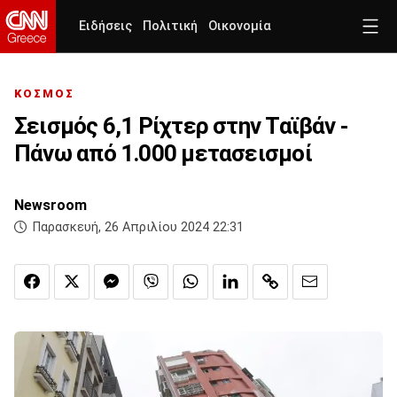
Ειδήσεις
Πολιτική
Οικονομία
ΚΟΣΜΟΣ
Σεισμός 6,1 Ρίχτερ στην Ταϊβάν -
Πάνω από 1.000 μετασεισμοί
Newsroom
Παρασκευή, 26 Απριλίου 2024 22:31