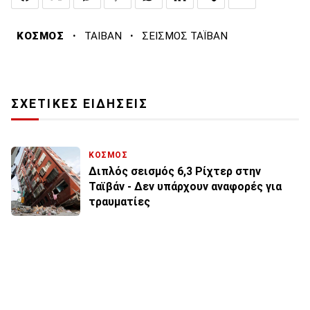
·
·
ΚΟΣΜΟΣ
ΤΑΙΒΑΝ
ΣΕΙΣΜΟΣ ΤΑΪΒΑΝ
ΣΧΕΤΙΚΕΣ ΕΙΔΗΣΕΙΣ
ΚΟΣΜΟΣ
Διπλός σεισμός 6,3 Ρίχτερ στην
Ταϊβάν - Δεν υπάρχουν αναφορές για
τραυματίες