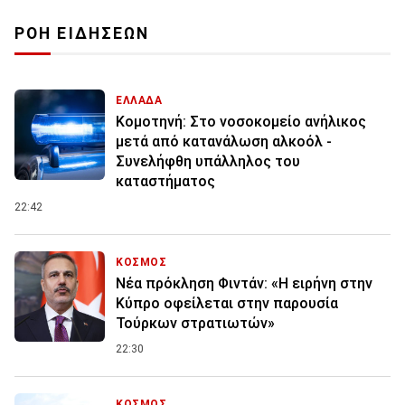
ΡΟΗ ΕΙΔΗΣΕΩΝ
ΕΛΛΑΔΑ
Κομοτηνή: Στο νοσοκομείο ανήλικος
μετά από κατανάλωση αλκοόλ -
Συνελήφθη υπάλληλος του
καταστήματος
22:42
ΚΟΣΜΟΣ
Νέα πρόκληση Φιντάν: «Η ειρήνη στην
Κύπρο οφείλεται στην παρουσία
Τούρκων στρατιωτών»
22:30
ΚΟΣΜΟΣ