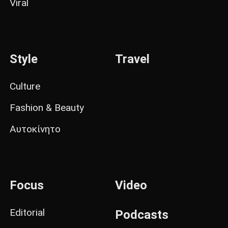
Viral
Style
Travel
Culture
Fashion & Beauty
Αυτοκίνητο
Focus
Video
Editorial
Podcasts