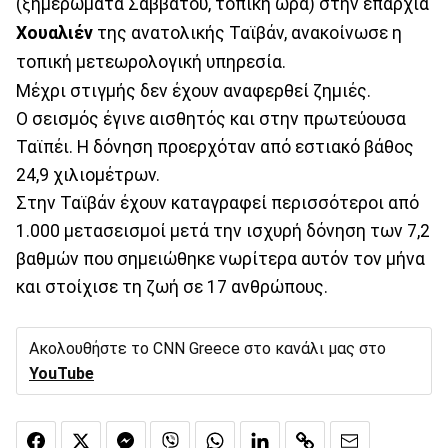
(ξημερώματα Σαββάτου, τοπική ώρα) στην επαρχία
Χουαλιέν
της ανατολικής Ταϊβάν, ανακοίνωσε η
τοπική μετεωρολογική υπηρεσία.
Μέχρι στιγμής δεν έχουν αναφερθεί ζημιές.
Ο σεισμός έγινε αισθητός και στην πρωτεύουσα
Ταϊπέι. Η δόνηση προερχόταν από εστιακό βάθος
24,9 χιλιομέτρων.
Στην Ταϊβάν έχουν καταγραφεί περισσότεροι από
1.000 μετασεισμοί μετά την ισχυρή δόνηση των 7,2
βαθμών που σημειώθηκε νωρίτερα αυτόν τον μήνα
και στοίχισε τη ζωή σε 17 ανθρώπους.
Ακολουθήστε το CNN Greece στο κανάλι μας στο
YouTube