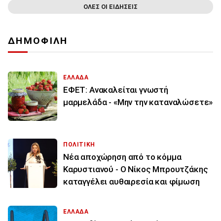
ΟΛΕΣ ΟΙ ΕΙΔΗΣΕΙΣ
ΔΗΜΟΦΙΛΗ
ΕΛΛΑΔΑ
ΕΦΕΤ: Ανακαλείται γνωστή
μαρμελάδα - «Μην την καταναλώσετε»
ΠΟΛΙΤΙΚΗ
Νέα αποχώρηση από το κόμμα
Καρυστιανού - Ο Νίκος Μπρουτζάκης
καταγγέλει αυθαιρεσία και φίμωση
ΕΛΛΑΔΑ