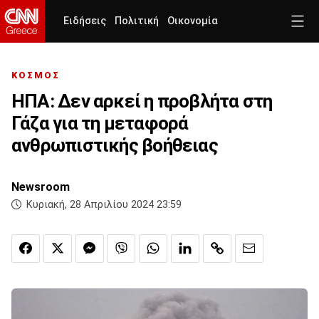
Ειδήσεις
Πολιτική
Οικονομία
ΚΟΣΜΟΣ
ΗΠΑ: Δεν αρκεί η προβλήτα στη
Γάζα για τη μεταφορά
ανθρωπιστικής βοήθειας
Newsroom
Κυριακή, 28 Απριλίου 2024 23:59