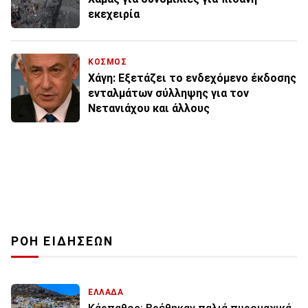
εκεχειρία
ΚΟΣΜΟΣ
Χάγη: Εξετάζει το ενδεχόμενο έκδοσης
ενταλμάτων σύλληψης για τον
Νετανιάχου και άλλους
ΡΟΗ ΕΙΔΗΣΕΩΝ
ΕΛΛΑΔΑ