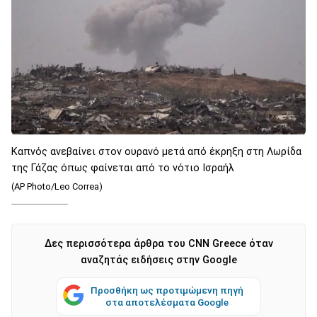
Καπνός ανεβαίνει στον ουρανό μετά από έκρηξη στη Λωρίδα
της Γάζας όπως φαίνεται από το νότιο Ισραήλ
(AP Photo/Leo Correa)
Δες περισσότερα άρθρα του CNN Greece όταν
αναζητάς ειδήσεις στην Google
Προσθήκη ως προτιμώμενη πηγή
στα αποτελέσματα Google