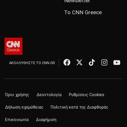
Newsletter
Το CNN Greece
ΑΚΟΛΟΥΘΗΣΤΕ ΤΟ CNN.GR
Όροι χρήσης
Δεοντολογία
Ρυθμίσεις Cookies
Δήλωση εχεμύθειας
Πολιτική κατά της Διαφθοράς
Επικοινωνία
Διαφήμιση