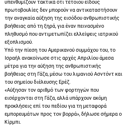
υπενθυμίζουν τακτικά ότι τέτοιου είδους
πρωτοβουλίες δεν μπορούν να αντικαταστήσουν
την αναγκαία αύξηση της εισόδου ανθρωπιστικής
βοήθειας από τη ξηρά, για έναν πεινασμένο
πληθυσμό που αντιμετωπίζει ελλείψεις ιατρικού
εξοπλισμού.
Υπό την πίεση του Αμερικανού συμμάχου του, το
Ισραήλ ανακοίνωσε στις αρχές Απριλίου άμεσα
μέτρα για την αύξηση της ανθρωπιστικής
βοήθειας στη Γάζα, μέσω του λιμανιού Ασντόντ και
του σημείου διέλευσης Ερέζ.
«Αύξησαν τον αριθμό των φορτηγών που
εισέρχονται στη Γάζα, αλλά υπάρχουν ακόμη
προκλήσεις επί του πεδίου για τη μεταφορά
εμπορευμάτων προς τον βορρά», δήλωσε σήμερα ο
Κίρμπι.