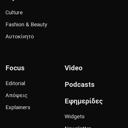
Culture
Fashion & Beauty
Αυτοκίνητο
Focus
Video
Editorial
Podcasts
Απόψεις
Εφημερίδες
Explainers
Widgets