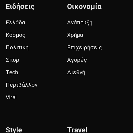
Ειδήσεις
Οικονομία
Ελλάδα
Ανάπτυξη
Κόσμος
Χρήμα
Πολιτική
Επιχειρήσεις
Σπορ
Αγορές
Tech
Διεθνή
Περιβάλλον
Viral
Style
Travel