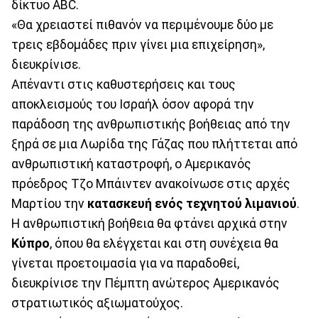
δίκτυο ABC.
«Θα χρειαστεί πιθανόν να περιμένουμε δύο με
τρεις εβδομάδες πριν γίνει μια επιχείρηση»,
διευκρίνισε.
Απέναντι στις καθυστερήσεις και τους
αποκλεισμούς του Ισραήλ όσον αφορά την
παράδοση της ανθρωπιστικής βοήθειας από την
ξηρά σε μια Λωρίδα της Γάζας που πλήττεται από
ανθρωπιστική καταστροφή, ο Αμερικανός
πρόεδρος Τζο Μπάιντεν ανακοίνωσε στις αρχές
Μαρτίου την
κατασκευή ενός τεχνητού λιμανιού
.
Η ανθρωπιστική βοήθεια θα φτάνει αρχικά στην
Κύπρο
, όπου θα ελέγχεται και στη συνέχεια θα
γίνεται προετοιμασία για να παραδοθεί,
διευκρίνισε την Πέμπτη ανώτερος Αμερικανός
στρατιωτικός αξιωματούχος.