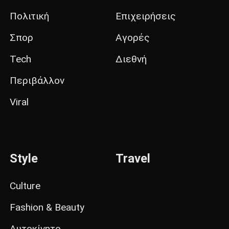
Πολιτική
Επιχειρήσεις
Σπορ
Αγορές
Tech
Διεθνή
Περιβάλλον
Viral
Style
Travel
Culture
Fashion & Beauty
Αυτοκίνητο