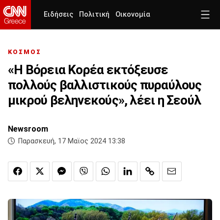
Ειδήσεις
Πολιτική
Οικονομία
ΚΟΣΜΟΣ
«Η Βόρεια Κορέα εκτόξευσε
πολλούς βαλλιστικούς πυραύλους
μικρού βεληνεκούς», λέει η Σεούλ
Newsroom
Παρασκευή, 17 Μαϊος 2024 13:38