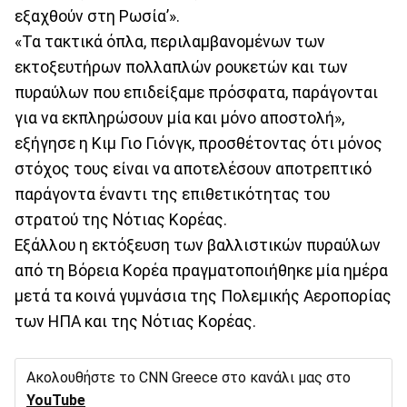
εξαχθούν στη Ρωσία’».
«Τα τακτικά όπλα, περιλαμβανομένων των
εκτοξευτήρων πολλαπλών ρουκετών και των
πυραύλων που επιδείξαμε πρόσφατα, παράγονται
για να εκπληρώσουν μία και μόνο αποστολή»,
εξήγησε η Κιμ Γιο Γιόνγκ, προσθέτοντας ότι μόνος
στόχος τους είναι να αποτελέσουν αποτρεπτικό
παράγοντα έναντι της επιθετικότητας του
στρατού της Νότιας Κορέας.
Εξάλλου η εκτόξευση των βαλλιστικών πυραύλων
από τη Βόρεια Κορέα πραγματοποιήθηκε μία ημέρα
μετά τα κοινά γυμνάσια της Πολεμικής Αεροπορίας
των ΗΠΑ και της Νότιας Κορέας.
Ακολουθήστε το CNN Greece στο κανάλι μας στο
YouTube