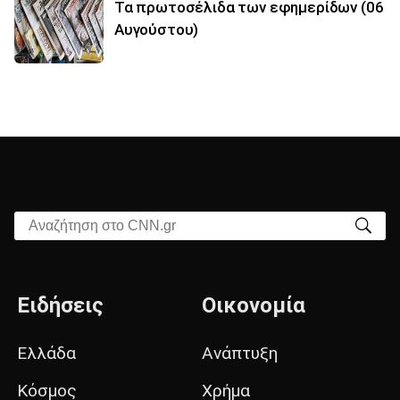
Τα πρωτοσέλιδα των εφημερίδων (06
Αυγούστου)
Αναζήτηση στο CNN.gr
Ειδήσεις
Οικονομία
Ελλάδα
Ανάπτυξη
Κόσμος
Χρήμα