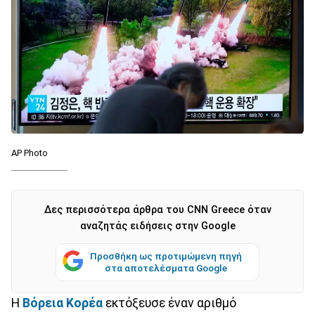
AP Photo
Δες περισσότερα άρθρα του CNN Greece όταν
αναζητάς ειδήσεις στην Google
Προσθήκη ως προτιμώμενη πηγή
στα αποτελέσματα Google
Η
Βόρεια Κορέα
εκτόξευσε έναν αριθμό