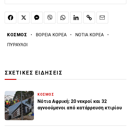
·
·
·
ΚΟΣΜΟΣ
ΒΟΡΕΙΑ ΚΟΡΕΑ
ΝΟΤΙΑ ΚΟΡΕΑ
ΠΥΡΑΥΛΟΙ
ΣΧΕΤΙΚΕΣ ΕΙΔΗΣΕΙΣ
ΚΟΣΜΟΣ
Νότια Αφρική: 20 νεκροί και 32
αγνοούμενοι από κατάρρευση κτιρίου