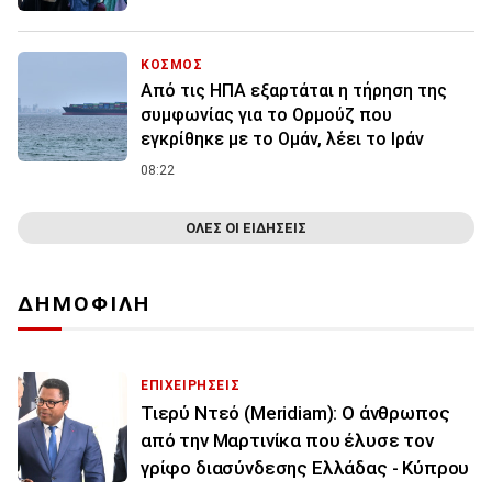
ΚΟΣΜΟΣ
Από τις ΗΠΑ εξαρτάται η τήρηση της
συμφωνίας για το Ορμούζ που
εγκρίθηκε με το Ομάν, λέει το Ιράν
08:22
ΟΛΕΣ ΟΙ ΕΙΔΗΣΕΙΣ
ΔΗΜΟΦΙΛΗ
ΕΠΙΧΕΙΡΗΣΕΙΣ
Τιερύ Ντεό (Meridiam): Ο άνθρωπος
από την Μαρτινίκα που έλυσε τον
γρίφο διασύνδεσης Ελλάδας - Κύπρου