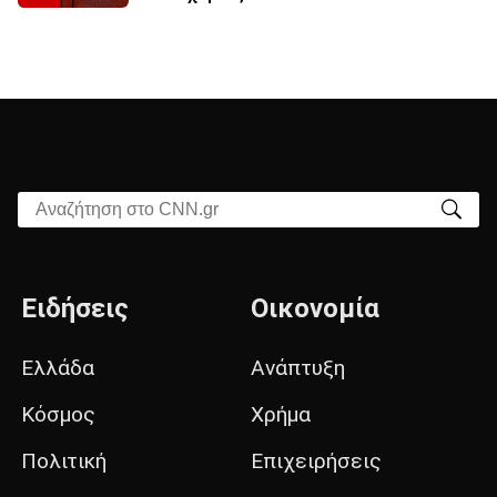
Αναζήτηση στο CNN.gr
Ειδήσεις
Οικονομία
Ελλάδα
Ανάπτυξη
Κόσμος
Χρήμα
Πολιτική
Επιχειρήσεις