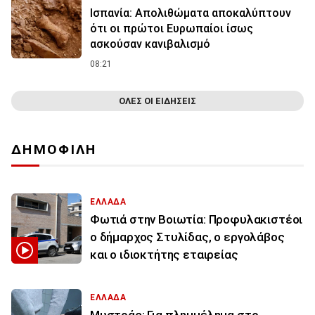
Ισπανία: Απολιθώματα αποκαλύπτουν
ότι οι πρώτοι Ευρωπαίοι ίσως
ασκούσαν κανιβαλισμό
08:21
ΟΛΕΣ ΟΙ ΕΙΔΗΣΕΙΣ
ΔΗΜΟΦΙΛΗ
ΕΛΛΑΔΑ
Φωτιά στην Βοιωτία: Προφυλακιστέοι
ο δήμαρχος Στυλίδας, ο εργολάβος
και ο ιδιοκτήτης εταιρείας
ΕΛΛΑΔΑ