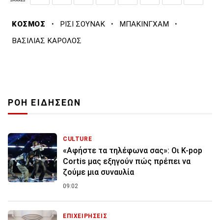
SHARES
·
·
·
ΚΟΣΜΟΣ
ΡΙΣΙ ΣΟΥΝΑΚ
ΜΠΑΚΙΝΓΧΑΜ
ΒΑΣΙΛΙΑΣ ΚΑΡΟΛΟΣ
ΡΟΗ ΕΙΔΗΣΕΩΝ
CULTURE
«Αφήστε τα τηλέφωνα σας»: Οι K-pop
Cortis μας εξηγούν πώς πρέπει να
ζούμε μια συναυλία
09:02
ΕΠΙΧΕΙΡΗΣΕΙΣ