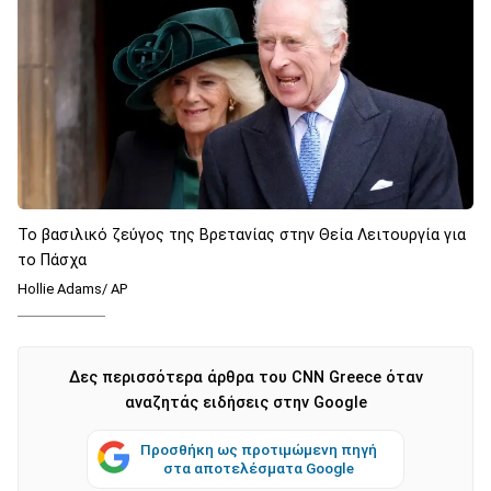
Το βασιλικό ζεύγος της Βρετανίας στην Θεία Λειτουργία για
το Πάσχα
Hollie Adams/ AP
Δες περισσότερα άρθρα του CNN Greece όταν
αναζητάς ειδήσεις στην Google
Προσθήκη ως προτιμώμενη πηγή
στα αποτελέσματα Google