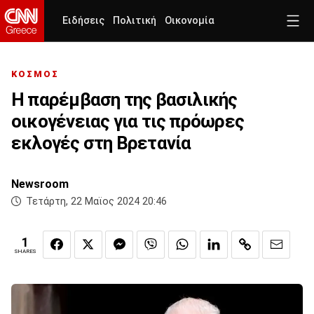
Ειδήσεις
Πολιτική
Οικονομία
ΚΟΣΜΟΣ
Η παρέμβαση της βασιλικής
οικογένειας για τις πρόωρες
εκλογές στη Βρετανία
Newsroom
Τετάρτη, 22 Μαϊος 2024 20:46
1
SHARES