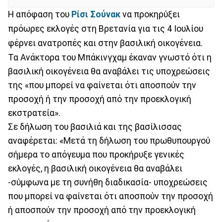
Η απόφαση του
Ρίσι Σούνακ
να προκηρύξει
πρόωρες εκλογές στη Βρετανία για τις 4 Ιουλίου
φέρνει ανατροπές και στην βασιλική οικογένεια.
Τα Ανάκτορα του Μπάκινγχαμ έκαναν γνωστό ότι η
βασιλική οικογένεια θα αναβάλει τις υποχρεώσεις
της «που μπορεί να φαίνεται ότι αποσπούν την
προσοχή ή την προσοχή από την προεκλογική
εκστρατεία».
Σε δήλωση του βασιλιά και της βασίλισσας
αναφέρεται: «Μετά τη δήλωση του πρωθυπουργού
σήμερα το απόγευμα που προκήρυξε γενικές
εκλογές, η βασιλική οικογένεια θα αναβάλει
-σύμφωνα με τη συνήθη διαδικασία- υποχρεώσεις
που μπορεί να φαίνεται ότι αποσπούν την προσοχή
ή αποσπούν την προσοχή από την προεκλογική