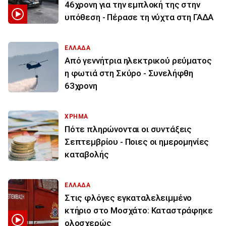
46χρονη για την εμπλοκή της στην
υπόθεση - Πέρασε τη νύχτα στη ΓΑΔΑ
ΕΛΛΑΔΑ
Από γεννήτρια ηλεκτρικού ρεύματος
η φωτιά στη Σκύρο - Συνελήφθη
63χρονη
ΧΡΗΜΑ
Πότε πληρώνονται οι συντάξεις
Σεπτεμβρίου - Ποιες οι ημερομηνίες
καταβολής
ΕΛΛΑΔΑ
Στις φλόγες εγκαταλελειμμένο
κτήριο στο Μοσχάτο: Καταστράφηκε
ολοσχερώς