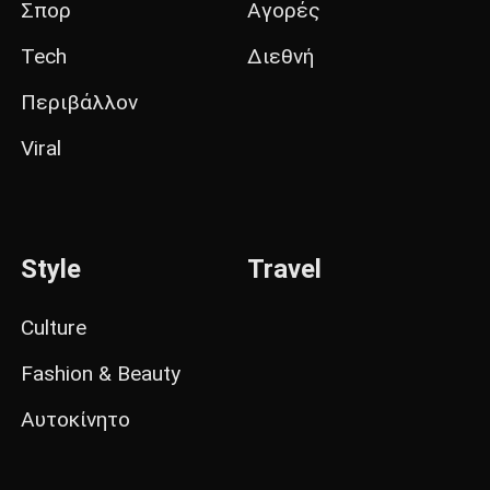
Σπορ
Αγορές
Tech
Διεθνή
Περιβάλλον
Viral
Style
Travel
Culture
Fashion & Beauty
Αυτοκίνητο