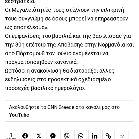
εκστρατεία.
Οι Μεγαλειότητές τους στέλνουν την ειλικρινή
τους συγγνώμη σε όσους μπορεί να επηρεαστούν
ως αποτέλεσμα».
Οι εμφανίσεις του βασιλιά και της βασίλισσας για
την 80ή επέτειο της Απόβασης στην Νορμανδία και
στο Πόρτσμουθ τον Ιούνιο αναμένεται να
πραγματοποιηθούν κανονικά.
Ωστόσο, η ανακοίνωση θα διαταράξει άλλες
εκδηλώσεις στο προσεκτικά σχεδιασμένο
προσεχές βασιλικό ημερολόγιο.
Ακολουθήστε το CNN Greece στο κανάλι μας στο
YouTube
1