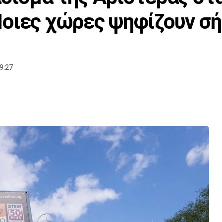
Ποιες χώρες ψηφίζουν σ
9:27