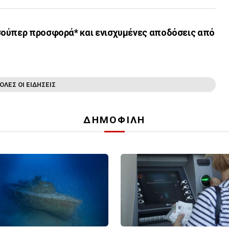
ούπερ προσφορά* και ενισχυμένες αποδόσεις από
ΟΛΕΣ ΟΙ ΕΙΔΗΣΕΙΣ
ΔΗΜΟΦΙΛΗ