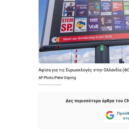
Αφίσα για τις Ευρωεκλογές στην Ολλανδία (
AP Photo/Peter Dejong
Δες περισσότερα άρθρα του CN
Προσθ
στ