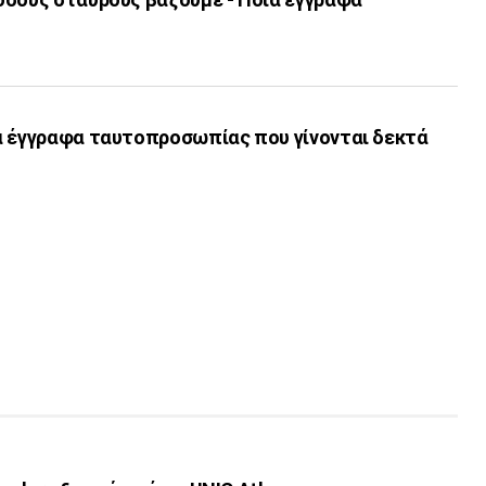
α έγγραφα ταυτοπροσωπίας που γίνονται δεκτά