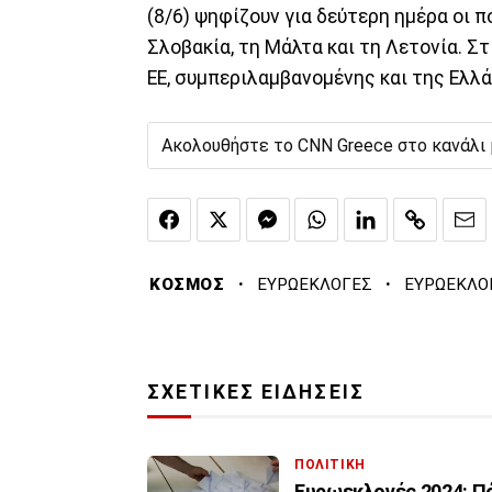
(8/6) ψηφίζουν για δεύτερη ημέρα οι π
Σλοβακία, τη Μάλτα και τη Λετονία. Στ
ΕΕ, συμπεριλαμβανομένης και της Ελλά
Ακολουθήστε το CNN Greece στο κανάλι
·
·
ΚΟΣΜΟΣ
ΕΥΡΩΕΚΛΟΓΕΣ
ΕΥΡΩΕΚΛΟ
ΣΧΕΤΙΚΕΣ ΕΙΔΗΣΕΙΣ
ΠΟΛΙΤΙΚΗ
Ευρωεκλογές 2024: Π