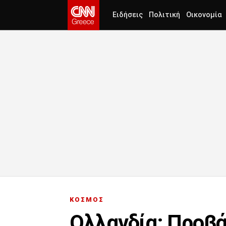
Ειδήσεις
Πολιτική
Οικονομία
ΚΟΣΜΟΣ
Ολλανδία: Προβάδ