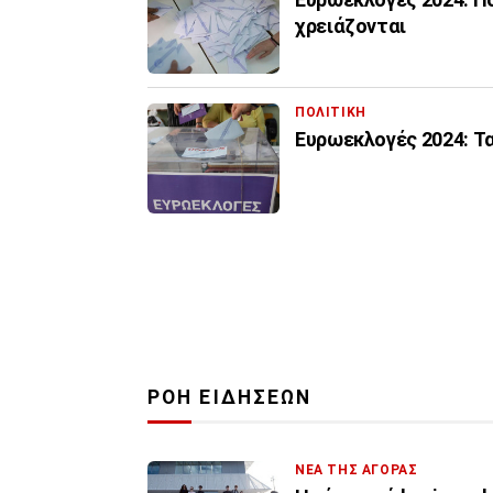
χρειάζονται
ΠΟΛΙΤΙΚΗ
Ευρωεκλογές 2024: Τ
ΡΟΗ ΕΙΔΗΣΕΩΝ
ΝΕΑ ΤΗΣ ΑΓΟΡΑΣ