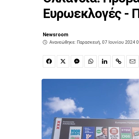
Ευρωεκλογές - 
Newsroom
Ανανεώθηκε:
Παρασκευή, 07 Ιουνίου 2024 0