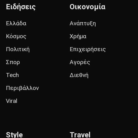
Ειδήσεις
Οικονομία
Ελλάδα
Ανάπτυξη
Κόσμος
Χρήμα
Πολιτική
Επιχειρήσεις
Σπορ
Αγορές
Tech
Διεθνή
Περιβάλλον
Viral
Style
Travel