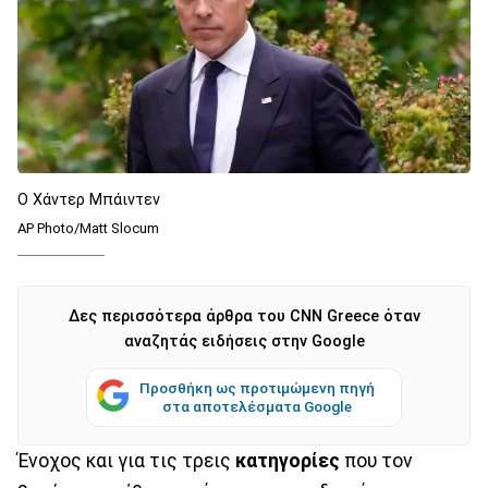
Ο Χάντερ Μπάιντεν
AP Photo/Matt Slocum
Δες περισσότερα άρθρα του CNN Greece όταν
αναζητάς ειδήσεις στην Google
Προσθήκη ως προτιμώμενη πηγή
στα αποτελέσματα Google
Ένοχος και για τις τρεις
κατηγορίες
που τον