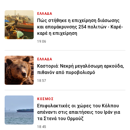
ΕΛΛΑΔΑ
Πώς στήθηκε η επιχείρηση διάσωσης
και απομάκρυνσης 254 πολιτών - Καρέ-
καρέ η επιχείρηση
19:06
ΕΛΛΑΔΑ
Καστοριά: Νεκρή μεγαλόσωμη αρκούδα,
πιθανόν από πυροβολισμό
18:57
ΚΟΣΜΟΣ
Επιφυλακτικές οι χώρες του Κόλπου
απέναντι στις απαιτήσεις του Ιράν για
τα Στενά του Ορμούζ
18:45