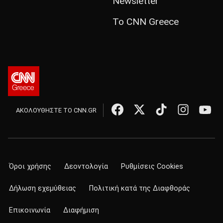
Newsletter
Το CNN Greece
ΑΚΟΛΟΥΘΗΣΤΕ ΤΟ CNN.GR
Όροι χρήσης
Δεοντολογία
Ρυθμίσεις Cookies
Δήλωση εχεμύθειας
Πολιτική κατά της Διαφθοράς
Επικοινωνία
Διαφήμιση