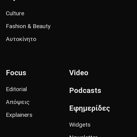
Culture
Fashion & Beauty
Αυτοκίνητο
Focus
Video
Editorial
Podcasts
Απόψεις
Εφημερίδες
Explainers
Widgets