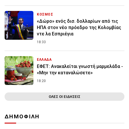
ΚΟΣΜΟΣ
«Δώρο» ενός δισ. δολλαρίων από τις
ΗΠΑ στον νέο πρόεδρο της Κολομβίας
ντε λα Εσπριέγια
18:33
ΕΛΛΑΔΑ
ΕΦΕΤ: Ανακαλείται γνωστή μαρμελάδα -
«Μην την καταναλώσετε»
18:20
ΟΛΕΣ ΟΙ ΕΙΔΗΣΕΙΣ
ΔΗΜΟΦΙΛΗ