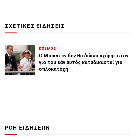
ΣΧΕΤΙΚΕΣ ΕΙΔΗΣΕΙΣ
ΚΟΣΜΟΣ
Ο Μπάιντεν δεν θα δώσει «χάρη» στον
γιο του εάν αυτός καταδικαστεί για
οπλοκατοχή
ΡΟΗ ΕΙΔΗΣΕΩΝ