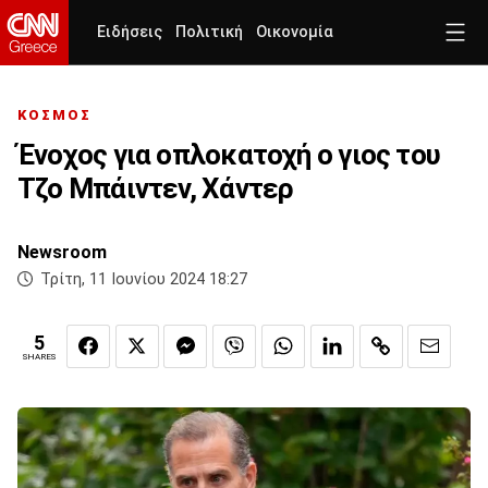
Ειδήσεις
Πολιτική
Οικονομία
ΚΟΣΜΟΣ
Ένοχος για οπλοκατοχή ο γιος του
Τζο Μπάιντεν, Χάντερ
Newsroom
Τρίτη, 11 Ιουνίου 2024 18:27
5
SHARES