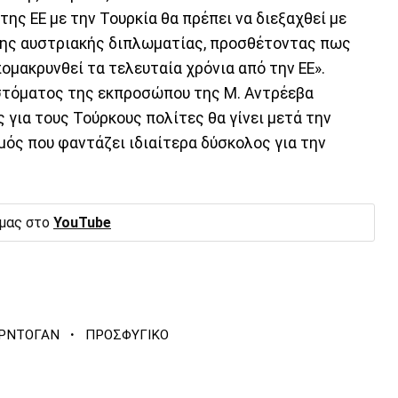
ης ΕΕ με την Τουρκία θα πρέπει να διεξαχθεί με
της αυστριακής διπλωματίας, προσθέτοντας πως
πομακρυνθεί τα τελευταία χρόνια από την ΕΕ».
 στόματος της εκπροσώπου της Μ. Αντρέεβα
 για τους Τούρκους πολίτες θα γίνει μετά την
ός που φαντάζει ιδιαίτερα δύσκολος για την
 μας στο
YouTube
·
ΕΡΝΤΟΓΑΝ
ΠΡΟΣΦΥΓΙΚΟ