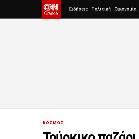
Ειδήσεις
Πολιτική
Οικονομία
ΚΟΣΜΟΣ
Τούρκικο παζάρι 