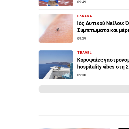
09:49
ΕΛΛΑΔΑ
Ιός Δυτικού Νείλου: 
Συμπτώματα και μέρε
09:39
TRAVEL
Κορυφαίες γαστρονομι
hospitality vibes στη 
09:30