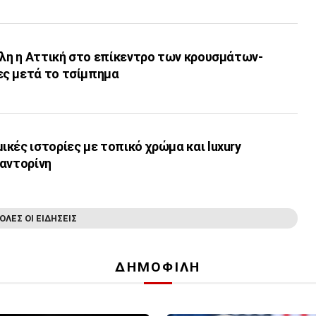
Όλη η Αττική στο επίκεντρο των κρουσμάτων-
ς μετά το τσίμπημα
κές ιστορίες με τοπικό χρώμα και luxury
Σαντορίνη
ΟΛΕΣ ΟΙ ΕΙΔΗΣΕΙΣ
ΔΗΜΟΦΙΛΗ