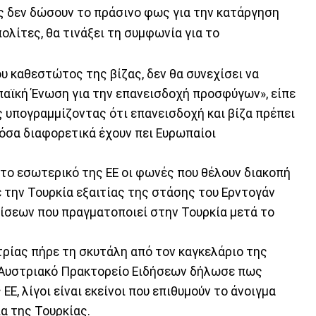
ς δεν δώσουν το πράσινο φως για την κατάργηση
ολίτες, θα τινάξει τη συμφωνία για το
υ καθεστώτος της βίζας, δεν θα συνεχίσει να
αϊκή Ένωση για την επανεισδοχή προσφύγων», είπε
 υπογραμμίζοντας ότι επανεισδοχή και βίζα πρέπει
όσα διαφορετικά έχουν πει Ευρωπαίοι
στο εσωτερικό της ΕΕ οι φωνές που θέλουν διακοπή
την Τουρκία εξαιτίας της στάσης του Ερντογάν
ίσεων που πραγματοποιεί στην Τουρκία μετά το
ρίας πήρε τη σκυτάλη από τον καγκελάριο της
ο Αυστριακό Πρακτορείο Ειδήσεων δήλωσε πως
Ε, λίγοι είναι εκείνοι που επιθυμούν το άνοιγμα
α της Τουρκίας.