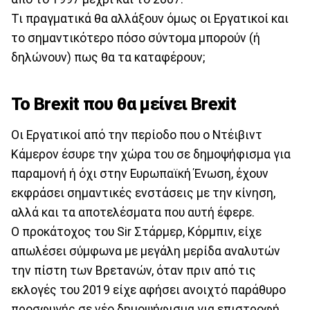
Τι πραγματικά θα αλλάξουν όμως οι Εργατικοί και
το σημαντικότερο πόσο σύντομα μπορούν (ή
δηλώνουν) πως θα τα καταφέρουν;
Το Brexit που θα μείνει Brexit
Οι Εργατικοί από την περίοδο που ο Ντέιβιντ
Κάμερον έσυρε την χώρα του σε δημοψήφισμα για
παραμονή ή όχι στην Ευρωπαϊκή Ένωση, έχουν
εκφράσει σημαντικές ενστάσεις με την κίνηση,
αλλά και τα αποτελέσματα που αυτή έφερε.
Ο προκάτοχος του Sir Στάρμερ, Κόρμπιν, είχε
απωλέσει σύμφωνα με μεγάλη μερίδα αναλυτών
την πίστη των Βρετανών, όταν πριν από τις
εκλογές του 2019 είχε αφήσει ανοιχτό παράθυρο
προσφυγής σε νέο δημοψήφισμα για επιστροφή