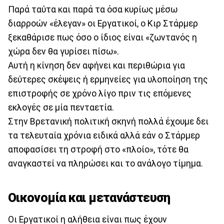
Παρά ταύτα και παρά τα όσα κυρίως μέσω
διαρροών «έλεγαν» οι Εργατικοί, ο Κιρ Στάρμερ
ξεκαθάρισε πως όσο ο ίδιος είναι «ζωντανός η
χώρα δεν θα γυρίσει πίσω».
Αυτή η κίνηση δεν αφήνει και περιθώρια για
δεύτερες σκέψεις ή ερμηνείες για υλοποίηση της
επιστροφής σε χρόνο λίγο πριν τις επόμενες
εκλογές σε μία πενταετία.
Στην Βρετανική πολιτική σκηνή πολλά έχουμε δει
τα τελευταία χρόνια ειδικά αλλά εάν ο Στάρμερ
αποφασίσει τη στροφή στο «πλοίο», τότε θα
αναγκαστεί να πληρώσει και το ανάλογο τίμημα.
Οικονομία και μετανάστευση
Οι Εργατικοί η αλήθεια είναι πως έχουν