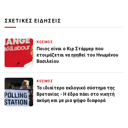
ΣΧΕΤΙΚΕΣ ΕΙΔΗΣΕΙΣ
ΚΟΣΜΟΣ
Ποιος είναι ο Κιρ Στάρμερ που
ετοιμάζεται να ηγηθεί του Ηνωμένου
Βασιλείου
ΚΟΣΜΟΣ
Το ιδιαίτερο εκλογικό σύστημα της
Βρετανίας - Η έδρα πάει στο νικητή
ακόμη και με μια ψήφο διαφορά