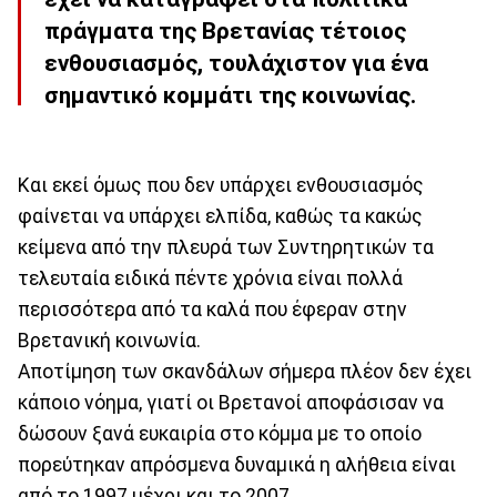
πράγματα της Βρετανίας τέτοιος
ενθουσιασμός, τουλάχιστον για ένα
σημαντικό κομμάτι της κοινωνίας.
Και εκεί όμως που δεν υπάρχει ενθουσιασμός
φαίνεται να υπάρχει ελπίδα, καθώς τα κακώς
κείμενα από την πλευρά των Συντηρητικών τα
τελευταία ειδικά πέντε χρόνια είναι πολλά
περισσότερα από τα καλά που έφεραν στην
Βρετανική κοινωνία.
Αποτίμηση των σκανδάλων σήμερα πλέον δεν έχει
κάποιο νόημα, γιατί οι Βρετανοί αποφάσισαν να
δώσουν ξανά ευκαιρία στο κόμμα με το οποίο
πορεύτηκαν απρόσμενα δυναμικά η αλήθεια είναι
από το 1997 μέχρι και το 2007.