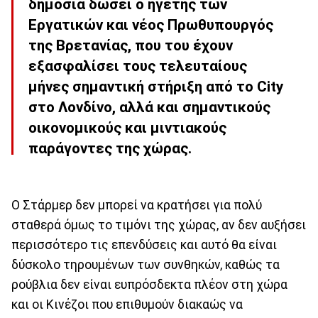
δημόσια δώσει ο ηγέτης των
Εργατικών και νέος Πρωθυπουργός
της Βρετανίας, που του έχουν
εξασφαλίσει τους τελευταίους
μήνες σημαντική στήριξη από το City
στο Λονδίνο, αλλά και σημαντικούς
οικονομικούς και μιντιακούς
παράγοντες της χώρας.
Ο Στάρμερ δεν μπορεί να κρατήσει για πολύ
σταθερά όμως το τιμόνι της χώρας, αν δεν αυξήσει
περισσότερο τις επενδύσεις και αυτό θα είναι
δύσκολο τηρουμένων των συνθηκών, καθώς τα
ρούβλια δεν είναι ευπρόσδεκτα πλέον στη χώρα
και οι Κινέζοι που επιθυμούν διακαώς να