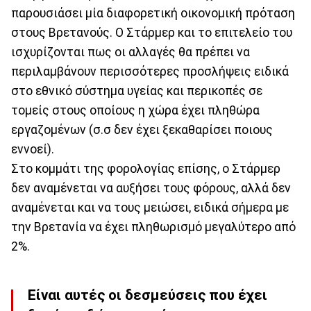
παρουσιάσει μία διαφορετική οικονομική πρόταση
στους Βρετανούς. Ο Στάρμερ και το επιτελείο του
ισχυρίζονται πως οι αλλαγές θα πρέπει να
περιλαμβάνουν περισσότερες προσλήψεις ειδικά
στο εθνικό σύστημα υγείας και περικοπές σε
τομείς στους οποίους η χώρα έχει πληθώρα
εργαζομένων (σ.σ δεν έχει ξεκαθαρίσει ποιους
εννοεί).
Στο κομμάτι της φορολογίας επίσης, ο Στάρμερ
δεν αναμένεται να αυξήσει τους φόρους, αλλά δεν
αναμένεται και να τους μειώσει, ειδικά σήμερα με
την Βρετανία να έχει πληθωρισμό μεγαλύτερο από
2%.
Είναι αυτές οι δεσμεύσεις που έχει