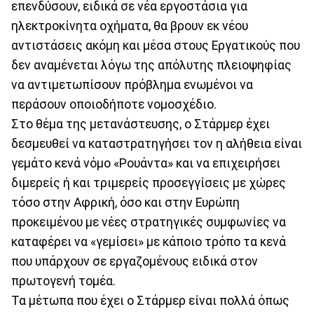
επενδύσουν, ειδικά σε νέα εργοστάσια για
ηλεκτροκίνητα οχήματα, θα βρουν εκ νέου
αντιστάσεις ακόμη και μέσα στους Εργατικούς που
δεν αναμένεται λόγω της απόλυτης πλειοψηφίας
να αντιμετωπίσουν πρόβλημα ενωμένοι να
περάσουν οποιοδήποτε νομοσχέδιο.
Στο θέμα της μετανάστευσης, ο Στάρμερ έχει
δεσμευθεί να καταστρατηγήσει τον η αλήθεια είναι
γεμάτο κενά νόμο «Ρουάντα» και να επιχειρήσει
διμερείς ή και τριμερείς προσεγγίσεις με χώρες
τόσο στην Αφρική, όσο και στην Ευρώπη
προκειμένου με νέες στρατηγικές συμφωνίες να
καταφέρει να «γεμίσει» με κάποιο τρόπο τα κενά
που υπάρχουν σε εργαζομένους ειδικά στον
πρωτογενή τομέα.
Τα μέτωπα που έχει ο Στάρμερ είναι πολλά όπως