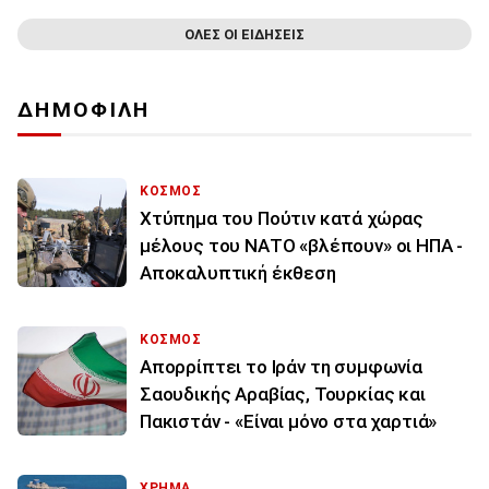
ΟΛΕΣ ΟΙ ΕΙΔΗΣΕΙΣ
ΔΗΜΟΦΙΛΗ
ΚΟΣΜΟΣ
Χτύπημα του Πούτιν κατά χώρας
μέλους του ΝΑΤΟ «βλέπουν» οι ΗΠΑ -
Αποκαλυπτική έκθεση
ΚΟΣΜΟΣ
Απορρίπτει το Ιράν τη συμφωνία
Σαουδικής Αραβίας, Τουρκίας και
Πακιστάν - «Είναι μόνο στα χαρτιά»
ΧΡΗΜΑ