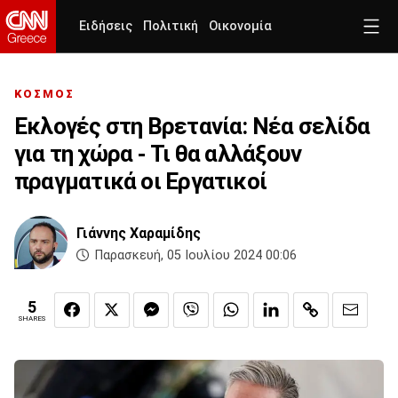
Ειδήσεις
Πολιτική
Οικονομία
ΚΟΣΜΟΣ
Εκλογές στη Βρετανία: Νέα σελίδα
για τη χώρα - Τι θα αλλάξουν
πραγματικά οι Εργατικοί
Γιάννης Χαραμίδης
Παρασκευή, 05 Ιουλίου 2024 00:06
5
SHARES