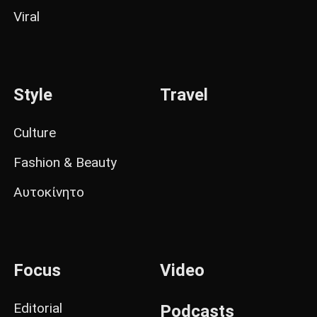
Viral
Style
Travel
Culture
Fashion & Beauty
Αυτοκίνητο
Focus
Video
Editorial
Podcasts