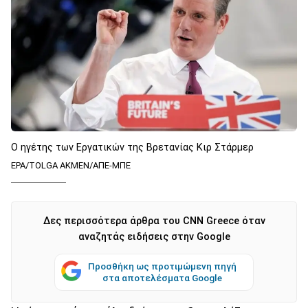
Ο ηγέτης των Εργατικών της Βρετανίας Κιρ Στάρμερ
EPA/TOLGA AKMEN/ΑΠΕ-ΜΠΕ
Δες περισσότερα άρθρα του CNN Greece όταν
αναζητάς ειδήσεις στην Google
Προσθήκη ως προτιμώμενη πηγή
στα αποτελέσματα Google