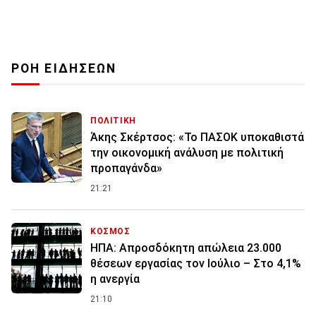
ΡΟΗ ΕΙΔΗΣΕΩΝ
ΠΟΛΙΤΙΚΗ
Άκης Σκέρτσος: «Το ΠΑΣΟΚ υποκαθιστά
την οικονομική ανάλυση με πολιτική
προπαγάνδα»
21:21
ΚΟΣΜΟΣ
ΗΠΑ: Απροσδόκητη απώλεια 23.000
θέσεων εργασίας τον Ιούλιο – Στο 4,1%
η ανεργία
21:10