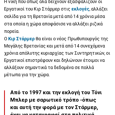
Η νίκη που όπως όλα δείχνουν εξασφαλίζουν οι
Εργατικοί του Κιρ Στάρμερ στις
εκλογές
, αλλάζει
σελίδα για τη Βρετανία μετά από 14 χρόνια μέσα
στα οποία η χώρα αποφάσισε να αλλάξει ριζικά
πορεία.
Ο
Κιρ Στάρμερ
θα είναι ο νέος Πρωθυπουργός της
Μεγάλης Βρετανίας και μετά από 14 συνεχόμενα
χρόνια απόλυτης κυριαρχίας των Συντηρητικών, οι
Εργατικοί επιστρέφουν και δηλώνουν έτοιμοι να
αλλάξουν σημαντικά τα δεδομένα σε πολλά
μέτωπα για την χώρα.
Από το 1997 και την εκλογή του Τόνι
Μπλερ με σαρωτικό τρόπο -όπως
και αυτή την φορά με τον Στάρμερ,
έχει να καταγραφεί στα πολιτικά