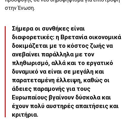
στην Ένωση.
Σήμερα οι συνθήκες είναι
διαφορετικές: η Βρετανία οικονομικά
δοκιμάζεται με το κόστος ζωής να
ανεβαίνει παράλληλα με τον
πληθωρισμό, αλλά και το εργατικό
δυναμικό να είναι σε μεγάλη και
παρατεταμένη έλλειψη, καθώς οι
άδειες παραμονής για τους
Ευρωπαίους βγαίνουν δύσκολα και
έχουν πολύ αυστηρές απαιτήσεις και
κριτήρια.