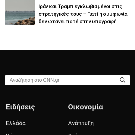
Ιράν και Τραμπ εγκλωβισμένοι στις
στρατηγικές τους – Γιατί η συμφωνία
δεν φτάνει ποτέ στην υπογραφή
Αναζήτηση στο CNN.gr
Ειδήσεις
Οικονομία
Ελλάδα
Ανάπτυξη