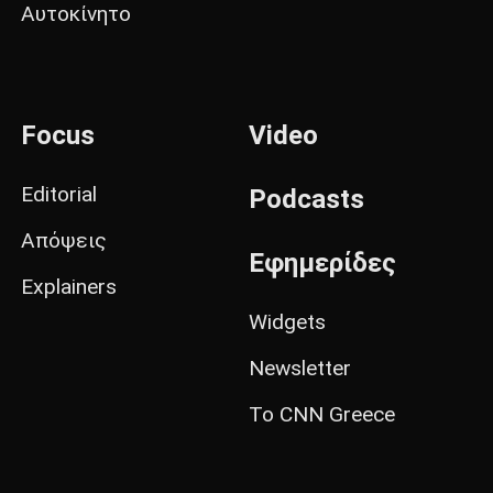
Αυτοκίνητο
Focus
Video
Editorial
Podcasts
Απόψεις
Εφημερίδες
Explainers
Widgets
Newsletter
Το CNN Greece