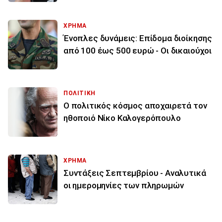
ΧΡΗΜΑ
Ένοπλες δυνάμεις: Επίδομα διοίκησης
από 100 έως 500 ευρώ - Οι δικαιούχοι
ΠΟΛΙΤΙΚΗ
Ο πολιτικός κόσμος αποχαιρετά τον
ηθοποιό Νίκο Καλογερόπουλο
ΧΡΗΜΑ
Συντάξεις Σεπτεμβρίου - Αναλυτικά
οι ημερομηνίες των πληρωμών