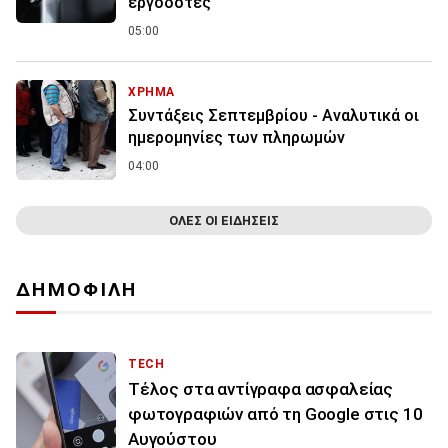
εργοδότες
05:00
ΧΡΗΜΑ
Συντάξεις Σεπτεμβρίου - Αναλυτικά οι
ημερομηνίες των πληρωμών
04:00
ΟΛΕΣ ΟΙ ΕΙΔΗΣΕΙΣ
ΔΗΜΟΦΙΛΗ
TECH
Τέλος στα αντίγραφα ασφαλείας
φωτογραφιών από τη Google στις 10
Αυγούστου