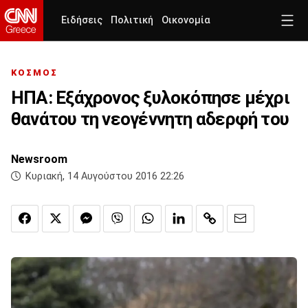
Ειδήσεις
Πολιτική
Οικονομία
ΚΟΣΜΟΣ
ΗΠΑ: Εξάχρονος ξυλοκόπησε μέχρι
θανάτου τη νεογέννητη αδερφή του
Newsroom
Κυριακή, 14 Αυγούστου 2016 22:26