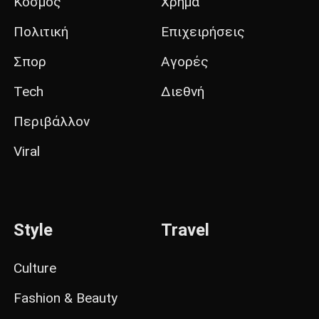
Κόσμος
Χρήμα
Πολιτική
Επιχειρήσεις
Σπορ
Αγορές
Tech
Διεθνή
Περιβάλλον
Viral
Style
Travel
Culture
Fashion & Beauty