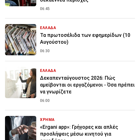
06:45
ΕΛΛΑΔΑ
Τα πρωτοσέλιδα των εφημερίδων (10
Αυγούστου)
06:30
ΕΛΛΑΔΑ
Δεκαπενταύγουστος 2026: Πώς
αμείβονται οι εργαζόμενοι - Όσα πρέπει
να γνωρίζετε
06:00
ΧΡΗΜΑ
«Ergani app»: Γρήγορες και απλές
προσλήψεις μέσω κινητού για