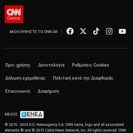
ΑΚΟΛΟΥΘΗΣΤΕ ΤΟ CNN.GR
Όροι χρήσης
Δεοντολογία
Ρυθμίσεις Cookies
Δήλωση εχεμύθειας
Πολιτική κατά της Διαφθοράς
Επικοινωνία
Διαφήμιση
ΜΕΛΟΣ
© 2015 - 2026 D.G. Newsagency S.A. CNN name, logo and all associated
elements ® and © 2015 Cable News Network, Inc. All rights reserved. CNN