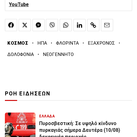
YouTube
·
·
·
·
ΚΟΣΜΟΣ
ΗΠΑ
ΦΛΟΡΙΝΤΑ
ΕΞΑΧΡΟΝΟΣ
·
ΔΟΛΟΦΟΝΙΑ
ΝΕΟΓΕΝΝΗΤΟ
ΡΟΗ ΕΙΔΗΣΕΩΝ
ΕΛΛΑΔΑ
Πυροσβεστική: Σε υψηλό κίνδυνο
πυρκαγιάς σήμερα Δευτέρα (10/08)
δεκαεννέα περιοχές