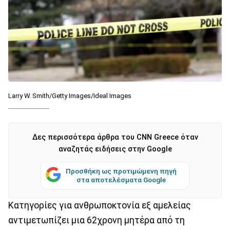
Larry W. Smith/Getty Images/Ideal Images
Δες περισσότερα άρθρα του CNN Greece όταν
αναζητάς ειδήσεις στην Google
Προσθήκη ως προτιμώμενη πηγή
στα αποτελέσματα Google
Κατηγορίες για ανθρωποκτονία εξ αμελείας
αντιμετωπίζει μια 62χρονη μητέρα από τη