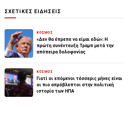
ΣΧΕΤΙΚΕΣ ΕΙΔΗΣΕΙΣ
ΚΟΣΜΟΣ
«Δεν θα έπρεπε να είμαι εδώ»: Η
πρώτη συνέντευξη Τραμπ μετά την
απόπειρα δολοφονίας
ΚΟΣΜΟΣ
Γιατί οι επόμενοι τέσσερις μήνες είναι
οι πιο απρόβλεπτοι στην πολιτική
ιστορία των ΗΠΑ