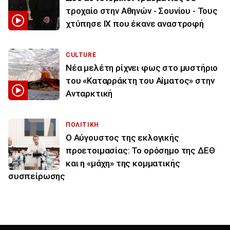
τροχαίο στην Αθηνών - Σουνίου - Τους
χτύπησε ΙΧ που έκανε αναστροφή
CULTURE
Νέα μελέτη ρίχνει φως στο μυστήριο
του «Καταρράκτη του Αίματος» στην
Ανταρκτική
ΠΟΛΙΤΙΚΗ
Ο Αύγουστος της εκλογικής
προετοιμασίας: Το ορόσημο της ΔΕΘ
και η «μάχη» της κομματικής
συσπείρωσης