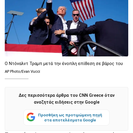
Ο Ντόναλντ Τραμπ μετά την ένοπλη επίθεση σε βάρος του
AP Photo/Evan Vucci
Δες περισσότερα άρθρα του CNN Greece όταν
αναζητάς ειδήσεις στην Google
Προσθήκη ως προτιμώμενη πηγή
στα αποτελέσματα Google