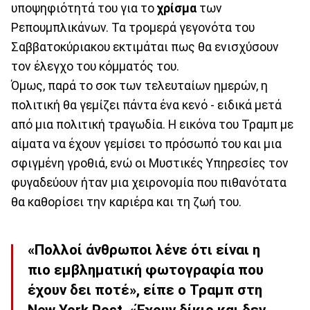
υποψηφιότητά του για το
χρίσμα
των
Ρεπουμπλικάνων. Τα τρομερά γεγονότα του
Σαββατοκύριακου εκτιμάται πως θα ενισχύσουν
τον έλεγχο του κόμματός του.
Όμως, παρά το σοκ των τελευταίων ημερών, η
πολιτική θα γεμίζει πάντα ένα κενό - ειδικά μετά
από μια πολιτική τραγωδία. Η εικόνα του Τραμπ με
αίματα να έχουν γεμίσει το πρόσωπό του και μια
σφιγμένη γροθιά, ενώ οι Μυστικές Υπηρεσίες τον
φυγαδεύουν ήταν μια χειρονομία που πιθανότατα
θα καθορίσει την καριέρα και τη ζωή του.
«Πολλοί άνθρωποι λένε ότι είναι η
πιο εμβληματική φωτογραφία που
έχουν δει ποτέ», είπε ο Τραμπ στη