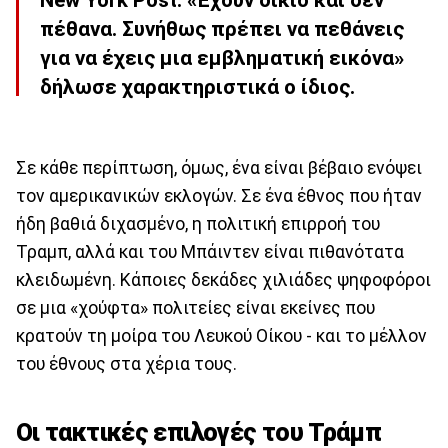
New York Post. «Έχουν δίκιο και δεν
πέθανα. Συνήθως πρέπει να πεθάνεις
για να έχεις μια εμβληματική εικόνα»
δήλωσε χαρακτηριστικά ο ίδιος.
Σε κάθε περίπτωση, όμως, ένα είναι βέβαιο ενόψει
τον αμερικανικών εκλογών. Σε ένα έθνος που ήταν
ήδη βαθιά διχασμένο, η πολιτική επιρροή του
Τραμπ, αλλά και του Μπάιντεν είναι πιθανότατα
κλειδωμένη. Κάποιες δεκάδες χιλιάδες ψηφοφόροι
σε μια «χούφτα» πολιτείες είναι εκείνες που
κρατούν τη μοίρα του Λευκού Οίκου - και το μέλλον
του έθνους στα χέρια τους.
Οι τακτικές επιλογές του Τράμπ