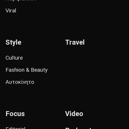
Viral
Style
Travel
Culture
Fashion & Beauty
Αυτοκίνητο
Focus
Video