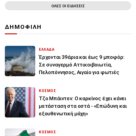
ΟΛΕΣ ΟΙ ΕΙΔΗΣΕΙΣ
ΔΗΜΟΦΙΛΗ
ΕΛΛΑΔΑ
Έρχονται 39άρια και έως 9 μποφόρ:
Σε συναγερμό Αττικοιβοιωτία,
Πελοπόννησος, Αιγαίο για φωτιές
ΚΟΣΜΟΣ
Τζο Μπάιντεν: Ο καρκίνος έχει κάνει
μετάσταση στα οστά - «Επώδυνη και
εξουθενωτική μάχη»
ΚΟΣΜΟΣ