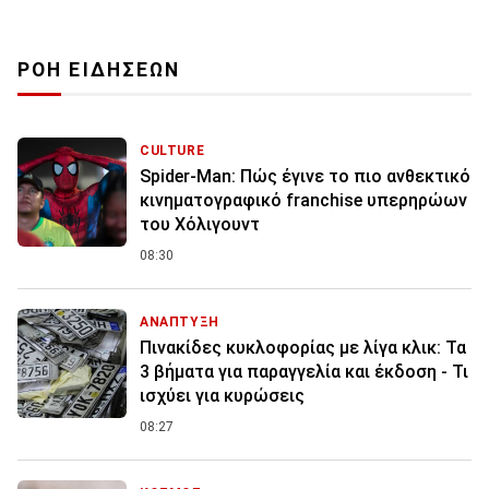
ΡΟΗ ΕΙΔΗΣΕΩΝ
CULTURE
Spider-Man: Πώς έγινε το πιο ανθεκτικό
κινηματογραφικό franchise υπερηρώων
του Χόλιγουντ
08:30
ΑΝΑΠΤΥΞΗ
Πινακίδες κυκλοφορίας με λίγα κλικ: Τα
3 βήματα για παραγγελία και έκδοση - Τι
ισχύει για κυρώσεις
08:27