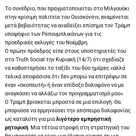
Το συνέδριο, που πραγματοποιείται στο Μιλγουόκι
στην κρίσιμη πολιτεία του Ουισκόνσιν, αναμένεται
μετά βεβαιότητας να αναδείξει επίσημα τον Τράμπ
υποψήφιο των Ρεπουμπλικάνων για τις
προεδρικές εκλογές του Νοέμβρη.
Ο πρώην πρόεδρος είπε στους υποστηρικτές του
στο Truth Social την Κυριακή (14/7) ότι σχεδίαζε
να καθυστερήσει το ταξίδι του δύο ημέρες «αλλά
τελικά αποφάσισα ότι δεν μπορώ να επιτρέψω σε
έναν «σκοπευτή» ή έναν επίδοξο δολοφόνο να με
αναγκάσει να αλλάξω τον προγραμματισμό μου».
Ο Τραμπ βρίσκεται μπροστά σε μια επιλογή. Θα
μπορούσε να ερμηνεύσει την απόπειρα δολοφονίας
ως καταλύτη για μια
λιγότερο εμπρηστική
ρητορική
. Μια τέτοια στροφή στη στρατηγική του