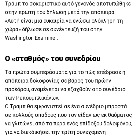
Τράμπ το σοκαριστικό αυτό γεγονός αποτυπώθηκε
στην πρώτη του δήλωση μετά την απόπειρα:
«Αυτή είναι μια ευκαιρία να ενώσω ολόκληρη τη
χώρα» δήλωσε σε συνέντευξή του στην
Washington Examiner.
Ο «σταθμός» του συνεδρίου
Τα πρώτα συμπεράσματα για το πώς επέδρασε η
απόπειρα δολοφονίας σε βάρος του πρώην
προέδρου, αναμένεται να εξαχθούν στο συνέδριο
των Ρεπουμπλικάνων.
Ο Τραμπ θα εμφανιστεί σε ένα συνέδριο μπροστά
σε πολλούς οπαδούς που τον είδαν ως εκ θαύματος
να γλιτώνει από τα πυρά ενός επίδοξου δολοφόνου,
για να διεκδικήσει την τρίτη συνεχόμενη