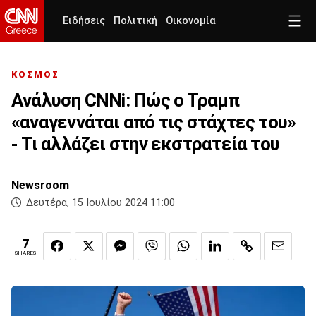
Ειδήσεις
Πολιτική
Οικονομία
ΚΟΣΜΟΣ
Ανάλυση CNNi: Πώς ο Τραμπ
«αναγεννάται από τις στάχτες του»
- Τι αλλάζει στην εκστρατεία του
Newsroom
Δευτέρα, 15 Ιουλίου 2024 11:00
7
SHARES