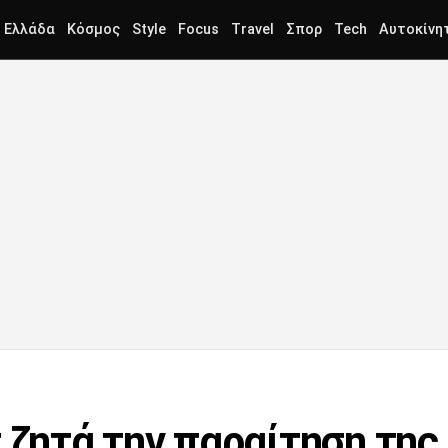
Ελλάδα
Κόσμος
Style
Focus
Travel
Σπορ
Tech
Αυτοκίνη
 ζητά την παραίτηση της