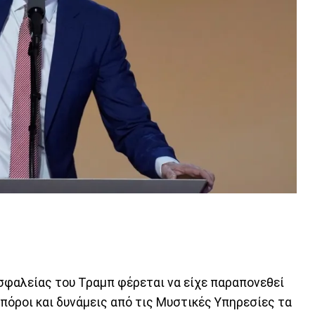
σφαλείας του Τραμπ φέρεται να είχε παραπονεθεί
 πόροι και δυνάμεις από τις Μυστικές Υπηρεσίες τα