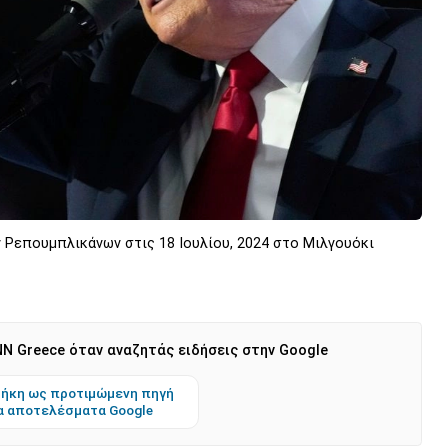
 Ρεπουμπλικάνων στις 18 Ιουλίου, 2024 στο Μιλγουόκι
N Greece όταν αναζητάς ειδήσεις στην Google
ήκη ως προτιμώμενη πηγή
α αποτελέσματα Google