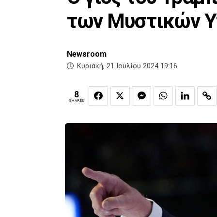
των Μυστικών 
Newsroom
Κυριακή, 21 Ιουλίου 2024 19:16
8
SHARES