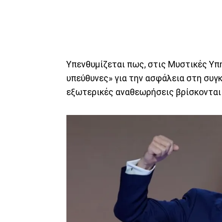
Υπενθυμίζεται πως, στις Μυστικές Υπ
υπεύθυνες» για την ασφάλεια στη συγ
εξωτερικές αναθεωρήσεις βρίσκονται 