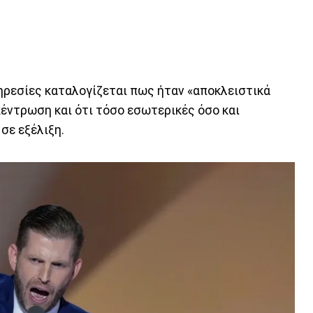
ηρεσίες καταλογίζεται πως ήταν «αποκλειστικά
κέντρωση και ότι τόσο εσωτερικές όσο και
σε εξέλιξη.