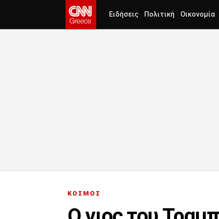
Ειδήσεις
Πολιτική
Οικονομία
ΚΟΣΜΟΣ
Ο γιος του Τραμπ