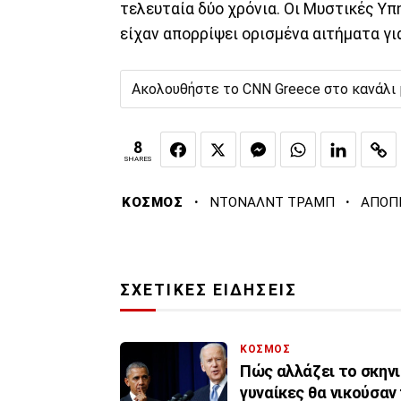
τελευταία δύο χρόνια. Οι Μυστικές Υ
είχαν απορρίψει ορισμένα αιτήματα γι
Ακολουθήστε το CNN Greece στο κανάλι
8
SHARES
·
·
ΚΟΣΜΟΣ
ΝΤΟΝΑΛΝΤ ΤΡΑΜΠ
ΑΠΟΠ
ΣΧΕΤΙΚΕΣ ΕΙΔΗΣΕΙΣ
ΚΟΣΜΟΣ
Πώς αλλάζει το σκηνι
γυναίκες θα νικούσαν