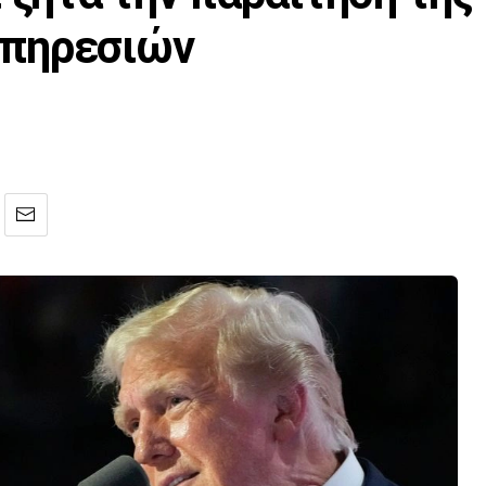
Υπηρεσιών