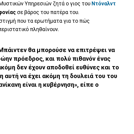
Μυστικών Υπηρεσιών ζητά ο γιος του
Ντόναλντ
φονίας
σε βάρος του πατέρα του.
 στιγμή που τα ερωτήματα για το πώς
περιστατικό πληθαίνουν.
 Μπάιντεν θα μπορούσε να επιτρέψει να
ώην πρόεδρος, και πολύ πιθανόν ένας
κόμη δεν έχουν αποδοθεί ευθύνες και το
 αυτή να έχει ακόμη τη δουλειά του του
νίκανη είναι η κυβέρνηση», είπε ο