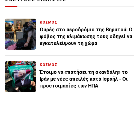
ΚΟΣΜΟΣ
Ουρές στο αεροδρόμιο της Βηρυτού: Ο
φόβος της κλιμάκωσης τους οδηγεί να
εγκαταλείψουν τη χώρα
ΚΟΣΜΟΣ
Έτοιμο να «πατήσει τη σκανδάλη» το
Ιράν με νέες απειλές κατά Ισραήλ - Οι
προετοιμασίες των ΗΠΑ