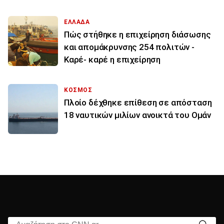
ΕΛΛΑΔΑ
Πώς στήθηκε η επιχείρηση διάσωσης
και απομάκρυνσης 254 πολιτών -
Καρέ- καρέ η επιχείρηση
ΚΟΣΜΟΣ
Πλοίο δέχθηκε επίθεση σε απόσταση
18 ναυτικών μιλίων ανοικτά του Ομάν
Αναζήτηση στο CNN.gr