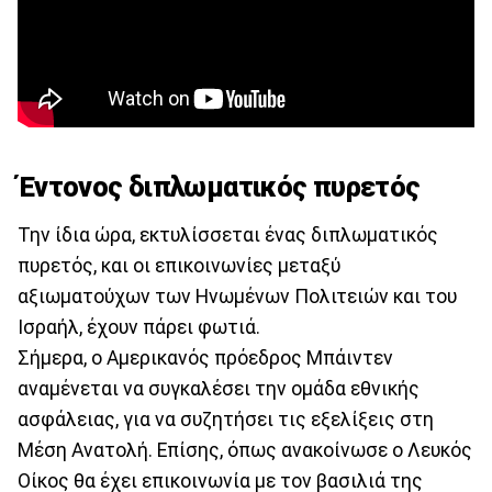
Έντονος διπλωματικός πυρετός
Την ίδια ώρα, εκτυλίσσεται ένας διπλωματικός
πυρετός, και οι επικοινωνίες μεταξύ
αξιωματούχων των Ηνωμένων Πολιτειών και του
Ισραήλ, έχουν πάρει φωτιά.
Σήμερα, ο Αμερικανός πρόεδρος Μπάιντεν
αναμένεται να συγκαλέσει την ομάδα εθνικής
ασφάλειας, για να συζητήσει τις εξελίξεις στη
Μέση Ανατολή. Επίσης, όπως ανακοίνωσε ο Λευκός
Οίκος θα έχει επικοινωνία με τον βασιλιά της