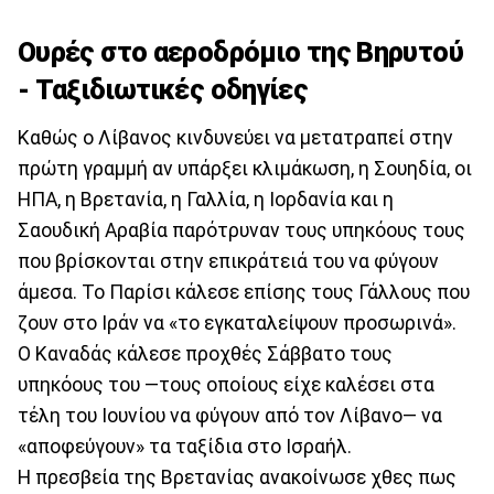
Ουρές στο αεροδρόμιο της Βηρυτού
- Ταξιδιωτικές οδηγίες
Καθώς ο Λίβανος κινδυνεύει να μετατραπεί στην
πρώτη γραμμή αν υπάρξει κλιμάκωση, η Σουηδία, οι
ΗΠΑ, η Βρετανία, η Γαλλία, η Ιορδανία και η
Σαουδική Αραβία παρότρυναν τους υπηκόους τους
που βρίσκονται στην επικράτειά του να φύγουν
άμεσα. Το Παρίσι κάλεσε επίσης τους Γάλλους που
ζουν στο Ιράν να «το εγκαταλείψουν προσωρινά».
Ο Καναδάς κάλεσε προχθές Σάββατο τους
υπηκόους του —τους οποίους είχε καλέσει στα
τέλη του Ιουνίου να φύγουν από τον Λίβανο— να
«αποφεύγουν» τα ταξίδια στο Ισραήλ.
Η πρεσβεία της Βρετανίας ανακοίνωσε χθες πως