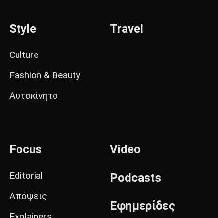
Style
Travel
Culture
Fashion & Beauty
Αυτοκίνητο
Focus
Video
Editorial
Podcasts
Απόψεις
Εφημερίδες
Explainers