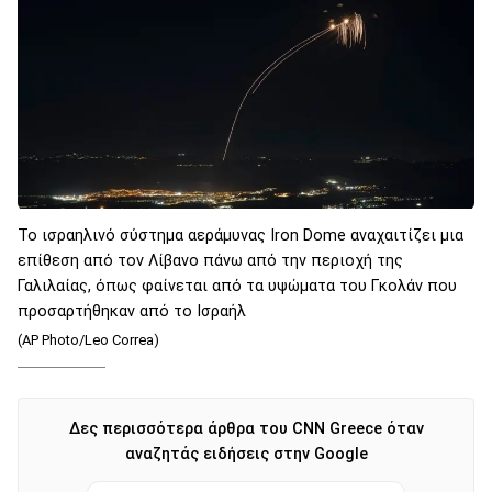
Το ισραηλινό σύστημα αεράμυνας Iron Dome αναχαιτίζει μια
επίθεση από τον Λίβανο πάνω από την περιοχή της
Γαλιλαίας, όπως φαίνεται από τα υψώματα του Γκολάν που
προσαρτήθηκαν από το Ισραήλ
(AP Photo/Leo Correa)
Δες περισσότερα άρθρα του CNN Greece όταν
αναζητάς ειδήσεις στην Google