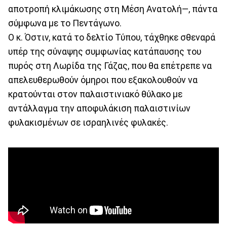
αποτροπή κλιμάκωσης στη Μέση Ανατολή—, πάντα
σύμφωνα με το Πεντάγωνο.
Ο κ. Όστιν, κατά το δελτίο Τύπου, τάχθηκε σθεναρά
υπέρ της σύναψης συμφωνίας κατάπαυσης του
πυρός στη Λωρίδα της Γάζας, που θα επέτρεπε να
απελευθερωθούν όμηροι που εξακολουθούν να
κρατούνται στον παλαιστινιακό θύλακο με
αντάλλαγμα την αποφυλάκιση παλαιστινίων
φυλακισμένων σε ισραηλινές φυλακές.