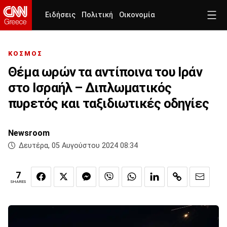
Ειδήσεις
Πολιτική
Οικονομία
ΚΟΣΜΟΣ
Θέμα ωρών τα αντίποινα του Ιράν
στο Ισραήλ – Διπλωματικός
πυρετός και ταξιδιωτικές οδηγίες
Newsroom
Δευτέρα, 05 Αυγούστου 2024 08:34
7
SHARES