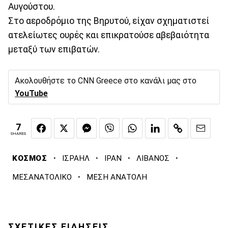
Αυγούστου.
Στο αεροδρόμιο της Βηρυτού, είχαν σχηματιστεί
ατελείωτες ουρές και επικρατούσε αβεβαιότητα
μεταξύ των επιβατών.
Ακολουθήστε το CNN Greece στο κανάλι μας στο
YouTube
7
SHARES
·
·
·
·
ΚΟΣΜΟΣ
ΙΣΡΑΗΛ
ΙΡΑΝ
ΛΙΒΑΝΟΣ
·
ΜΕΣΑΝΑΤΟΛΙΚΟ
ΜΕΣΗ ΑΝΑΤΟΛΗ
ΣΧΕΤΙΚΕΣ ΕΙΔΗΣΕΙΣ