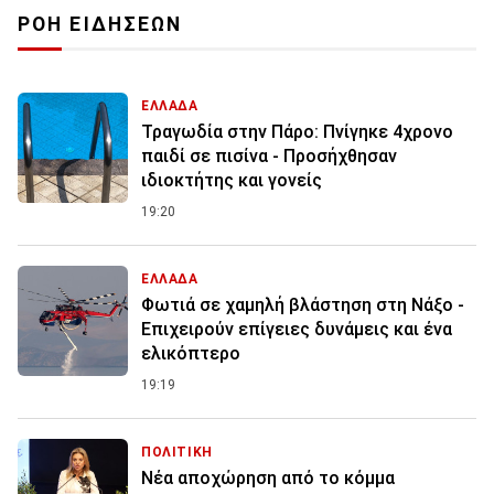
ΡΟΗ ΕΙΔΗΣΕΩΝ
ΕΛΛΑΔΑ
Τραγωδία στην Πάρο: Πνίγηκε 4χρονο
παιδί σε πισίνα - Προσήχθησαν
ιδιοκτήτης και γονείς
19:20
ΕΛΛΑΔΑ
Φωτιά σε χαμηλή βλάστηση στη Νάξο -
Επιχειρούν επίγειες δυνάμεις και ένα
ελικόπτερο
19:19
ΠΟΛΙΤΙΚΗ
Νέα αποχώρηση από το κόμμα