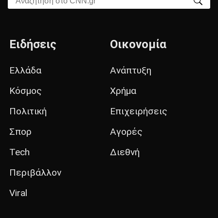
Ειδήσεις
Οικονομία
Ελλάδα
Ανάπτυξη
Κόσμος
Χρήμα
Πολιτική
Επιχειρήσεις
Σπορ
Αγορές
Tech
Διεθνή
Περιβάλλον
Viral