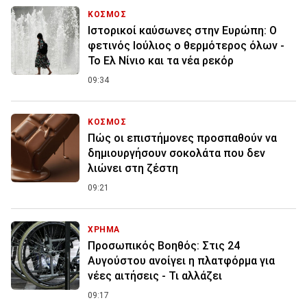
ΚΟΣΜΟΣ
Ιστορικοί καύσωνες στην Ευρώπη: Ο
φετινός Ιούλιος ο θερμότερος όλων -
Το Ελ Νίνιο και τα νέα ρεκόρ
09:34
ΚΟΣΜΟΣ
Πώς οι επιστήμονες προσπαθούν να
δημιουργήσουν σοκολάτα που δεν
λιώνει στη ζέστη
09:21
ΧΡΗΜΑ
Προσωπικός Βοηθός: Στις 24
Αυγούστου ανοίγει η πλατφόρμα για
νέες αιτήσεις - Τι αλλάζει
09:17