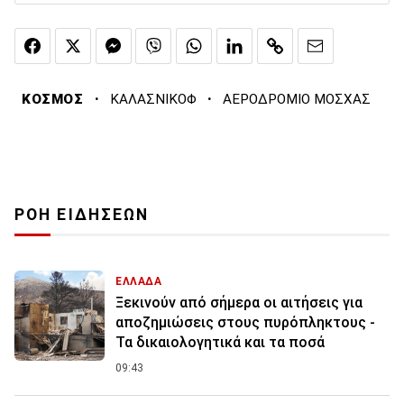
·
·
ΚΟΣΜΟΣ
ΚΑΛΑΣΝΙΚΟΦ
ΑΕΡΟΔΡΟΜΙΟ ΜΟΣΧΑΣ
ΡΟΗ ΕΙΔΗΣΕΩΝ
ΕΛΛΑΔΑ
Ξεκινούν από σήμερα οι αιτήσεις για
αποζημιώσεις στους πυρόπληκτους -
Τα δικαιολογητικά και τα ποσά
09:43