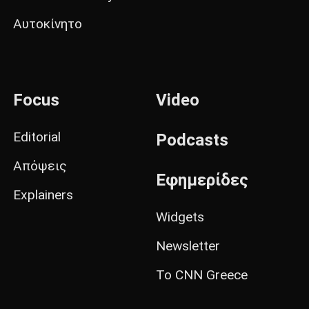
Αυτοκίνητο
Focus
Video
Editorial
Podcasts
Απόψεις
Εφημερίδες
Explainers
Widgets
Newsletter
Το CNN Greece