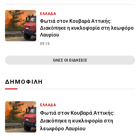
ΕΛΛΑΔΑ
Φωτιά στον Κουβαρά Αττικής:
Διακόπηκε η κυκλοφορία στη λεωφόρο
Λαυρίου
09:15
ΟΛΕΣ ΟΙ ΕΙΔΗΣΕΙΣ
ΔΗΜΟΦΙΛΗ
ΕΛΛΑΔΑ
Φωτιά στον Κουβαρά Αττικής:
Διακόπηκε η κυκλοφορία στη
λεωφόρο Λαυρίου