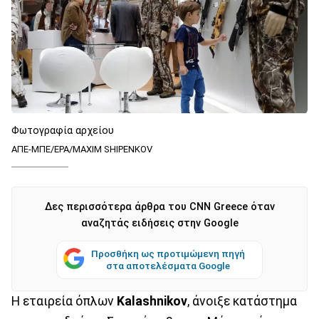
Φωτογραφία αρχείου
ΑΠΕ-ΜΠΕ/ΕΡΑ/MAXIM SHIPENKOV
Δες περισσότερα άρθρα του CNN Greece όταν
αναζητάς ειδήσεις στην Google
Προσθήκη ως προτιμώμενη πηγή
στα αποτελέσματα Google
Η εταιρεία όπλων
Kalashnikov
, άνοιξε κατάστημα