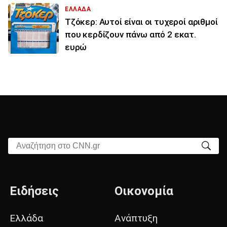
ΕΛΛΑΔΑ
Τζόκερ: Αυτοί είναι οι τυχεροί αριθμοί
που κερδίζουν πάνω από 2 εκατ.
ευρώ
Αναζήτηση στο CNN.gr
Ειδήσεις
Οικονομία
Ελλάδα
Ανάπτυξη