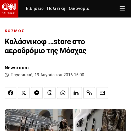
Ειδήσεις
Πολιτική
Οικονομία
ΚΟΣΜΟΣ
Καλάσνικοφ ...store στο
αεροδρόμιο της Μόσχας
Newsroom
Παρασκευή, 19 Αυγούστου 2016 16:00