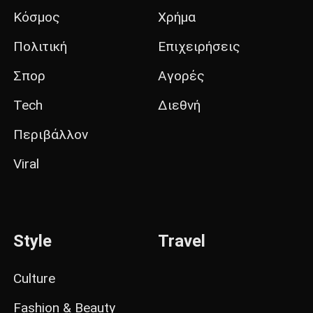
Κόσμος
Χρήμα
Πολιτική
Επιχειρήσεις
Σπορ
Αγορές
Tech
Διεθνή
Περιβάλλον
Viral
Style
Travel
Culture
Fashion & Beauty