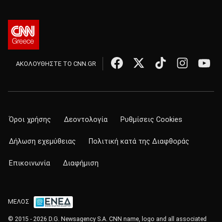
ΑΚΟΛΟΥΘΗΣΤΕ ΤΟ CNN.GR
Όροι χρήσης
Δεοντολογία
Ρυθμίσεις Cookies
Δήλωση εχεμύθειας
Πολιτική κατά της Διαφθοράς
Επικοινωνία
Διαφήμιση
ΜΕΛΟΣ
© 2015 - 2026 D.G. Newsagency S.A. CNN name, logo and all associated