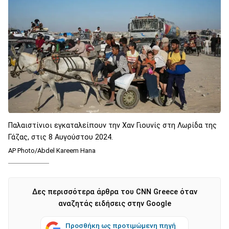
Παλαιστίνιοι εγκαταλείπουν την Χαν Γιουνίς στη Λωρίδα της
Γάζας, στις 8 Αυγούστου 2024.
AP Photo/Abdel Kareem Hana
Δες περισσότερα άρθρα του CNN Greece όταν
αναζητάς ειδήσεις στην Google
Προσθήκη ως προτιμώμενη πηγή