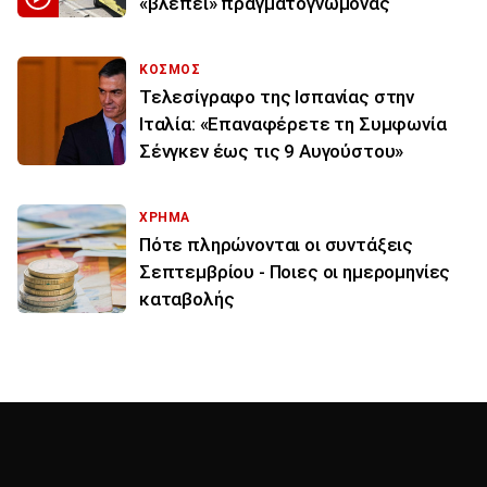
«βλέπει» πραγματογνώμονας
ΚΟΣΜΟΣ
Τελεσίγραφο της Ισπανίας στην
Ιταλία: «Επαναφέρετε τη Συμφωνία
Σένγκεν έως τις 9 Αυγούστου»
ΧΡΗΜΑ
Πότε πληρώνονται οι συντάξεις
Σεπτεμβρίου - Ποιες οι ημερομηνίες
καταβολής