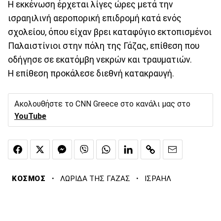
Η εκκένωση έρχεται λίγες ώρες μετά την
ισραηιλινή αεροπορική επιδρομή κατά ενός
σχολείου, όπου είχαν βρει καταφύγιο εκτοπισμένοι
Παλαιστίνιοι στην πόλη της Γάζας, επίθεση που
οδήγησε σε εκατόμβη νεκρών και τραυματιών.
Η επίθεση προκάλεσε διεθνή κατακραυγή.
Ακολουθήστε το CNN Greece στο κανάλι μας στο
YouTube
·
·
ΚΟΣΜΟΣ
ΛΩΡΙΔΑ ΤΗΣ ΓΑΖΑΣ
ΙΣΡΑΗΛ