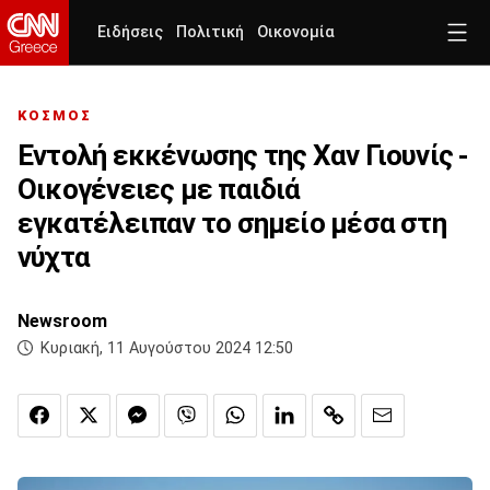
Ειδήσεις
Πολιτική
Οικονομία
ΚΟΣΜΟΣ
Εντολή εκκένωσης της Χαν Γιουνίς -
Οικογένειες με παιδιά
εγκατέλειπαν το σημείο μέσα στη
νύχτα
Newsroom
Κυριακή, 11 Αυγούστου 2024 12:50