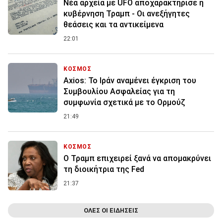
Νέα αρχεία με UFO αποχαρακτήρισε η
κυβέρνηση Τραμπ - Οι ανεξήγητες
θεάσεις και τα αντικείμενα
22:01
ΚΟΣΜΟΣ
Axios: Το Ιράν αναμένει έγκριση του
Συμβουλίου Ασφαλείας για τη
συμφωνία σχετικά με το Ορμούζ
21:49
ΚΟΣΜΟΣ
Ο Τραμπ επιχειρεί ξανά να απομακρύνει
τη διοικήτρια της Fed
21:37
ΟΛΕΣ ΟΙ ΕΙΔΗΣΕΙΣ