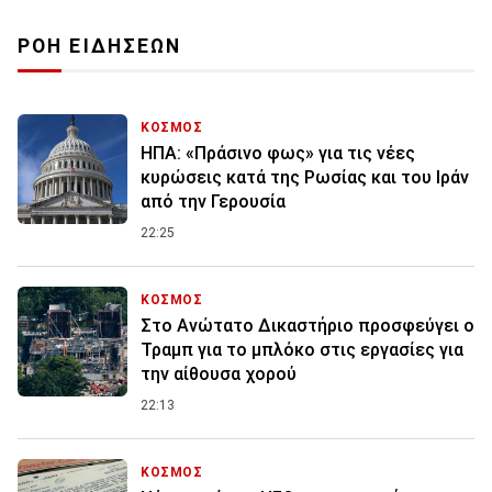
ΡΟΗ ΕΙΔΗΣΕΩΝ
ΚΟΣΜΟΣ
ΗΠΑ: «Πράσινο φως» για τις νέες
κυρώσεις κατά της Ρωσίας και του Ιράν
από την Γερουσία
22:25
ΚΟΣΜΟΣ
Στο Ανώτατο Δικαστήριο προσφεύγει ο
Τραμπ για το μπλόκο στις εργασίες για
την αίθουσα χορού
22:13
ΚΟΣΜΟΣ