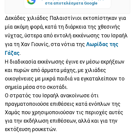
στα αποτελέσματα Google
Δεκάδες χιλιάδες Παλαιστίνιοι εκτοπίστηκαν για
μία ακόμη φορά, κατά τη διάρκεια της χθεσινής
νύχτας, ύστερα από εντολή εκκένωσης του Ισραήλ
για τη Χαν Γιουνίς, στα νότια της
Λωρίδας της
Γάζας
.
Η διαδικασία εκκένωσης έγινε εν μέσω εκρήξεων
και πυρών από άρματα μάχης, με χιλιάδες
οικογένειες με μικρά παιδιά να εγκαταλείπουν το
σημεία μέσα στο σκοτάδι.
Ο στρατός του Ισραήλ ανακοίνωσε ότι
πραγματοποιούσε επιθέσεις κατά ενόπλων της
Χαμάς που χρησιμοποιούσαν τις περιοχές αυτές
για την εκδήλωση επιθέσεων, αλλά και για την
εκτόξευση ρουκετών.