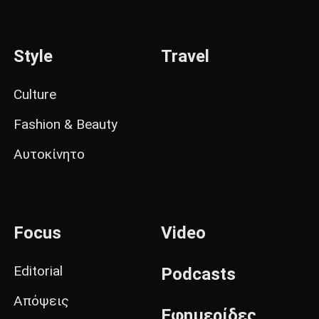
Style
Travel
Culture
Fashion & Beauty
Αυτοκίνητο
Focus
Video
Editorial
Podcasts
Απόψεις
Εφημερίδες