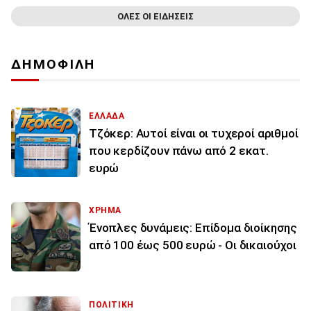
ΟΛΕΣ ΟΙ ΕΙΔΗΣΕΙΣ
ΔΗΜΟΦΙΛΗ
ΕΛΛΑΔΑ
Τζόκερ: Αυτοί είναι οι τυχεροί αριθμοί
που κερδίζουν πάνω από 2 εκατ.
ευρώ
ΧΡΗΜΑ
Ένοπλες δυνάμεις: Επίδομα διοίκησης
από 100 έως 500 ευρώ - Οι δικαιούχοι
ΠΟΛΙΤΙΚΗ