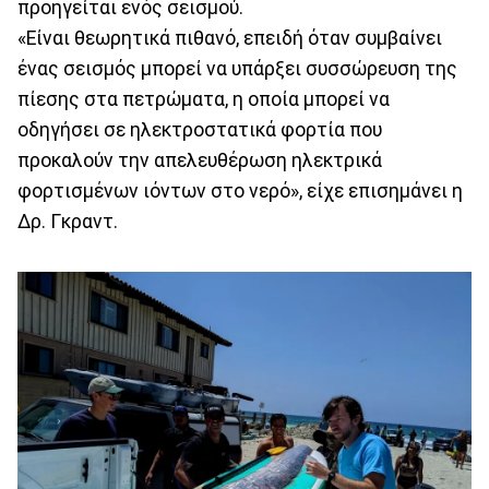
προηγείται ενός σεισμού.
«Είναι θεωρητικά πιθανό, επειδή όταν συμβαίνει
ένας σεισμός μπορεί να υπάρξει συσσώρευση της
πίεσης στα πετρώματα, η οποία μπορεί να
οδηγήσει σε ηλεκτροστατικά φορτία που
προκαλούν την απελευθέρωση ηλεκτρικά
φορτισμένων ιόντων στο νερό», είχε επισημάνει η
Δρ. Γκραντ.