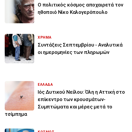
Ο πολιτικός κόσμος αποχαιρετά τον
ηθοποιό Νίκο Καλογερόπουλο
ΧΡΗΜΑ
Συντάξεις Σεπτεμβρίου - Αναλυτικά
οι ημερομηνίες των πληρωμών
ΕΛΛΑΔΑ
Ιός Δυτικού Νείλου: Όλη η Αττική στο
επίκεντρο των κρουσμάτων-
Συμπτώματα και μέρες μετά το
τσίμπημα