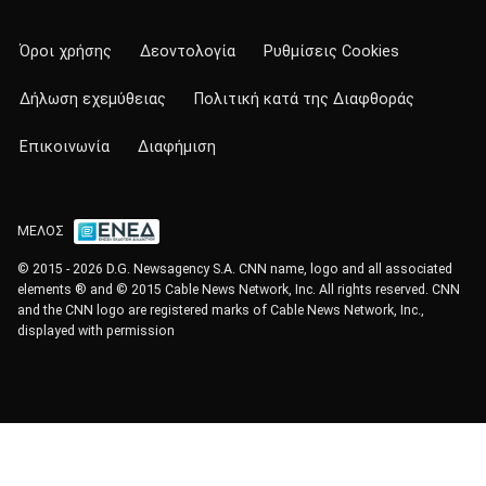
Όροι χρήσης
Δεοντολογία
Ρυθμίσεις Cookies
Δήλωση εχεμύθειας
Πολιτική κατά της Διαφθοράς
Επικοινωνία
Διαφήμιση
ΜΕΛΟΣ
© 2015 - 2026 D.G. Newsagency S.A. CNN name, logo and all associated
elements ® and © 2015 Cable News Network, Inc. All rights reserved. CNN
and the CNN logo are registered marks of Cable News Network, Inc.,
displayed with permission