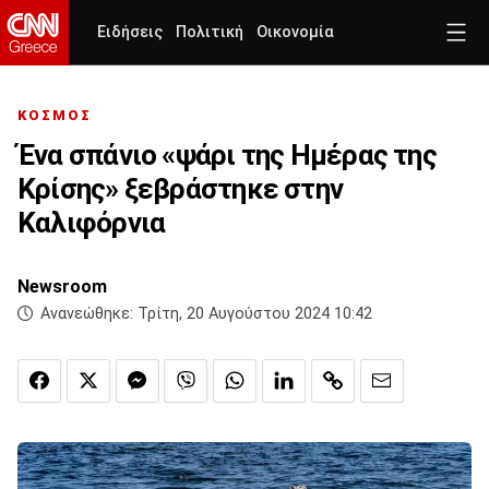
Ειδήσεις
Πολιτική
Οικονομία
ΚΟΣΜΟΣ
Ένα σπάνιο «ψάρι της Ημέρας της
Κρίσης» ξεβράστηκε στην
Καλιφόρνια
Newsroom
Ανανεώθηκε:
Τρίτη, 20 Αυγούστου 2024 10:42