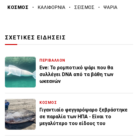
·
·
·
ΚΟΣΜΟΣ
ΚΑΛΙΦΟΡΝΙΑ
ΣΕΙΣΜΟΣ
ΨΑΡΙΑ
ΣΧΕΤΙΚΕΣ ΕΙΔΗΣΕΙΣ
ΠΕΡΙΒΑΛΛΟΝ
Eve: Το ρομποτικό ψάρι που θα
συλλέγει DNA από τα βάθη των
ωκεανών
ΚΟΣΜΟΣ
Γιγαντιαίο φεγγαρόψαρο ξεβράστηκε
σε παραλία των ΗΠΑ - Είναι το
μεγαλύτερο του είδους του