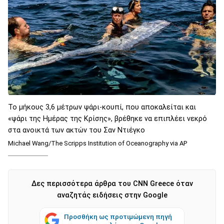
Το μήκους 3,6 μέτρων ψάρι-κουπί, που αποκαλείται και
«ψάρι της Ημέρας της Κρίσης», βρέθηκε να επιπλέει νεκρό
στα ανοικτά των ακτών του Σαν Ντιέγκο
Michael Wang/The Scripps Institution of Oceanography via AP
Δες περισσότερα άρθρα του CNN Greece όταν
αναζητάς ειδήσεις στην Google
Προσθήκη ως προτιμώμενη πηγή