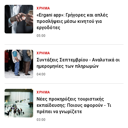
ΧΡΗΜΑ
«Ergani app»: Γρήγορες και απλές
προσλήψεις μέσω κινητού για
εργοδότες
05:00
ΧΡΗΜΑ
Συντάξεις Σεπτεμβρίου - Αναλυτικά οι
ημερομηνίες των πληρωμών
04:00
ΧΡΗΜΑ
Νέες προκηρύξεις τουριστικής
εκπαίδευσης: Ποιους αφορούν - Τι
πρέπει να γνωρίζετε
03:00