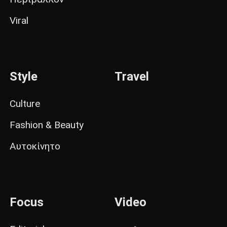
Viral
Style
Travel
Culture
Fashion & Beauty
Αυτοκίνητο
Focus
Video