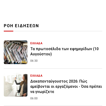
ΡΟΗ ΕΙΔΗΣΕΩΝ
ΕΛΛΑΔΑ
Τα πρωτοσέλιδα των εφημερίδων (10
Αυγούστου)
06:30
ΕΛΛΑΔΑ
Δεκαπενταύγουστος 2026: Πώς
αμείβονται οι εργαζόμενοι - Όσα πρέπει
να γνωρίζετε
06:00