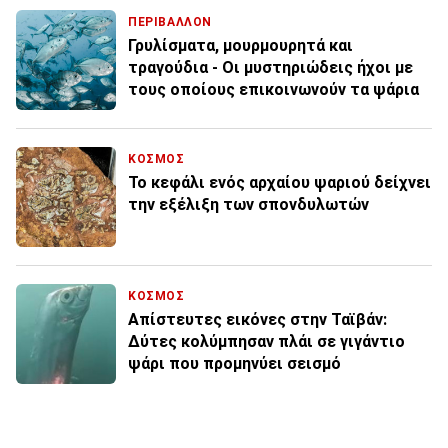
ΠΕΡΙΒΑΛΛΟΝ
Γρυλίσματα, μουρμουρητά και
τραγούδια - Οι μυστηριώδεις ήχοι με
τους οποίους επικοινωνούν τα ψάρια
ΚΟΣΜΟΣ
To κεφάλι ενός αρχαίου ψαριού δείχνει
την εξέλιξη των σπονδυλωτών
ΚΟΣΜΟΣ
Απίστευτες εικόνες στην Ταϊβάν:
Δύτες κολύμπησαν πλάι σε γιγάντιο
ψάρι που προμηνύει σεισμό