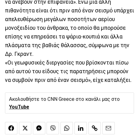
να ανέβουν στην επιφάνεια». Ενώ μια άλλη
πιθανότητα είναι ότι πριν από έναν σεισμό υπάρχει
απελευθέρωση μεγάλων ποσοτήτων αερίου
μονοξειδίου του άνθρακα, το οποίο θα μπορούσε
επίσης να επηρεάσει τα ψάρια-κουπιά και άλλα
πλάσματα της βαθιάς θάλασσας, σύμφωνα με την
Δρ. Γκραντ.
«Οι γεωφυσικές διεργασίες που βρίσκονται πίσω
από αυτού του είδους τις παρατηρήσεις μπορούν
να συμβούν πριν από έναν σεισμό», είχε καταλήξει.
Ακολουθήστε το CNN Greece στο κανάλι μας στο
YouTube