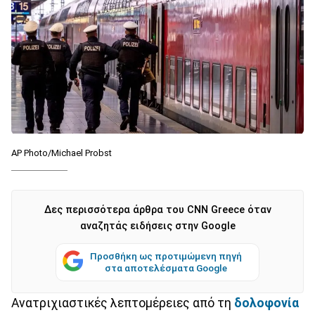
AP Photo/Michael Probst
Δες περισσότερα άρθρα του CNN Greece όταν
αναζητάς ειδήσεις στην Google
Προσθήκη ως προτιμώμενη πηγή
στα αποτελέσματα Google
Ανατριχιαστικές λεπτομέρειες από τη
δολοφονία