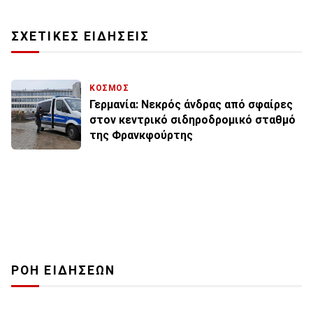
ΣΧΕΤΙΚΕΣ ΕΙΔΗΣΕΙΣ
ΚΟΣΜΟΣ
Γερμανία: Νεκρός άνδρας από σφαίρες
στον κεντρικό σιδηροδρομικό σταθμό
της Φρανκφούρτης
ΡΟΗ ΕΙΔΗΣΕΩΝ