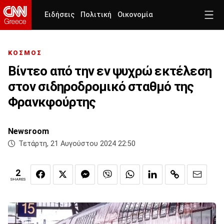
Ειδήσεις
Πολιτική
Οικονομία
ΚΟΣΜΟΣ
Βίντεο από την εν ψυχρώ εκτέλεση
στον σιδηροδρομικό σταθμό της
Φρανκφούρτης
Newsroom
Τετάρτη, 21 Αυγούστου 2024 22:50
2
SHARES