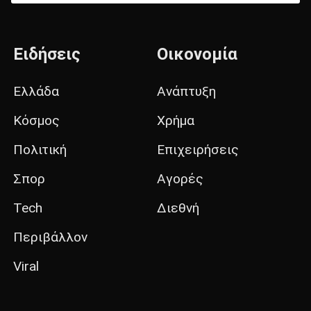
Ειδήσεις
Οικονομία
Ελλάδα
Ανάπτυξη
Κόσμος
Χρήμα
Πολιτική
Επιχειρήσεις
Σπορ
Αγορές
Tech
Διεθνή
Περιβάλλον
Viral