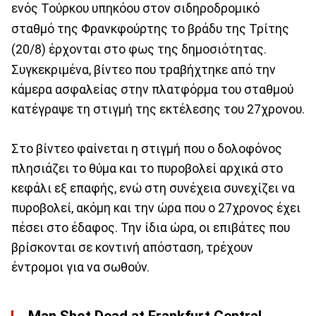
ενός Τούρκου υπηκόου στον σιδηροδρομικό
σταθμό της Φρανκφούρτης το βράδυ της Τρίτης
(20/8) έρχονται στο φως της δημοσιότητας.
Συγκεκριμένα, βίντεο που τραβήχτηκε από την
κάμερα ασφαλείας στην πλατφόρμα του σταθμού
κατέγραψε τη στιγμή της εκτέλεσης του 27χρονου.
Στο βίντεο φαίνεται η στιγμή που ο δολοφόνος
πλησιάζει το θύμα και το πυροβολεί αρχικά στο
κεφάλι εξ επαφής, ενώ στη συνέχεια συνεχίζει να
πυροβολεί, ακόμη και την ώρα που ο 27χρονος έχει
πέσει στο έδαφος. Την ίδια ώρα, οι επιβάτες που
βρίσκονται σε κοντινή απόσταση, τρέχουν
έντρομοι για να σωθούν.