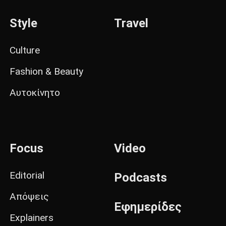
Style
Travel
Culture
Fashion & Beauty
Αυτοκίνητο
Focus
Video
Editorial
Podcasts
Απόψεις
Εφημερίδες
Explainers