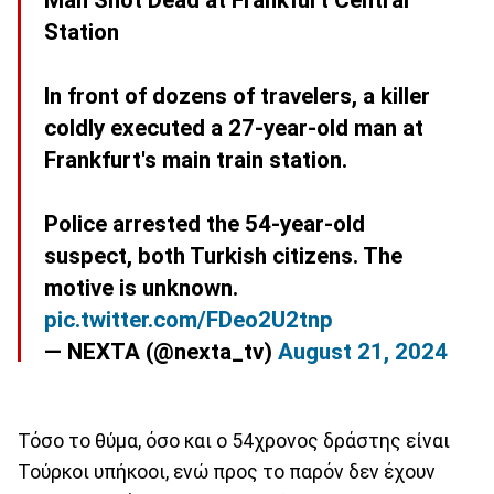
Man Shot Dead at Frankfurt Central
Station
In front of dozens of travelers, a killer
coldly executed a 27-year-old man at
Frankfurt's main train station.
Police arrested the 54-year-old
suspect, both Turkish citizens. The
motive is unknown.
pic.twitter.com/FDeo2U2tnp
— NEXTA (@nexta_tv)
August 21, 2024
Τόσο το θύμα, όσο και ο 54χρονος δράστης είναι
Τούρκοι υπήκοοι, ενώ προς το παρόν δεν έχουν