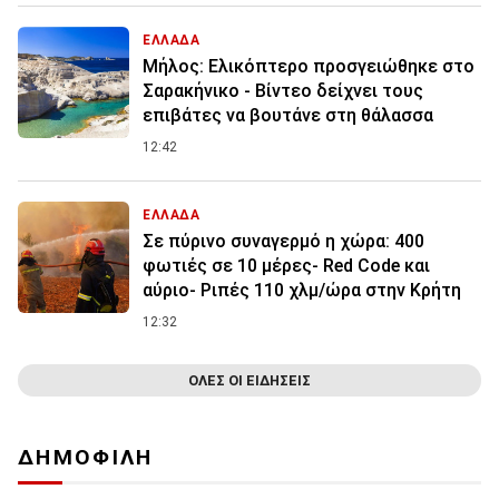
ΕΛΛΑΔΑ
Μήλος: Ελικόπτερο προσγειώθηκε στο
Σαρακήνικο - Βίντεο δείχνει τους
επιβάτες να βουτάνε στη θάλασσα
12:42
ΕΛΛΑΔΑ
Σε πύρινο συναγερμό η χώρα: 400
φωτιές σε 10 μέρες- Red Code και
αύριο- Ριπές 110 χλμ/ώρα στην Κρήτη
12:32
ΟΛΕΣ ΟΙ ΕΙΔΗΣΕΙΣ
ΔΗΜΟΦΙΛΗ