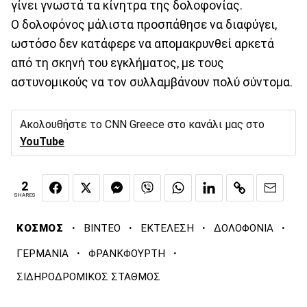
γίνει γνωστά τα κίνητρα της δολοφονίας.
Ο δολοφόνος μάλιστα προσπάθησε να διαφύγει,
ωστόσο δεν κατάφερε να απομακρυνθεί αρκετά
από τη σκηνή του εγκλήματος, με τους
αστυνομικούς να τον συλλαμβάνουν πολύ σύντομα.
Ακολουθήστε το CNN Greece στο κανάλι μας στο
YouTube
2
SHARES
·
·
·
·
ΚΟΣΜΟΣ
ΒΙΝΤΕΟ
ΕΚΤΕΛΕΣΗ
ΔΟΛΟΦΟΝΙΑ
·
·
ΓΕΡΜΑΝΙΑ
ΦΡΑΝΚΦΟΥΡΤΗ
ΣΙΔΗΡΟΔΡΟΜΙΚΟΣ ΣΤΑΘΜΟΣ