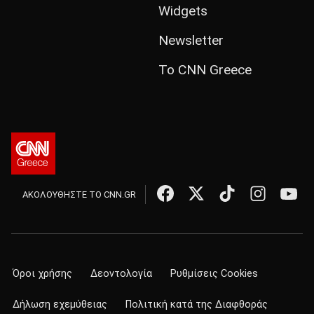
Widgets
Newsletter
Το CNN Greece
ΑΚΟΛΟΥΘΗΣΤΕ ΤΟ CNN.GR
Όροι χρήσης
Δεοντολογία
Ρυθμίσεις Cookies
Δήλωση εχεμύθειας
Πολιτική κατά της Διαφθοράς