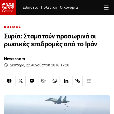
Ειδήσεις
Πολιτική
Οικονομία
ΚΟΣΜΟΣ
Συρία: Σταματούν προσωρινά οι
ρωσικές επιδρομές από το Ιράν
Newsroom
Δευτέρα, 22 Αυγούστου 2016 17:20