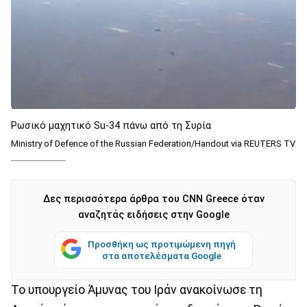
Ρωσικό μαχητικό Su-34 πάνω από τη Συρία
Ministry of Defence of the Russian Federation/Handout via REUTERS TV
Δες περισσότερα άρθρα του CNN Greece όταν
αναζητάς ειδήσεις στην Google
Προσθήκη ως προτιμώμενη πηγή
στα αποτελέσματα Google
Το υπουργείο Άμυνας του Ιράν ανακοίνωσε τη