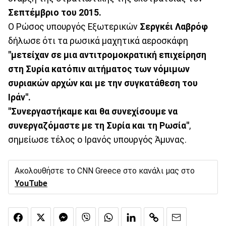
Σεπτέμβριο του 2015.
Ο Ρώσος υπουργός Εξωτερικών
Σεργκέι Λαβρόφ
δήλωσε ότι τα ρωσικά μαχητικά αεροσκάφη
"μετείχαν σε μια αντιτρομοκρατική επιχείρηση
στη Συρία κατόπιν αιτήματος των νόμιμων
συριακών αρχών και με την συγκατάθεση του
Ιράν".
"Συνεργαστήκαμε και θα συνεχίσουμε να
συνεργαζόμαστε με τη Συρία και τη Ρωσία"
,
σημείωσε τέλος ο Ιρανός υπουργός Άμυνας.
Ακολουθήστε το CNN Greece στο κανάλι μας στο
YouTube