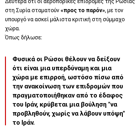
Δευτέρα ότι οι αεροπορικές επιδρομές της Ρωσίας
στη Συρία σταματούν
«προς το παρόν»
, με τον
υπουργό να ασκεί μάλιστα κριτική στη σύμμαχο
χώρα.
Όπως δήλωσε:
Φυσικά οι Ρώσοι θέλουν να δείξουν
ότι είναι μια υπερδύναμη και μια
χώρα με επιρροή, ωστόσο πίσω από
την ανακοίνωση των επιδρομών που
πραγματοποιήθηκαν από το έδαφος
του Ιράν, κρύβεται μια βούληση "να
προβληθούν, χωρίς να λάβουν υπόψη"
το Ιράν.