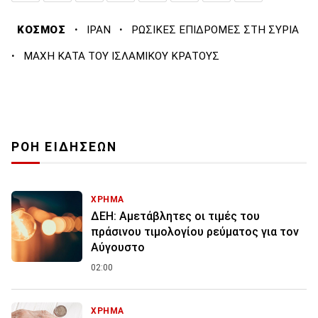
·
·
ΚΟΣΜΟΣ
ΙΡΑΝ
ΡΩΣΙΚΕΣ ΕΠΙΔΡΟΜΕΣ ΣΤΗ ΣΥΡΙΑ
·
ΜΑΧΗ ΚΑΤΑ ΤΟΥ ΙΣΛΑΜΙΚΟΥ ΚΡΑΤΟΥΣ
ΡΟΗ ΕΙΔΗΣΕΩΝ
ΧΡΗΜΑ
ΔΕΗ: Αμετάβλητες οι τιμές του
πράσινου τιμολογίου ρεύματος για τον
Αύγουστο
02:00
ΧΡΗΜΑ