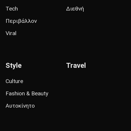
Tech
Διεθνή
Περιβάλλον
Viral
Style
Travel
Culture
Fashion & Beauty
Αυτοκίνητο