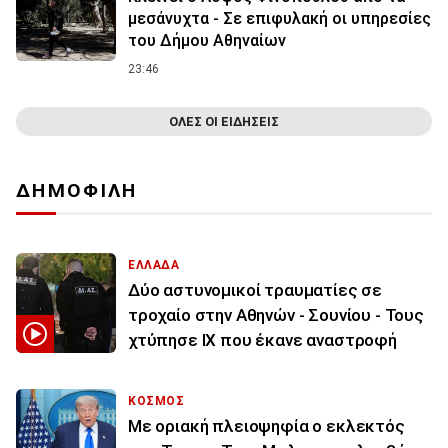
μεσάνυχτα - Σε επιφυλακή οι υπηρεσίες
του Δήμου Αθηναίων
23:46
ΟΛΕΣ ΟΙ ΕΙΔΗΣΕΙΣ
ΔΗΜΟΦΙΛΗ
ΕΛΛΑΔΑ
Δύο αστυνομικοί τραυματίες σε
τροχαίο στην Αθηνών - Σουνίου - Τους
χτύπησε ΙΧ που έκανε αναστροφή
ΚΟΣΜΟΣ
Με οριακή πλειοψηφία ο εκλεκτός