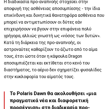
Η διαδικασία προ-αναπνοής στοχεύει στην
αποφυγή της ασθένειας αποσυμπίεσης - την ίδια
επικίνδυνη και δυνητικά θανατηφόρα ασθένεια που
μπορεί να αντιμετωπίσουν οι δύτες εάν
επιχειρήσουν να βγουν στην επιφάνεια πολύ
γρήγορα, αλλιώς γνωστή ως «νόσος των δυτών».
Κατά τη διάρκεια της προ-αναπνοής, οι
αστροναύτες καθαρίζουν το άζωτο από το αίμα
τους, έτσι ώστε όταν η κάψουλα Dragon
αποσυμπιέζεται και εκτίθεται στο κενό του
διαστήματος, το αέριο δεν σχηματίζει φυσαλίδες
στην κυκλοφορία του αίματός τους.
Το Polaris Dawn θα ακολουθήσει «μια
πραγματικά νέα και διαφορετική
προσέγγιση» στη διαδικασία προ-