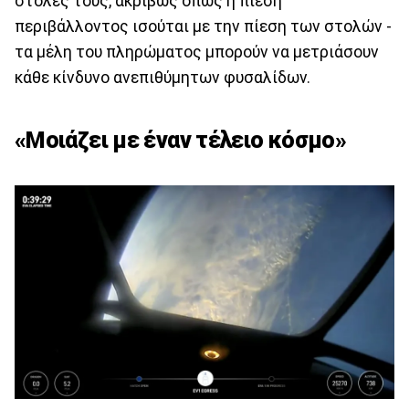
στολές τους, ακριβώς όπως η πίεση
περιβάλλοντος ισούται με την πίεση των στολών -
τα μέλη του πληρώματος μπορούν να μετριάσουν
κάθε κίνδυνο ανεπιθύμητων φυσαλίδων.
«Μοιάζει με έναν τέλειο κόσμο»