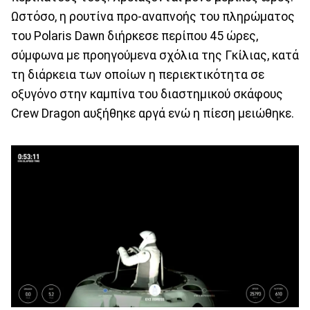
Ωστόσο, η ρουτίνα προ-αναπνοής του πληρώματος
του Polaris Dawn διήρκεσε περίπου 45 ώρες,
σύμφωνα με προηγούμενα σχόλια της Γκίλιας, κατά
τη διάρκεια των οποίων η περιεκτικότητα σε
οξυγόνο στην καμπίνα του διαστημικού σκάφους
Crew Dragon αυξήθηκε αργά ενώ η πίεση μειώθηκε.