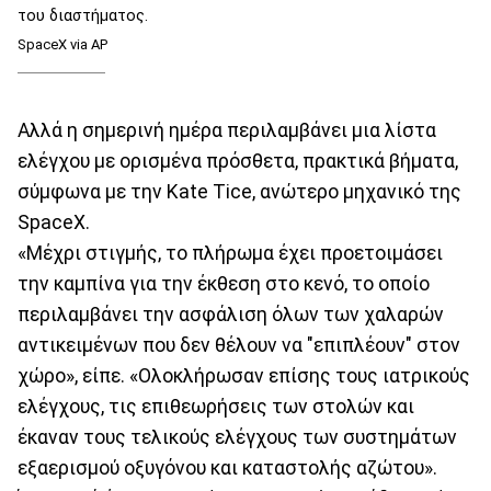
του διαστήματος.
SpaceX via AP
Αλλά η σημερινή ημέρα περιλαμβάνει μια λίστα
ελέγχου με ορισμένα πρόσθετα, πρακτικά βήματα,
σύμφωνα με την Kate Tice, ανώτερο μηχανικό της
SpaceX.
«Μέχρι στιγμής, το πλήρωμα έχει προετοιμάσει
την καμπίνα για την έκθεση στο κενό, το οποίο
περιλαμβάνει την ασφάλιση όλων των χαλαρών
αντικειμένων που δεν θέλουν να "επιπλέουν" στον
χώρο», είπε. «Ολοκλήρωσαν επίσης τους ιατρικούς
ελέγχους, τις επιθεωρήσεις των στολών και
έκαναν τους τελικούς ελέγχους των συστημάτων
εξαερισμού οξυγόνου και καταστολής αζώτου».