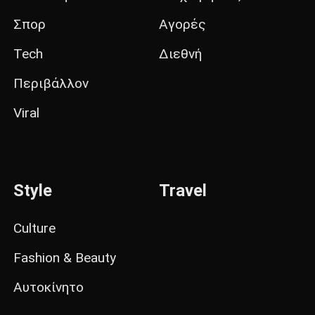
Σπορ
Αγορές
Tech
Διεθνή
Περιβάλλον
Viral
Style
Travel
Culture
Fashion & Beauty
Αυτοκίνητο