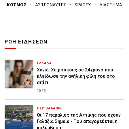
·
·
·
ΚΟΣΜΟΣ
ΑΣΤΡΟΝΑΥΤΕΣ
SPACEX
ΔΙΑΣΤΗΜΑ
ΡΟΗ ΕΙΔΗΣΕΩΝ
ΕΛΛΑΔΑ
Χανιά: Χειροπέδες σε 24χρονο που
κλείδωσε την ανήλικη φίλη του στο
σπίτι
10:15
ΠΕΡΙΒΑΛΛΟΝ
Οι 17 παραλίες της Αττικής που έχουν
Γαλάζια Σημαία - Πού απαγορεύεται η
κολύμβηση