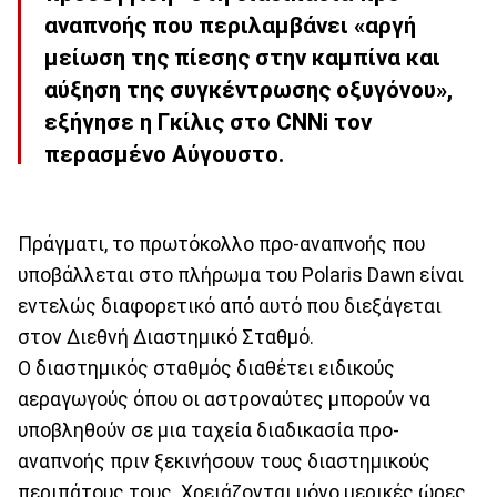
αναπνοής που περιλαμβάνει «αργή
μείωση της πίεσης στην καμπίνα και
αύξηση της συγκέντρωσης οξυγόνου»,
εξήγησε η Γκίλις στο CNNi τον
περασμένο Αύγουστο.
Πράγματι, το πρωτόκολλο προ-αναπνοής που
υποβάλλεται στο πλήρωμα του Polaris Dawn είναι
εντελώς διαφορετικό από αυτό που διεξάγεται
στον Διεθνή Διαστημικό Σταθμό.
Ο διαστημικός σταθμός διαθέτει ειδικούς
αεραγωγούς όπου οι αστροναύτες μπορούν να
υποβληθούν σε μια ταχεία διαδικασία προ-
αναπνοής πριν ξεκινήσουν τους διαστημικούς
περιπάτους τους. Χρειάζονται μόνο μερικές ώρες.