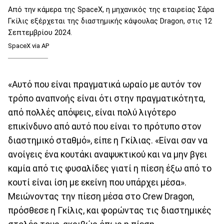
Από την κάμερα της SpaceX, η μηχανικός της εταιρείας Σάρα
Γκίλις εξέρχεται της διαστημικής κάψουλας Dragon, στις 12
Σεπτεμβρίου 2024.
SpaceX via AP
«Αυτό που είναι πραγματικά ωραίο με αυτόν τον
τρόπο αναπνοής είναι ότι στην πραγματικότητα,
από πολλές απόψεις, είναι πολύ λιγότερο
επικίνδυνο από αυτό που είναι το πρότυπο στον
διαστημικό σταθμό», είπε η Γκίλιας. «Είναι σαν να
ανοίγεις ένα κουτάκι αναψυκτικού και να μην βγει
καμία από τις φυσαλίδες γιατί η πίεση έξω από το
κουτί είναι ίση με εκείνη που υπάρχει μέσα».
Μειώνοντας την πίεση μέσα στο Crew Dragon,
πρόσθεσε η Γκίλις, και φορώντας τις διαστημικές