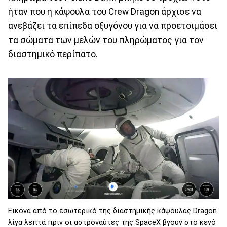
ήταν που η κάψουλα του Crew Dragon άρχισε να
ανεβάζει τα επίπεδα οξυγόνου για να προετοιμάσει
τα σώματα των μελών του πληρώματος για τον
διαστημικό περίπατο.
Εικόνα από το εσωτερικό της διαστημικής κάψουλας Dragon
λίγα λεπτά πριν οι αστροναύτες της SpaceX βγουν στο κενό