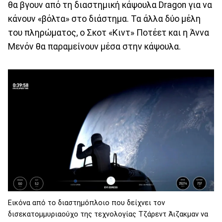
θα βγουν από τη διαστημική κάψουλα Dragon για να
κάνουν «βόλτα» στο διάστημα. Τα άλλα δύο μέλη
του πληρώματος, ο Σκοτ «Κιντ» Ποτέετ και η Άννα
Μενόν θα παραμείνουν μέσα στην κάψουλα.
Εικόνα από το διαστημόπλοιο που δείχνει τον
δισεκατομμυριαούχο της τεχνολογίας Τζάρεντ Άιζακμαν να