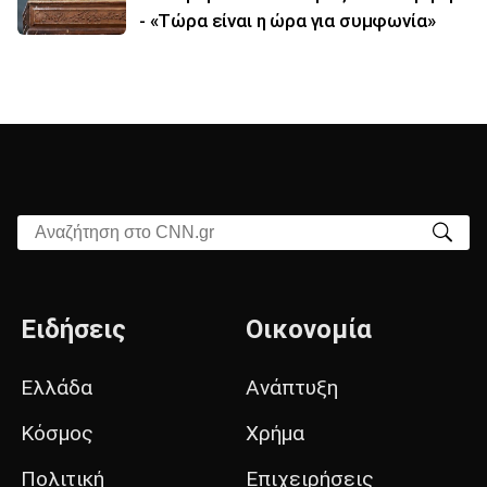
- «Τώρα είναι η ώρα για συμφωνία»
Αναζήτηση στο CNN.gr
Ειδήσεις
Οικονομία
Ελλάδα
Ανάπτυξη
Κόσμος
Χρήμα
Πολιτική
Επιχειρήσεις