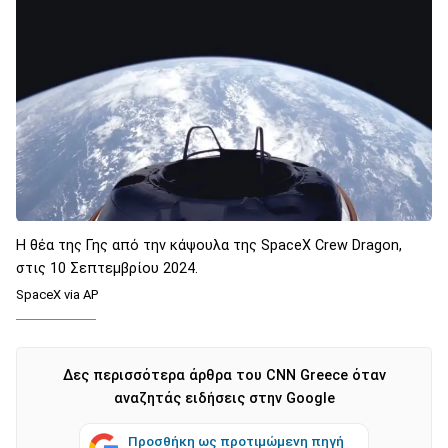
Η θέα της Γης από την κάψουλα της SpaceX Crew Dragon,
στις 10 Σεπτεμβρίου 2024.
SpaceX via AP
Δες περισσότερα άρθρα του CNN Greece όταν
αναζητάς ειδήσεις στην Google
Προσθήκη ως προτιμώμενη πηγή