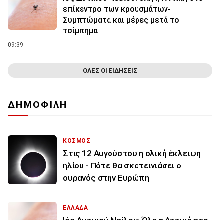
επίκεντρο των κρουσμάτων-
Συμπτώματα και μέρες μετά το
τσίμπημα
09:39
ΟΛΕΣ ΟΙ ΕΙΔΗΣΕΙΣ
ΔΗΜΟΦΙΛΗ
ΚΟΣΜΟΣ
Στις 12 Αυγούστου η ολική έκλειψη
ηλίου - Πότε θα σκοτεινιάσει ο
ουρανός στην Ευρώπη
ΕΛΛΑΔΑ
Ιός Δυτικού Νείλου: Όλη η Αττική στο