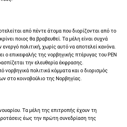
οτελείται από πέντε άτομα που διορίζονται από το
κρίνει ποιος θα βραβευθεί. Τα μέλη είναι συχνά
ενεργό πολιτική, χωρίς αυτό να αποτελεί κανόνα.
ει ο επικεφαλής της νορβηγικής πτέρυγας του PEN
ερασπίζεται την ελευθερία έκφρασης.
ό νορβηγικά πολιτικά κόμματα και ο διορισμός
ων στο κοινοβούλιο της Νορβηγίας.
νουαρίου. Τα μέλη της επιτροπής έχουν τη
προτάσεις έως την πρώτη συνεδρίαση της