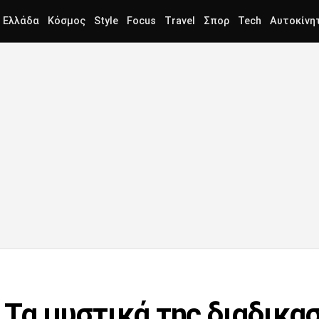
Ελλάδα
Κόσμος
Style
Focus
Travel
Σπορ
Tech
Αυτοκίνη
 Τα μυστικά της διαδικα