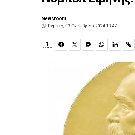
Newsroom
Πέμπτη, 03 Οκτωβρίου 2024 13:47
1
SHARES