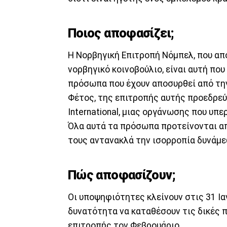
Ποιος αποφασίζει;
Η Νορβηγική Επιτροπή Νόμπελ, που απ
νορβηγικό κοινοβούλιο, είναι αυτή που 
πρόσωπα που έχουν αποσυρθεί από την 
Φέτος, της επιτροπής αυτής προεδρεύ
International, μιας οργάνωσης που υπ
Όλα αυτά τα πρόσωπα προτείνονται απ
τους αντανακλά την ισορροπία δυνάμε
Πώς αποφασίζουν;
Οι υποψηφιότητες κλείνουν στις 31 Ια
δυνατότητα να καταθέσουν τις δικές 
επιτροπής τον Φεβρουάριο.