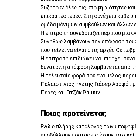
Συζητούν όλες τις υποψηφιότητες και 
επικρατέστερες. Στη συνέχεια κάθε υπ
ομάδα μόνιμων συμβούλων και άλλων ε
Η επιτροπή συνεδριάζει περίπου μία φ
Συνήθως λαμβάνουν την απόφασή τους 
που τείνει να είναι στις αρχές Οκτωβρ
Η επιτροπή επιδιώκει να υπάρχει συναί
δυνατόν, η απόφαση λαμβάνεται από τ
Η τελευταία φορά που ένα μέλος παρα
Παλαιστίνιος ηγέτης Γιάσερ Αραφάτ μ
Πέρες και Γιτζάκ Ράμπιν.
Ποιος προτείνεται;
Ενώ ο πλήρης κατάλογος των υποψηφί
υποβάλλουν προτάσεις έχουν το δικαί