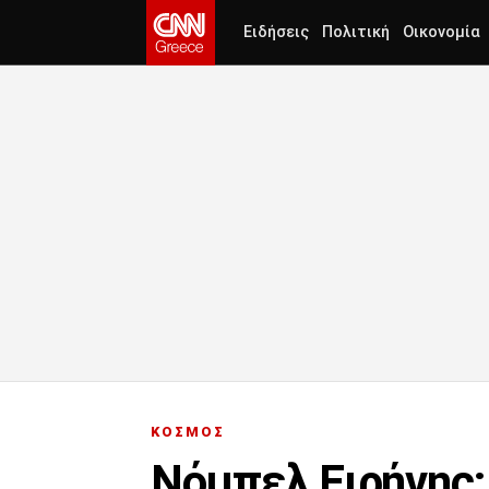
Ειδήσεις
Πολιτική
Οικονομία
ΚΟΣΜΟΣ
Νόμπελ Ειρήνης: