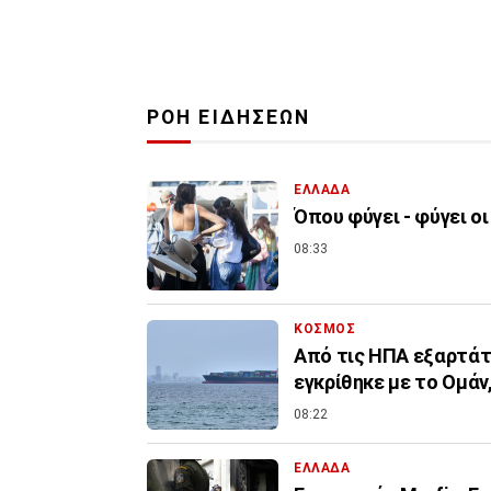
ΡΟΗ ΕΙΔΗΣΕΩΝ
ΕΛΛΑΔΑ
Όπου φύγει - φύγει οι
08:33
ΚΟΣΜΟΣ
Από τις ΗΠΑ εξαρτάτ
εγκρίθηκε με το Ομάν,
08:22
ΕΛΛΑΔΑ