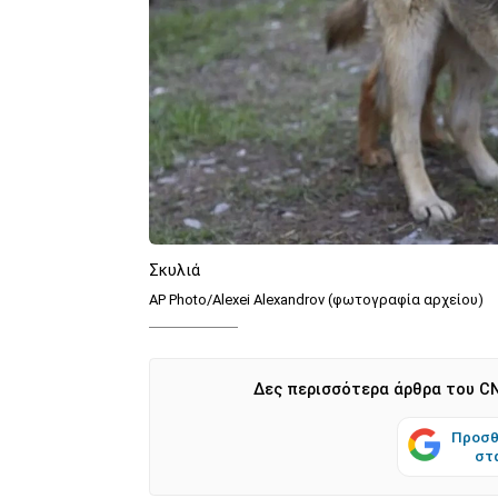
Σκυλιά
AP Photo/Alexei Alexandrov (φωτογραφία αρχείου)
Δες περισσότερα άρθρα του CN
Προσθ
στ