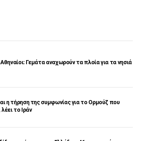
 Αθηναίοι: Γεμάτα αναχωρούν τα πλοία για τα νησιά
αι η τήρηση της συμφωνίας για το Ορμούζ που
 λέει το Ιράν