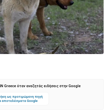
N Greece όταν αναζητάς ειδήσεις στην Google
ήκη ως προτιμώμενη πηγή
α αποτελέσματα Google