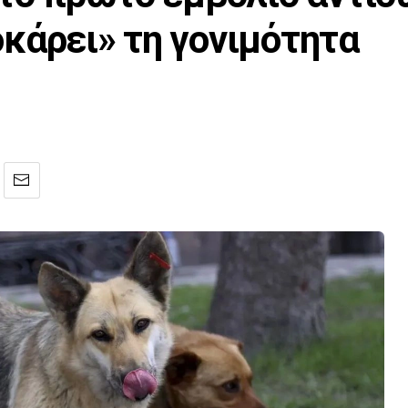
κάρει» τη γονιμότητα