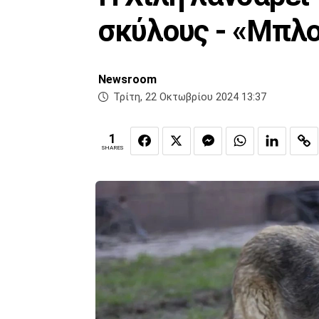
σκύλους - «Μπλο
Newsroom
Τρίτη, 22 Οκτωβρίου 2024 13:37
1
SHARES