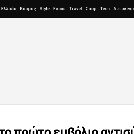
Ελλάδα
Κόσμος
Style
Focus
Travel
Σπορ
Tech
Αυτοκίνη
 το πρώτο εμβόλιο αντισ