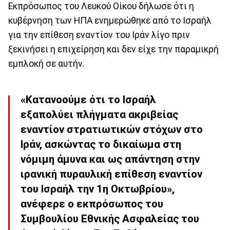
Εκπρόσωπος του Λευκού Οίκου δήλωσε ότι η
κυβέρνηση των ΗΠΑ ενημερώθηκε από το Ισραήλ
για την επίθεση εναντίον του Ιράν λίγο πριν
ξεκινήσει η επιχείρηση και δεν είχε την παραμικρή
εμπλοκή σε αυτήν.
«Κατανοούμε ότι το Ισραήλ
εξαπολύει πλήγματα ακριβείας
εναντίον στρατιωτικών στόχων στο
Ιράν, ασκώντας το δικαίωμα στη
νόμιμη άμυνα και ως απάντηση στην
ιρανική πυραυλική επίθεση εναντίον
του Ισραήλ την 1η Οκτωβρίου»,
ανέφερε ο εκπρόσωπος του
Συμβουλίου Εθνικής Ασφαλείας του