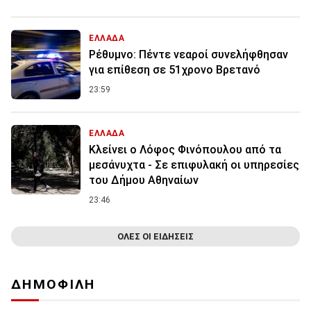
ΕΛΛΑΔΑ
Ρέθυμνο: Πέντε νεαροί συνελήφθησαν
για επίθεση σε 51χρονο Βρετανό
23:59
ΕΛΛΑΔΑ
Κλείνει ο Λόφος Φινόπουλου από τα
μεσάνυχτα - Σε επιφυλακή οι υπηρεσίες
του Δήμου Αθηναίων
23:46
ΟΛΕΣ ΟΙ ΕΙΔΗΣΕΙΣ
ΔΗΜΟΦΙΛΗ