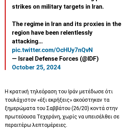
strikes on military targets in Iran.
The regime in Iran and its proxies in the
region have been relentlessly
attacking…
pic.twitter.com/OcHUy7nQvN
— Israel Defense Forces (@IDF)
October 25, 2024
Η κρατική τηλεόραση του Ιράν μετέδωσε ότι
τουλάχιστον «έξι εκρήξεις» ακούστηκαν τα
ξημερώματα του Σαββάτου (26/20) κοντά στην
πρωτεύουσα Τεχεράνη, χωρίς να υπεισέλθει σε
περαιτέρω λεπτομέρειες.