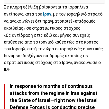
Σε πλήρη εξέλιξη βρίσκονται τα ισραηλινά
αντίποινα κατά του
Ιράν
, με τον ισραηλινό στρατό
να ανακοινώνει ότι πραγματοποιεί «επιδρομές
ακριβείας» σε στρατιωτικούς στόχους.
«Ως αντίδραση στις εδώ και μήνες συνεχείς
επιθέσεις από το ιρανικό καθεστώς στο κράτος
του Ισραήλ, αυτή την ώρα οι ισραηλινές αμυντικές
δυνάμεις διεξάγουν επιδρομές ακριείας σε
στρατιωτικούς στόχους στο Ιράν», ανακοίνωσε ο
IDF.
In response to months of continuous
attacks from the regime in Iran against
the State of Israel—right now the Israel
Defense Forces is conducting precise