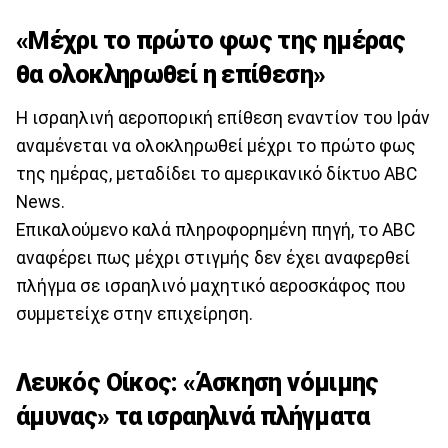
«Μέχρι το πρώτο φως της ημέρας
θα ολοκληρωθεί η επίθεση»
Η ισραηλινή αεροπορική επίθεση εναντίον του Ιράν
αναμένεται να ολοκληρωθεί μέχρι το πρώτο φως
της ημέρας, μεταδίδει το αμερικανικό δίκτυο ABC
News.
Επικαλούμενο καλά πληροφορημένη πηγή, το ABC
αναφέρει πως μέχρι στιγμής δεν έχει αναφερθεί
πλήγμα σε ισραηλινό μαχητικό αεροσκάφος που
συμμετείχε στην επιχείρηση.
Λευκός Οίκος: «Άσκηση νόμιμης
άμυνας» τα ισραηλινά πλήγματα