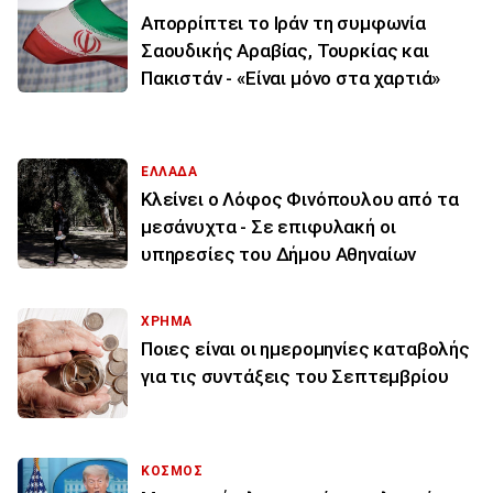
Απορρίπτει το Ιράν τη συμφωνία
Σαουδικής Αραβίας, Τουρκίας και
Πακιστάν - «Είναι μόνο στα χαρτιά»
ΕΛΛΑΔΑ
Κλείνει ο Λόφος Φινόπουλου από τα
μεσάνυχτα - Σε επιφυλακή οι
υπηρεσίες του Δήμου Αθηναίων
ΧΡΗΜΑ
Ποιες είναι οι ημερομηνίες καταβολής
για τις συντάξεις του Σεπτεμβρίου
ΚΟΣΜΟΣ