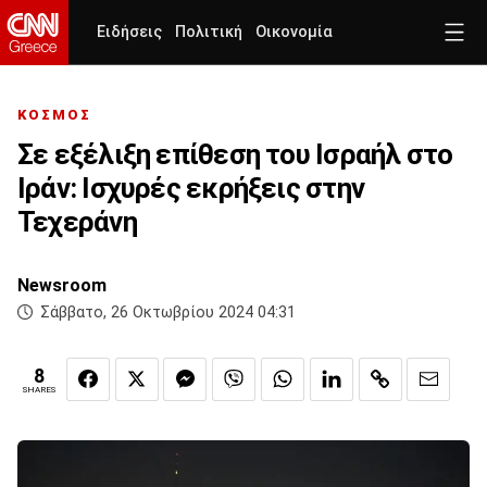
Ειδήσεις
Πολιτική
Οικονομία
ΚΟΣΜΟΣ
Σε εξέλιξη επίθεση του Ισραήλ στο
Ιράν: Ισχυρές εκρήξεις στην
Τεχεράνη
Newsroom
Σάββατο, 26 Οκτωβρίου 2024 04:31
8
SHARES