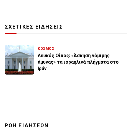
ΣΧΕΤΙΚΕΣ ΕΙΔΗΣΕΙΣ
ΚΟΣΜΟΣ
Λευκός Οίκος: «Άσκηση νόμιμης
άμυνας» τα ισραηλινά πλήγματα στο
Ιράν
ΡΟΗ ΕΙΔΗΣΕΩΝ