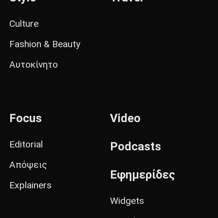
Culture
Fashion & Beauty
Αυτοκίνητο
Focus
Video
Editorial
Podcasts
Απόψεις
Εφημερίδες
Explainers
Widgets