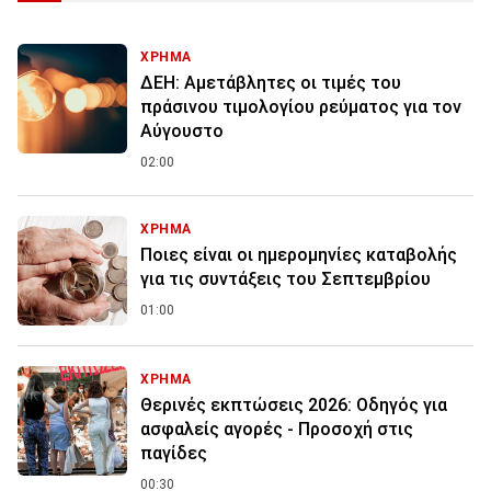
ΧΡΗΜΑ
ΔΕΗ: Αμετάβλητες οι τιμές του
πράσινου τιμολογίου ρεύματος για τον
Αύγουστο
02:00
ΧΡΗΜΑ
Ποιες είναι οι ημερομηνίες καταβολής
για τις συντάξεις του Σεπτεμβρίου
01:00
ΧΡΗΜΑ
Θερινές εκπτώσεις 2026: Οδηγός για
ασφαλείς αγορές - Προσοχή στις
παγίδες
00:30