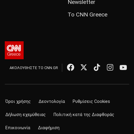
Newsletter
Το CNN Greece
ΑΚΟΛΟΥΘΗΣΤΕ ΤΟ CNN.GR
Όροι χρήσης
Δεοντολογία
Ρυθμίσεις Cookies
Δήλωση εχεμύθειας
Πολιτική κατά της Διαφθοράς
Επικοινωνία
Διαφήμιση