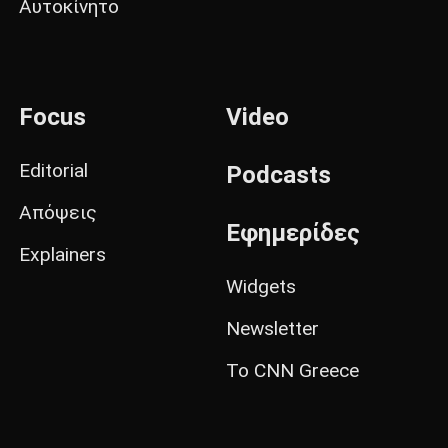
Αυτοκίνητο
Focus
Video
Editorial
Podcasts
Απόψεις
Εφημερίδες
Explainers
Widgets
Newsletter
Το CNN Greece