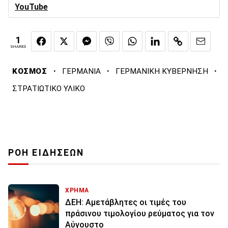
YouTube
1
SHARES
·
·
·
ΚΟΣΜΟΣ
ΓΕΡΜΑΝΙΑ
ΓΕΡΜΑΝΙΚΗ ΚΥΒΕΡΝΗΣΗ
ΣΤΡΑΤΙΩΤΙΚΟ ΥΛΙΚΟ
ΡΟΗ ΕΙΔΗΣΕΩΝ
ΧΡΗΜΑ
ΔΕΗ: Αμετάβλητες οι τιμές του
πράσινου τιμολογίου ρεύματος για τον
Αύγουστο