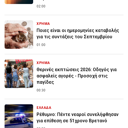
02:00
ΧΡΗΜΑ
Ποιες είναι οι ημερομηνίες καταβολής
για τις συντάξεις του Σεπτεμβρίου
01:00
ΧΡΗΜΑ
Θερινές εκπτώσεις 2026: Οδηγός για
ασφαλείς αγορές - Προσοχή στις
παγίδες
00:30
ΕΛΛΑΔΑ
Ρέθυμνο: Πέντε νεαροί συνελήφθησαν
για επίθεση σε 51χρονο Βρετανό