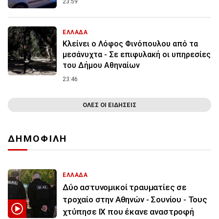
23:59
ΕΛΛΑΔΑ
Κλείνει ο Λόφος Φινόπουλου από τα
μεσάνυχτα - Σε επιφυλακή οι υπηρεσίες
του Δήμου Αθηναίων
23:46
ΟΛΕΣ ΟΙ ΕΙΔΗΣΕΙΣ
ΔΗΜΟΦΙΛΗ
ΕΛΛΑΔΑ
Δύο αστυνομικοί τραυματίες σε
τροχαίο στην Αθηνών - Σουνίου - Τους
χτύπησε ΙΧ που έκανε αναστροφή