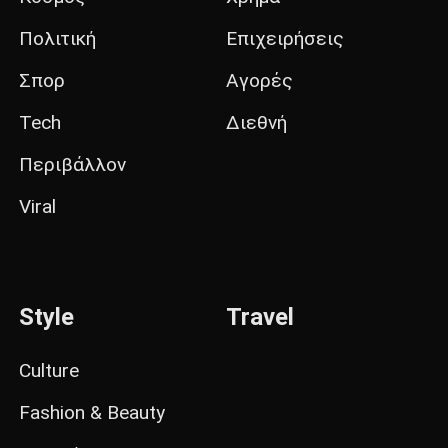
Πολιτική
Επιχειρήσεις
Σπορ
Αγορές
Tech
Διεθνή
Περιβάλλον
Viral
Style
Travel
Culture
Fashion & Beauty