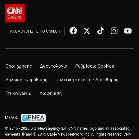
ΑΚΟΛΟΥΘΗΣΤΕ ΤΟ CNN.GR
Όροι χρήσης
Δεοντολογία
Ρυθμίσεις Cookies
Δήλωση εχεμύθειας
Πολιτική κατά της Διαφθοράς
Επικοινωνία
Διαφήμιση
ΜΕΛΟΣ
© 2015 - 2026 D.G. Newsagency S.A. CNN name, logo and all associated
elements ® and © 2015 Cable News Network, Inc. All rights reserved. CNN