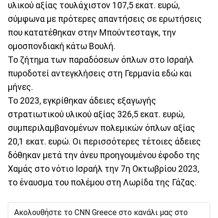
υλικού αξίας τουλάχιστον 107,5 εκατ. ευρώ,
σύμφωνα με πρότερες απαντήσεις σε ερωτήσεις
που κατατέθηκαν στην Μπούντεσταγκ, την
ομοσπονδιακή κάτω Βουλή.
Το ζήτημα των παραδόσεων όπλων στο Ισραήλ
πυροδοτεί αντεγκλήσεις στη Γερμανία εδώ και
μήνες.
Το 2023, εγκρίθηκαν άδειες εξαγωγής
στρατιωτικού υλικού αξίας 326,5 εκατ. ευρώ,
συμπεριλαμβανομένων πολεμικών όπλων αξίας
20,1 εκατ. ευρώ. Οι περισσότερες τέτοιες άδειες
δόθηκαν μετά την άνευ προηγουμένου έφοδο της
Χαμάς στο νότιο Ισραήλ την 7η Οκτωβρίου 2023,
το έναυσμα του πολέμου στη Λωρίδα της Γάζας.
Ακολουθήστε το CNN Greece στο κανάλι μας στο