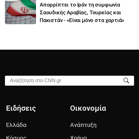
Απορρίπτει το Ιράν τη συμφωνία
Σαουδικής Αραβίας, Τουρκίας και
Πακιστάν - «Είναι μόνο στα χαρτιά»
Αναζήτηση στο CNN.gr
Ειδήσεις
Οικονομία
Ελλάδα
Ανάπτυξη
Κόσμος
Χρήμα