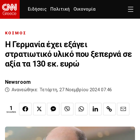
Ειδήσεις
Πολιτική
Οικονομία
ΚΟΣΜΟΣ
Η Γερμανία έχει εξάγει
στρατιωτικό υλικό που ξεπερνά σε
αξία τα 130 εκ. ευρώ
Newsroom
Ανανεώθηκε:
Τετάρτη, 27 Νοεμβρίου 2024 07:46
1
SHARES