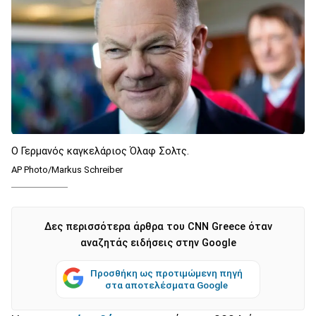
Ο Γερμανός καγκελάριος Όλαφ Σολτς.
AP Photo/Markus Schreiber
Δες περισσότερα άρθρα του CNN Greece όταν
αναζητάς ειδήσεις στην Google
Προσθήκη ως προτιμώμενη πηγή
στα αποτελέσματα Google