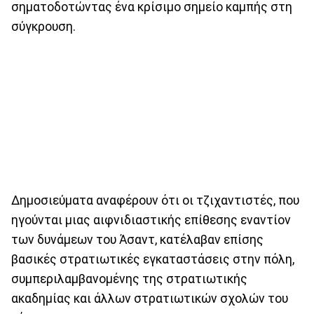
σηματοδοτώντας ένα κρίσιμο σημείο καμπής στη
σύγκρουση.
Δημοσιεύματα αναφέρουν ότι οι τζιχαντιστές, που
ηγούνται μιας αιφνιδιαστικής επίθεσης εναντίον
των δυνάμεων του Άσαντ, κατέλαβαν επίσης
βασικές στρατιωτικές εγκαταστάσεις στην πόλη,
συμπεριλαμβανομένης της στρατιωτικής
ακαδημίας και άλλων στρατιωτικών σχολών του