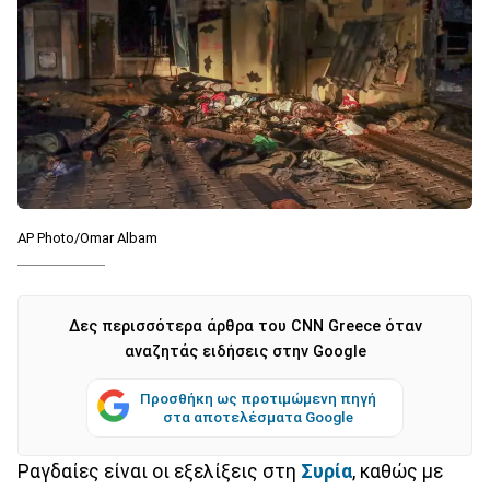
AP Photo/Omar Albam
Δες περισσότερα άρθρα του CNN Greece όταν
αναζητάς ειδήσεις στην Google
Προσθήκη ως προτιμώμενη πηγή
στα αποτελέσματα Google
Ραγδαίες είναι οι εξελίξεις στη
Συρία
, καθώς με