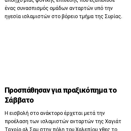
ένας συνασπισμός ομάδων ανταρτών υπό την
ηγεσία ισλαμιστών στο βόρειο τμήμα της Συρίας.
Προσπάθησαν για πραξικόπημα το
Σάββατο
Η εισβολή στο ανάκτορο έρχεται μετά την
προέλαση των ισλαμιστών ανταρτών της Χαγιάτ
Ταχρίρ αλ Σαμ στην πόλη του Χαλεπίου χθες το