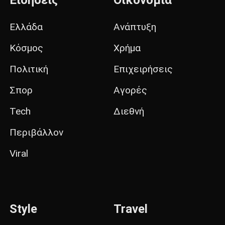
Ελλάδα
Ανάπτυξη
Κόσμος
Χρήμα
Πολιτική
Επιχειρήσεις
Σπορ
Αγορές
Tech
Διεθνή
Περιβάλλον
Viral
Style
Travel