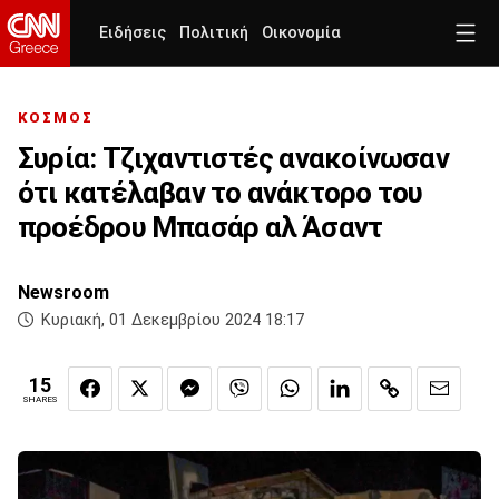
Ειδήσεις
Πολιτική
Οικονομία
ΚΟΣΜΟΣ
Συρία: Τζιχαντιστές ανακοίνωσαν
ότι κατέλαβαν το ανάκτορο του
προέδρου Μπασάρ αλ Άσαντ
Newsroom
Κυριακή, 01 Δεκεμβρίου 2024 18:17
15
SHARES