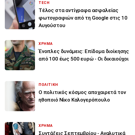
TECH
Τέλος στα αντίγραφα ασφαλείας
φωτογραφιών από τη Google στις 10
Αυγούστου
ΧΡΗΜΑ
Ένοπλες δυνάμεις: Επίδομα διοίκησης
από 100 έως 500 ευρώ - Οι δικαιούχοι
ΠΟΛΙΤΙΚΗ
Ο πολιτικός κόσμος αποχαιρετά τον
ηθοποιό Νίκο Καλογερόπουλο
ΧΡΗΜΑ
Συντάξεις Σεπτεμβρίου - Αναλυτικά