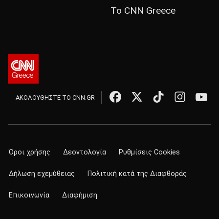
Το CNN Greece
ΑΚΟΛΟΥΘΗΣΤΕ ΤΟ CNN.GR
Όροι χρήσης
Δεοντολογία
Ρυθμίσεις Cookies
Δήλωση εχεμύθειας
Πολιτική κατά της Διαφθοράς
Επικοινωνία
Διαφήμιση