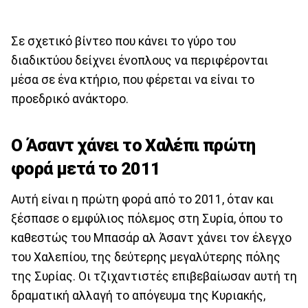
Σε σχετικό βίντεο που κάνει το γύρο του
διαδικτύου δείχνει ένοπλους να περιφέρονται
μέσα σε ένα κτήριο, που φέρεται να είναι το
προεδρικό ανάκτορο.
Ο Άσαντ χάνει το Χαλέπι πρώτη
φορά μετά το 2011
Αυτή είναι η πρώτη φορά από το 2011, όταν και
ξέσπασε ο εμφύλιος πόλεμος στη Συρία, όπου το
καθεστώς του Μπασάρ αλ Άσαντ χάνει τον έλεγχο
του Χαλεπίου, της δεύτερης μεγαλύτερης πόλης
της Συρίας. Οι τζιχαντιστές επιβεβαίωσαν αυτή τη
δραματική αλλαγή το απόγευμα της Κυριακής,