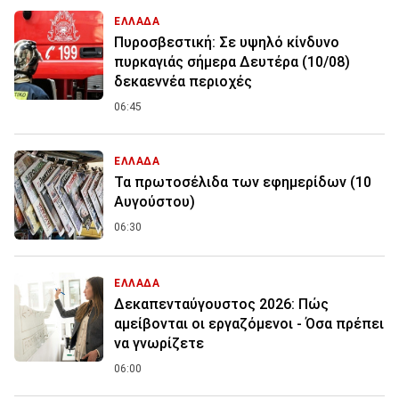
ΕΛΛΑΔΑ
Πυροσβεστική: Σε υψηλό κίνδυνο
πυρκαγιάς σήμερα Δευτέρα (10/08)
δεκαεννέα περιοχές
06:45
ΕΛΛΑΔΑ
Τα πρωτοσέλιδα των εφημερίδων (10
Αυγούστου)
06:30
ΕΛΛΑΔΑ
Δεκαπενταύγουστος 2026: Πώς
αμείβονται οι εργαζόμενοι - Όσα πρέπει
να γνωρίζετε
06:00