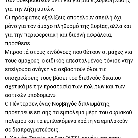
των συγκρούσεων αντί για για μια εξεύρεση λύσης
για την λήξη αυτών.
Οι πρόσφατες εξελίξεις αποτελούν απειλή όχι
μόνο για τον άμαχο πληθυσμό της Συρίας, αλλά και
για την περιφερειακή και διεθνή ασφάλεια,
πρόσθεσε.
Μπροστά στους κινδύνους που θέτουν οι μάχες για
τους αμάχους, ο ειδικός απεσταλμένος τόνισε «την
επείγουσα ανάγκη να σεβαστούν όλοι τις
υποχρεώσεις τους βάσει του διεθνούς δικαίου
σχετικά με την προστασία των πολιτών και των
αστικών υποδομών».
Ο Πέντερσεν, ένας Νορβηγός διπλωμάτης,
προέτρεψε επίσης τα εμπόλεμα μέρη του συριακού
πολέμου και τα εμπλεκόμενα κράτη να εμπλακούν
σε διαπραγματεύσεις.