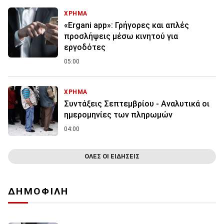
ΧΡΗΜΑ
«Ergani app»: Γρήγορες και απλές
προσλήψεις μέσω κινητού για
εργοδότες
05:00
ΧΡΗΜΑ
Συντάξεις Σεπτεμβρίου - Αναλυτικά οι
ημερομηνίες των πληρωμών
04:00
ΟΛΕΣ ΟΙ ΕΙΔΗΣΕΙΣ
ΔΗΜΟΦΙΛΗ