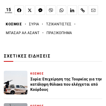
15
SHARES
·
·
·
ΚΟΣΜΟΣ
ΣΥΡΙΑ
ΤΖΙΧΑΝΤΙΣΤΕΣ
·
ΜΠΑΣΑΡ ΑΛ ΑΣΑΝΤ
ΠΡΑΞΙΚΟΠΗΜΑ
ΣΧΕΤΙΚΕΣ ΕΙΔΗΣΕΙΣ
ΚΟΣΜΟΣ
Συρία: Επιχείρηση της Τουρκίας για την
κατάληψη θύλακα που ελέγχεται από
Κούρδους