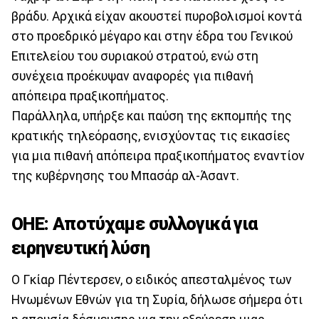
βράδυ. Αρχικά είχαν ακουστεί πυροβολισμοί κοντά
στο προεδρικό μέγαρο και στην έδρα του Γενικού
Επιτελείου του συριακού στρατού, ενώ στη
συνέχεια προέκυψαν αναφορές για πιθανή
απόπειρα πραξικοπήματος.
Παράλληλα, υπήρξε και παύση της εκπομπής της
κρατικής τηλεόρασης, ενισχύοντας τις εικασίες
για μια πιθανή απόπειρα πραξικοπήματος εναντίον
της κυβέρνησης του Μπασάρ αλ-Άσαντ.
ΟΗΕ: Αποτύχαμε συλλογικά για
ειρηνευτική λύση
Ο Γκίαρ Πέντερσεν, ο ειδικός απεσταλμένος των
Ηνωμένων Εθνών για τη Συρία, δήλωσε σήμερα ότι