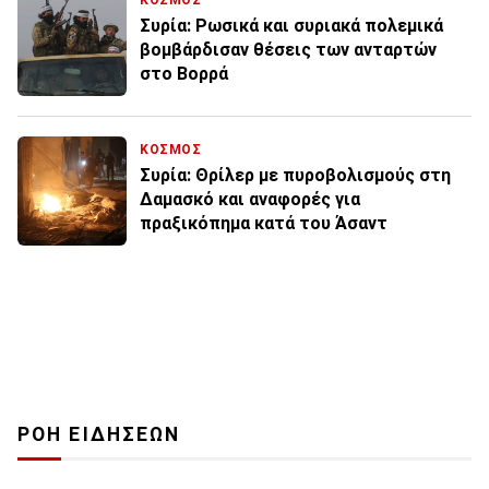
ΚΟΣΜΟΣ
Συρία: Ρωσικά και συριακά πολεμικά
βομβάρδισαν θέσεις των ανταρτών
στο Βορρά
ΚΟΣΜΟΣ
Συρία: Θρίλερ με πυροβολισμούς στη
Δαμασκό και αναφορές για
πραξικόπημα κατά του Άσαντ
ΡΟΗ ΕΙΔΗΣΕΩΝ