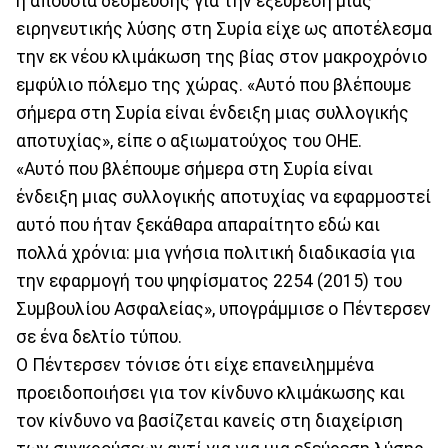
η απουσία δέσμευσης για την εξεύρεση μιας
ειρηνευτικής λύσης στη Συρία είχε ως αποτέλεσμα
την εκ νέου κλιμάκωση της βίας στον μακροχρόνιο
εμφύλιο πόλεμο της χώρας. «Αυτό που βλέπουμε
σήμερα στη Συρία είναι ένδειξη μιας συλλογικής
αποτυχίας», είπε ο αξιωματούχος του ΟΗΕ.
«Αυτό που βλέπουμε σήμερα στη Συρία είναι
ένδειξη μιας συλλογικής αποτυχίας να εφαρμοστεί
αυτό που ήταν ξεκάθαρα απαραίτητο εδώ και
πολλά χρόνια: μια γνήσια πολιτική διαδικασία για
την εφαρμογή του ψηφίσματος 2254 (2015) του
Συμβουλίου Ασφαλείας», υπογράμμισε ο Πέντερσεν
σε ένα δελτίο τύπου.
Ο Πέντερσεν τόνισε ότι είχε επανειλημμένα
προειδοποιήσει για τον κίνδυνο κλιμάκωσης και
τον κίνδυνο να βασίζεται κανείς στη διαχείριση