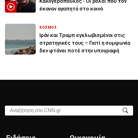
Καλογερόπουλος - Οι ρόλοι που τον
έκαναν αγαπητό στο κοινό
ΚΟΣΜΟΣ
Ιράν και Τραμπ εγκλωβισμένοι στις
στρατηγικές τους – Γιατί η συμφωνία
δεν φτάνει ποτέ στην υπογραφή
Αναζήτηση στο CNN.gr
Ειδήσεις
Οικονομία