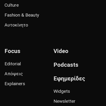
Culture
Fashion & Beauty
Αυτοκίνητο
Focus
Video
Editorial
Podcasts
Απόψεις
Εφημερίδες
Explainers
Widgets
Newsletter