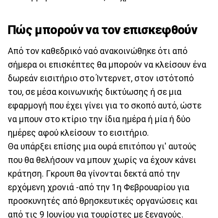
Πώς μπορούν να τον επισκεφθούν
Από τον καθεδρικό ναό ανακοινώθηκε ότι από
σήμερα οι επισκέπτες θα μπορούν να κλείσουν ένα
δωρεάν εισιτήριο στο Ίντερνετ, στον ιστότοπό
του, σε μέσα κοινωνικής δικτύωσης ή σε μια
εφαρμογή που έχει γίνει για το σκοπό αυτό, ώστε
να μπουν στο κτίριο την ίδια ημέρα ή μία ή δύο
ημέρες αφού κλείσουν το εισιτήριο.
Θα υπάρξει επίσης μια ουρά επιτόπου γι' αυτούς
που θα θελήσουν να μπουν χωρίς να έχουν κάνει
κράτηση. Γκρουπ θα γίνονται δεκτά από την
ερχόμενη χρονιά -από την 1η Φεβρουαρίου για
προσκυνητές από θρησκευτικές οργανώσεις και
από τις 9 Ιουνίου για τουρίστες με ξεναγούς.