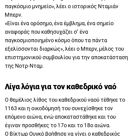
παγκόσμιο μνημείο», λέει ο ιστορικός Νταμιάν
Μπερν.
«Είναι ένα ορόσημο, ένα έμβλημα, ένα σημείο
αναφοράς που καθησυχάζει σ' ένα
παγκοσμιοποιημένο κόσμο όπου τα πάντα
εξελίσσονται διαρκώς», λέει ο Μπερν, μέλος του
επιστημονικού συμβουλίου για την αποκατάσταση
της Νοτρ-Νταμ.
Λίγα λόγια για τον καθεδρικό ναό
Ο θεμέλιος λίθος του καθεδρικού ναού τέθηκε το
1163 και η οικοδόμησή του συνεχίσθηκε τον
επόμενο αιώνα, ενώ αποκαταστάθηκε και του
έγιναν προσθήκες το 17ο και το 18ο αιώνα.
Ο Βίκτωρ Ουγκό βοήθησε να γίνει ο καθεδρικός