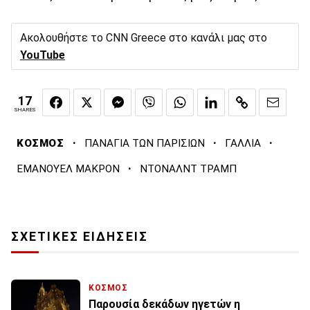
Ακολουθήστε το CNN Greece στο κανάλι μας στο
YouTube
17
SHARES
·
·
·
ΚΟΣΜΟΣ
ΠΑΝΑΓΙΑ ΤΩΝ ΠΑΡΙΣΙΩΝ
ΓΑΛΛΙΑ
·
ΕΜΑΝΟΥΕΛ ΜΑΚΡΟΝ
ΝΤΟΝΑΛΝΤ ΤΡΑΜΠ
ΣΧΕΤΙΚΕΣ ΕΙΔΗΣΕΙΣ
ΚΟΣΜΟΣ
Παρουσία δεκάδων ηγετών η