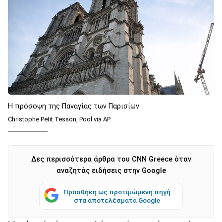
Η πρόσοψη της Παναγίας των Παρισίων
Christophe Petit Tesson, Pool via AP
Δες περισσότερα άρθρα του CNN Greece όταν
αναζητάς ειδήσεις στην Google
Προσθήκη ως προτιμώμενη πηγή
στα αποτελέσματα Google