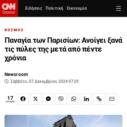
Ειδήσεις
Πολιτική
Οικονομία
ΚΟΣΜΟΣ
Παναγία των Παρισίων: Ανοίγει ξανά
τις πύλες της μετά από πέντε
χρόνια
Newsroom
Σάββατο, 07 Δεκεμβρίου 2024 07:29
17
SHARES