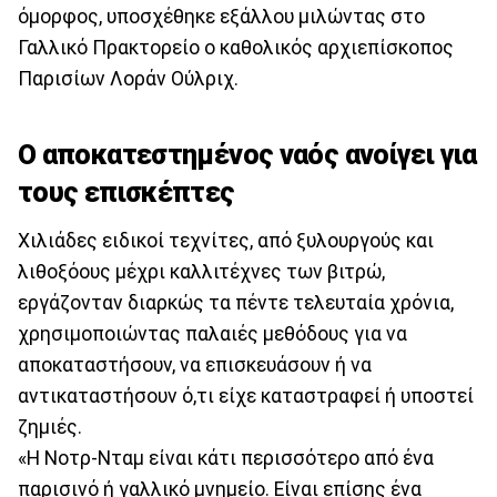
όμορφος, υποσχέθηκε εξάλλου μιλώντας στο
Γαλλικό Πρακτορείο ο καθολικός αρχιεπίσκοπος
Παρισίων Λοράν Ούλριχ.
Ο αποκατεστημένος ναός ανοίγει για
τους επισκέπτες
Χιλιάδες ειδικοί τεχνίτες, από ξυλουργούς και
λιθοξόους μέχρι καλλιτέχνες των βιτρώ,
εργάζονταν διαρκώς τα πέντε τελευταία χρόνια,
χρησιμοποιώντας παλαιές μεθόδους για να
αποκαταστήσουν, να επισκευάσουν ή να
αντικαταστήσουν ό,τι είχε καταστραφεί ή υποστεί
ζημιές.
«Η Νοτρ-Νταμ είναι κάτι περισσότερο από ένα
παρισινό ή γαλλικό μνημείο. Είναι επίσης ένα