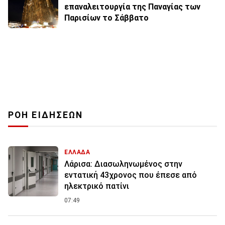
επαναλειτουργία της Παναγίας των
Παρισίων το Σάββατο
ΡΟΗ ΕΙΔΗΣΕΩΝ
ΕΛΛΑΔΑ
Λάρισα: Διασωληνωμένος στην
εντατική 43χρονος που έπεσε από
ηλεκτρικό πατίνι
07:49