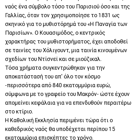
ναός ένα σύμβολο τόσο του Παρισιού όσο και της
Γαλλίας, όταν τον χρησιμοποίησε το 1831 ως
σκηνικό για το μυθιστόρημά του «Η Παναγία των
Παρισίων». Ο Κουασιμόδος, ο κεντρικός
χαρακτήρας του μυθιστορήματος, έχει αποδοθεί
σε ταινίες του Χόλιγουντ, μια ταινία κινουμένων
σχεδίων του Ντίσνεϊ και σε μιούζικαλ.
Τόσα χρήματα συγκεντρώθηκαν για την
αποκατάστασή του απ' όλο τον κόσμο
-περισσότερα από 840 εκατομμύρια ευρώ,
σύμφωνα με το γραφείο του Μακρόν- ώστε έχουν
απομείνει κεφάλαια για να επενδυθούν περαιτέρω
στο κτίριο.
Η Καθολική Εκκλησία περιμένει τώρα ότι ο
καθεδρικός ναός θα υποδέχεται περίπου 15
εκατομμύρια επισκέπτες το χρόνο.