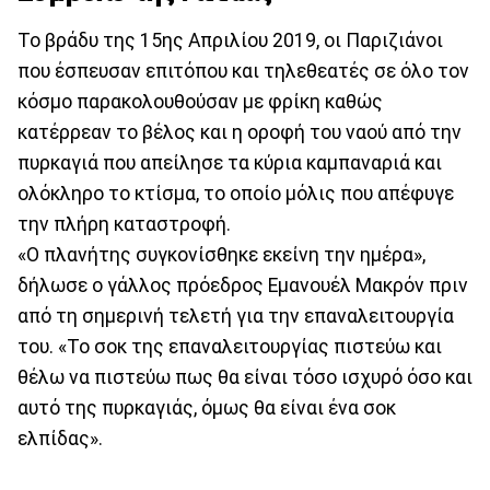
Το βράδυ της 15ης Απριλίου 2019, οι Παριζιάνοι
που έσπευσαν επιτόπου και τηλεθεατές σε όλο τον
κόσμο παρακολουθούσαν με φρίκη καθώς
κατέρρεαν το βέλος και η οροφή του ναού από την
πυρκαγιά που απείλησε τα κύρια καμπαναριά και
ολόκληρο το κτίσμα, το οποίο μόλις που απέφυγε
την πλήρη καταστροφή.
«Ο πλανήτης συγκονίσθηκε εκείνη την ημέρα»,
δήλωσε ο γάλλος πρόεδρος Εμανουέλ Μακρόν πριν
από τη σημερινή τελετή για την επαναλειτουργία
του. «Το σοκ της επαναλειτουργίας πιστεύω και
θέλω να πιστεύω πως θα είναι τόσο ισχυρό όσο και
αυτό της πυρκαγιάς, όμως θα είναι ένα σοκ
ελπίδας».