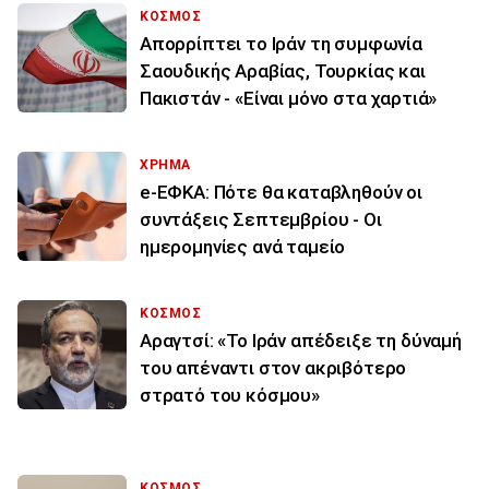
ΚΟΣΜΟΣ
Απορρίπτει το Ιράν τη συμφωνία
Σαουδικής Αραβίας, Τουρκίας και
Πακιστάν - «Είναι μόνο στα χαρτιά»
ΧΡΗΜΑ
e-ΕΦΚΑ: Πότε θα καταβληθούν οι
συντάξεις Σεπτεμβρίου - Οι
ημερομηνίες ανά ταμείο
ΚΟΣΜΟΣ
Αραγτσί: «Το Ιράν απέδειξε τη δύναμή
του απέναντι στον ακριβότερο
στρατό του κόσμου»
ΚΟΣΜΟΣ