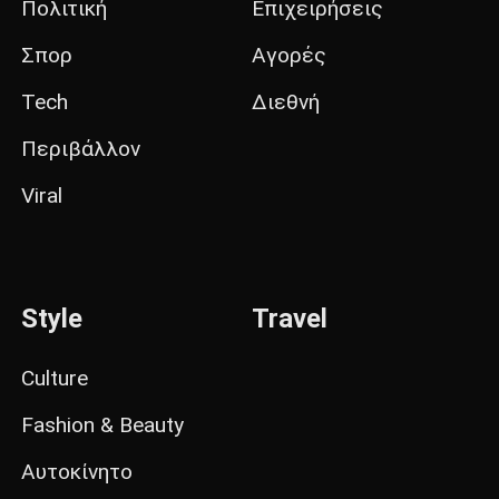
Πολιτική
Επιχειρήσεις
Σπορ
Αγορές
Tech
Διεθνή
Περιβάλλον
Viral
Style
Travel
Culture
Fashion & Beauty
Αυτοκίνητο