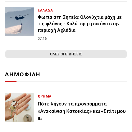
ΕΛΛΑΔΑ
Φωτιά στη Σητεία: Ολονύχτια μάχη με
τις φλόγες - Καλύτερη η εικόνα στην
περιοχή Αχλάδια
07:16
ΟΛΕΣ ΟΙ ΕΙΔΗΣΕΙΣ
ΔΗΜΟΦΙΛΗ
ΧΡΗΜΑ
Πότε λήγουν τα προγράμματα
«Ανακαίνιση Κατοικίας» και «Σπίτι μου
ΙΙ»