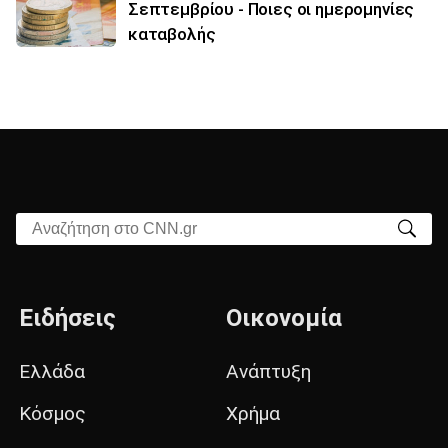
Σεπτεμβρίου - Ποιες οι ημερομηνίες
καταβολής
Αναζήτηση στο CNN.gr
Ειδήσεις
Οικονομία
Ελλάδα
Ανάπτυξη
Κόσμος
Χρήμα