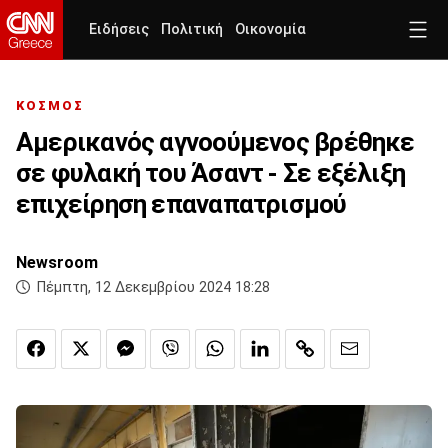
Ειδήσεις
Πολιτική
Οικονομία
ΚΟΣΜΟΣ
Αμερικανός αγνοούμενος βρέθηκε
σε φυλακή του Άσαντ - Σε εξέλιξη
επιχείρηση επαναπατρισμού
Newsroom
Πέμπτη, 12 Δεκεμβρίου 2024 18:28