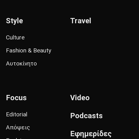
Style
Travel
Culture
Fashion & Beauty
Αυτοκίνητο
Focus
Video
Editorial
Podcasts
Απόψεις
Εφημερίδες