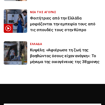
ΝΕΑ ΤΗΣ ΑΓΟΡΑΣ
Φοιτήτριες από την Ελλάδα
μοιράζονται την εμπειρία τους από
τις σπουδές τους στην Κύπρο
ΕΛΛΑΔΑ
Κυψέλη: «Αφιέρωσε τη ζωή της
βοηθώντας όσους είχαν ανάγκη»: Το
μήνυμα της οικογένειας της 38χρονης