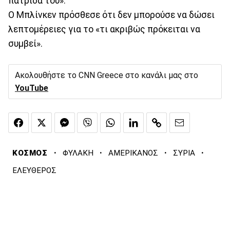
πατρίδα του».
Ο Μπλίνκεν πρόσθεσε ότι δεν μπορούσε να δώσει
λεπτομέρειες για το «τι ακριβώς πρόκειται να
συμβεί».
Ακολουθήστε το CNN Greece στο κανάλι μας στο
YouTube
·
·
·
·
ΚΟΣΜΟΣ
ΦΥΛΑΚΗ
ΑΜΕΡΙΚΑΝΟΣ
ΣΥΡΙΑ
ΕΛΕΥΘΕΡΟΣ