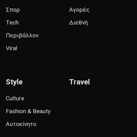
Σπορ
Αγορές
Tech
Διεθνή
Περιβάλλον
Viral
Style
Travel
Culture
Fashion & Beauty
Αυτοκίνητο