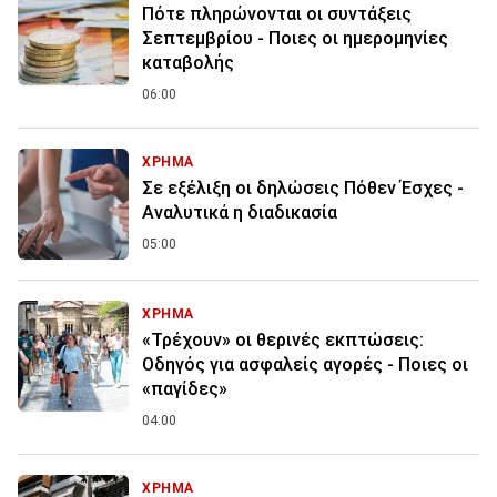
Πότε πληρώνονται οι συντάξεις
Σεπτεμβρίου - Ποιες οι ημερομηνίες
καταβολής
06:00
ΧΡΗΜΑ
Σε εξέλιξη οι δηλώσεις Πόθεν Έσχες -
Αναλυτικά η διαδικασία
05:00
ΧΡΗΜΑ
«Τρέχουν» οι θερινές εκπτώσεις:
Οδηγός για ασφαλείς αγορές - Ποιες οι
«παγίδες»
04:00
ΧΡΗΜΑ