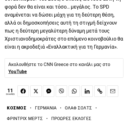
φορά δεν θα είναι και τόσο… μεγάλος. To SPD
αναμένεται να δώσει μάχη για τη δεύτερη θέση,
αλλά οι δημοσκοπήσεις αυτή τη στιγμή δείχνουν
πως η δεύτερη μεγαλύτερη δύναμη μετά τους
Χριστιανοδημοκράτες στο επόμενο κοινοβούλιο θα
είναι η ακροδεξιά «Εναλλακτική για τη Γερμανία».
Ακολουθήστε το CNN Greece στο κανάλι μας στο
YouTube
11
SHARES
·
·
·
ΚΟΣΜΟΣ
ΓΕΡΜΑΝΙΑ
ΟΛΑΦ ΣΟΛΤΣ
·
ΦΡΙΝΤΡΙΧ ΜΕΡΤΣ
ΠΡΟΩΡΕΣ ΕΚΛΟΓΕΣ