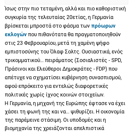
Ίσως στην πιο τεταμένη, αλλά και πιο καθοριστική
συγκυρία της τελευταίας 20ετίας, η Γερμανία
βρίσκεται μπροστά στο φάσμα των
πρόωρων
εκλογών
που πιθανότατα θα πραγματοποιηθούν
στις 23 Φεβρουαρίου, μετά τη χαμένη ψήφο
εμπιστοσύνης του Όλαφ Σολτς. Ουσιαστικά, ενός
τρικομματικού... πειράματος (Σοσιαλιστές - SPD,
Πράσινοι και Ελεύθεροι Δημοκράτες - FDP) που
απέτυχε να σχηματίσει κυβέρνηση συνασπισμού,
αφού επρόκειτο για εντελώς διαφορετικές
πολιτικές χωρίς ίχνος κοινών στοιχείων.
Η Γερμανία, η μηχανή της Ευρώπης έφτασε να έχει
χάσει τη φωνή της και να... ψιθυρίζει. Η οικονομία
της παρέμεινε στάσιμη. Οι υποδομές και η
βιομηχανία της χρειάζονται απελπιστικά