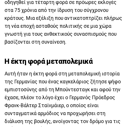
οδηγηθεί για τέταρτη φορά σε πρόωρες εκλογές
στα 75 χρόνια από την ίδρυση του σύγχρονου
κράτους. Μια εξέλιξη που αντικατοπτρίζει πλήρως
τη νέα εποχή ασταθούς πολιτικής σε μια χώρα
γνωστή για τους ανθεκτικούς συνασπισμούς που
βασίζονται στη συναίνεση.
Η έκτη φορά μεταπολεμικά
Αυτή ήταν η έκτη φορά στη μεταπολεμική ιστορία
της Γερμανίας που ένας καγκελάριος ζήτησε ψήφο
εμπιστοσύνης από τη Μπούντεσταγκ και αφού την
έχασε, πλέον το λόγο έχει ο Γερμανός Πρόεδρος
Φρανκ-Βάλτερ Σταϊνμάιερ, ο οποίος είναι
συνταγματικά αρμόδιος να προχωρήσει στη
διάλυση της βουλής, ανοίγοντας τον δρόμο για τις