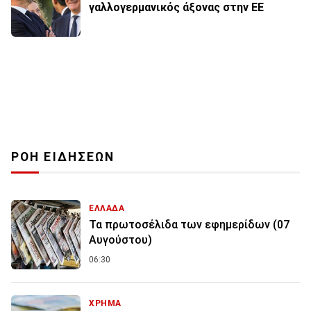
γαλλογερμανικός άξονας στην ΕΕ
ΡΟΗ ΕΙΔΗΣΕΩΝ
ΕΛΛΑΔΑ
Τα πρωτοσέλιδα των εφημερίδων (07
Αυγούστου)
06:30
ΧΡΗΜΑ