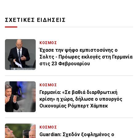
ΣΧΕΤΙΚΕΣ ΕΙΔΗΣΕΙΣ
ΚΟΣΜΟΣ
Έχασε την ψήφο εμπιστοσύνης ο
Σολτς - Πρόωρες εκλογές στη Γερμανία
στις 23 Φεβρουαρίου
ΚΟΣΜΟΣ
Γερμανία: «Σε βαθιά διαρθρωτική
κρίση» η χώρα, δήλωσε ο υπουργός
Οικονομίας Ρόμπερτ Χάμπεκ
ΚΟΣΜΟΣ
Guardian: Σχεδόν ξοφλημένος ο