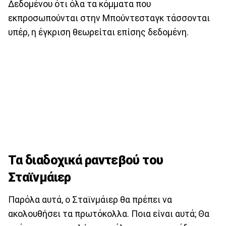
Δεδομένου ότι όλα τα κόμματα που
εκπροσωπούνται στην Μπούντεσταγκ τάσσονται
υπέρ, η έγκριση θεωρείται επίσης δεδομένη.
Τα διαδοχικά ραντεβού του
Σταϊνμάιερ
Παρόλα αυτά, ο Σταϊνμάιερ θα πρέπει να
ακολουθήσει τα πρωτόκολλα. Ποια είναι αυτά; Θα