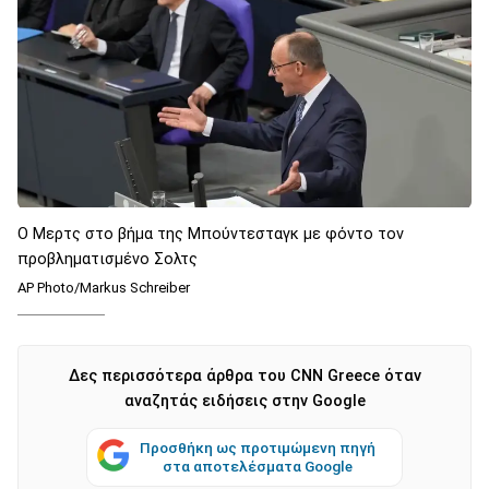
Ο Μερτς στο βήμα της Μπούντεσταγκ με φόντο τον
προβληματισμένο Σολτς
AP Photo/Markus Schreiber
Δες περισσότερα άρθρα του CNN Greece όταν
αναζητάς ειδήσεις στην Google
Προσθήκη ως προτιμώμενη πηγή
στα αποτελέσματα Google