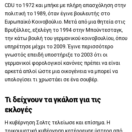
CDU το 1972 και μπήκε με πλήρη απασχόληση στην
πολιτική το 1989, όταν έγινε βουλευτής στο
Ευρωπαϊκό Κοινοβούλιο. Μετά από μια θητεία στις
Βρυξέλλες, εξελέγη το 1994 στην Μπούντεσταγκ,
την κάτω βουλή του γερμανικού κοινοβουλίου, όπου
υπηρέτησε μέχρι το 2009. Έγινε περισσότερο
γνωστός επειδή υποστήριξε το 2003 ότι οι
γερμανικοί φορολογικοί κανόνες πρέπει να είναι
αρκετά απλοί ώστε μια οικογένεια να μπορεί να
υπολογίσει τι χρωστάει σε ένα σουβέρ.
Τι δείχνουν τα γκάλοπ για τις
εκλογές
Η κυβέρνηση Σολτς τελείωσε και επίσημα. Η
τρικομματική κυβέρνηση κατέρρευσε ύστερα από