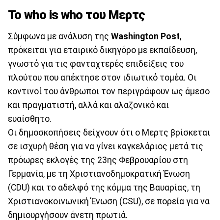
Το who is who του Μερτς
Σύμφωνα με ανάλυση της
Washington Post
,
πρόκειται για εταιρικό δικηγόρο με εκπαίδευση,
γνωστό για τις φανταχτερές επιδείξεις του
πλούτου που απέκτησε στον ιδιωτικό τομέα. Οι
κοντινοί του άνθρωποι τον περιγράφουν ως άμεσο
και πραγματιστή, αλλά και αλαζονικό και
ευαίσθητο.
Οι δημοσκοπήσεις δείχνουν ότι ο Μερτς βρίσκεται
σε ισχυρή θέση για να γίνει καγκελάριος μετά τις
πρόωρες εκλογές της 23ης Φεβρουαρίου στη
Γερμανία, με τη Χριστιανοδημοκρατική Ένωση
(CDU) και το αδελφό της κόμμα της Βαυαρίας, τη
Χριστιανοκοινωνική Ένωση (CSU), σε πορεία για να
δημιουργήσουν άνετη πρωτιά.