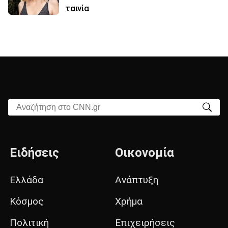
ταινία
Αναζήτηση στο CNN.gr
Ειδήσεις
Οικονομία
Ελλάδα
Ανάπτυξη
Κόσμος
Χρήμα
Πολιτική
Επιχειρήσεις