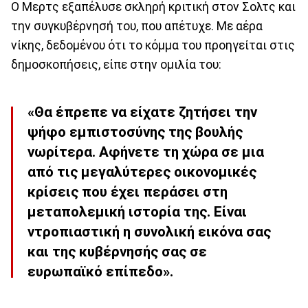
Ο Μερτς εξαπέλυσε σκληρή κριτική στον Σολτς και
την συγκυβέρνησή του, που απέτυχε. Με αέρα
νίκης, δεδομένου ότι το κόμμα του προηγείται στις
δημοσκοπήσεις, είπε στην ομιλία του:
«Θα έπρεπε να είχατε ζητήσει την
ψήφο εμπιστοσύνης της βουλής
νωρίτερα. Αφήνετε τη χώρα σε μια
από τις μεγαλύτερες οικονομικές
κρίσεις που έχει περάσει στη
μεταπολεμική ιστορία της. Είναι
ντροπιαστική η συνολική εικόνα σας
και της κυβέρνησής σας σε
ευρωπαϊκό επίπεδο».