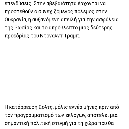
επενδύσεις. Στην αβεβαιότητα έρχονται να
προστεθούν ο συνεχιζόμενος πόλεμος στην
Ουκρανία, η αυξανόμενη απειλή για την ασφάλεια
της Ρωσίας και το απρόβλεπτο μιας δεύτερης
προεδρίας του Ντόναλντ Τραμπ.
Η κατάρρευση Σολτς, μόλις εννέα μήνες πριν από
τον προγραμματισμό των εκλογών, αποτελεί μια
σημαντική πολιτική στιγμή για τη χώρα που θα