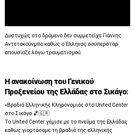
Δυστυχώς στο δρόμενο δεν συμμετείχε Γιάννης
Αντετοκούνμπο καθώς ο Έλληνας σούπερσταρ
απουσίαζε λόγω τραυματισμού.
Η ανακοίνωση του Γενικού
Προξενείου της Ελλάδας στο Σικάγο:
«Βραδιά Ελληνικής Κληρονομιάς στο United Center
στο Σικάγο 🏀🇬🇷
Το United Center γέμισε με το πνεύμα της Ελλάδας
καθώς γιορτάσαμε τη βραδιά της ελληνικής