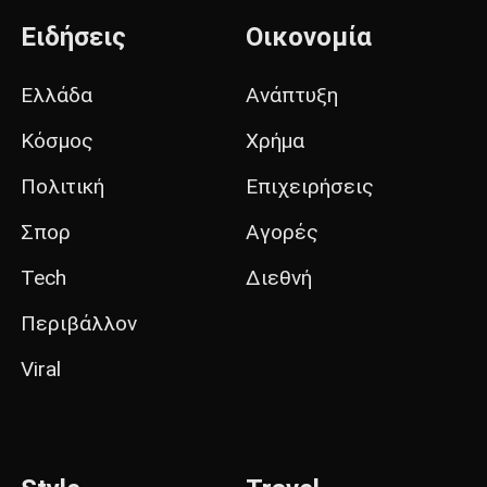
Ειδήσεις
Οικονομία
Ελλάδα
Ανάπτυξη
Κόσμος
Χρήμα
Πολιτική
Επιχειρήσεις
Σπορ
Αγορές
Tech
Διεθνή
Περιβάλλον
Viral