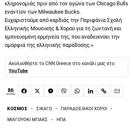
κληρονομιάς πριν από τον αγώνα των Chicago Bulls
εναντίον των Milwaukee Bucks.
Ευχαριστούμε από καρδιάς την Περιφάνια Σχολή
Ελληνικής Μουσικής & Χορού για τη ζωντανή και
εμπνευσμένη ερμηνεία της, που αναδεικνύει την
ομορφιά της ελληνικής παράδοσης.»
Ακολουθήστε το CNN Greece στο κανάλι μας στο
YouTube
86
SHARES
·
·
·
ΚΟΣΜΟΣ
ΣΙΚΑΓΟ
ΠΑΡΑΔΟΣΙΑΚΟΙ ΧΟΡΟΙ
·
ΜΙΛΓΟΥΟΚΙ ΜΠΑΚΣ
ΗΠΑ