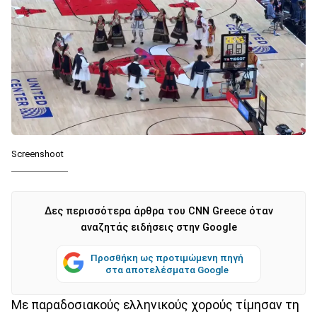
Screenshoot
Δες περισσότερα άρθρα του CNN Greece όταν
αναζητάς ειδήσεις στην Google
Προσθήκη ως προτιμώμενη πηγή
στα αποτελέσματα Google
Με παραδοσιακούς ελληνικούς χορούς τίμησαν τη