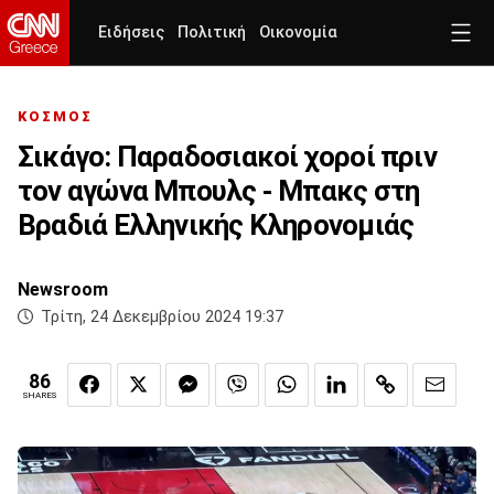
Ειδήσεις
Πολιτική
Οικονομία
ΚΟΣΜΟΣ
Σικάγο: Παραδοσιακοί χοροί πριν
τον αγώνα Μπουλς - Μπακς στη
Βραδιά Ελληνικής Κληρονομιάς
Newsroom
Τρίτη, 24 Δεκεμβρίου 2024 19:37
86
SHARES