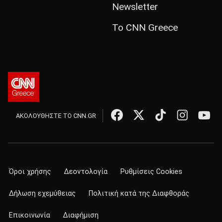
Newsletter
Το CNN Greece
ΑΚΟΛΟΥΘΗΣΤΕ ΤΟ CNN.GR
Όροι χρήσης
Δεοντολογία
Ρυθμίσεις Cookies
Δήλωση εχεμύθειας
Πολιτική κατά της Διαφθοράς
Επικοινωνία
Διαφήμιση