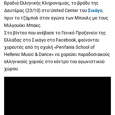
Βραδιά Ελληνικής Κληρονομιάς, το βράδυ της
Δευτέρας (23/10) στο United Center του
Σικάγο
,
πριν το τζάμπολ στον αγώνα των Μπουλς με τους
Μιλγουόκι Μπακς.
Στο βίντεο που ανέβασε το Γενικό Προξενείο της
Ελλάδας στο Σικάγο στο Facebook, φαίνονται
χορευτές από τη σχολή «Perifania School of
Hellenic Music & Dance» να χορεύει παραδοσιακούς
ελληνικούς χορούς στο κέντρο του αγωνιστικού
χώρου.