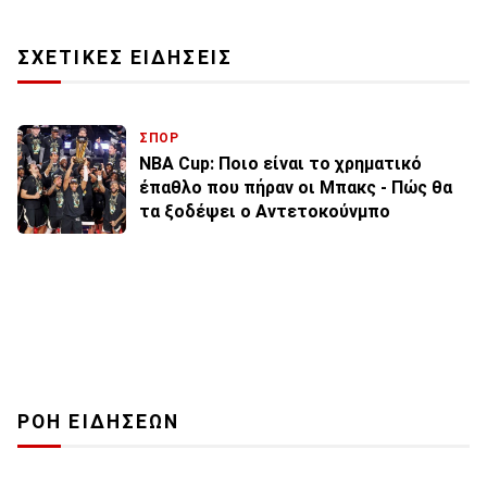
ΣΧΕΤΙΚΕΣ ΕΙΔΗΣΕΙΣ
ΣΠΟΡ
NBA Cup: Ποιο είναι το χρηματικό
έπαθλο που πήραν οι Μπακς - Πώς θα
τα ξοδέψει ο Αντετοκούνμπο
ΡΟΗ ΕΙΔΗΣΕΩΝ