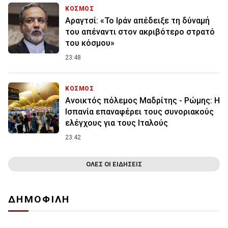
ΚΟΣΜΟΣ
Αραγτσί: «Το Ιράν απέδειξε τη δύναμή
του απέναντι στον ακριβότερο στρατό
του κόσμου»
23:48
ΚΟΣΜΟΣ
Ανοικτός πόλεμος Μαδρίτης - Ρώμης: Η
Ισπανία επαναφέρει τους συνοριακούς
ελέγχους για τους Ιταλούς
23:42
ΟΛΕΣ ΟΙ ΕΙΔΗΣΕΙΣ
ΔΗΜΟΦΙΛΗ