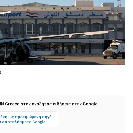
)
N Greece όταν αναζητάς ειδήσεις στην Google
ήκη ως προτιμώμενη πηγή
α αποτελέσματα Google