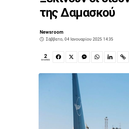
της Δαμασκού
Newsroom
Σάββατο, 04 Ιανουαρίου 2025 14:35
2
SHARES