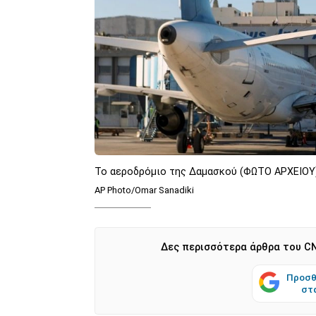
Το αεροδρόμιο της Δαμασκού (ΦΩΤΟ ΑΡΧΕΙΟΥ
AP Photo/Omar Sanadiki
Δες περισσότερα άρθρα του CN
Προσθ
στ