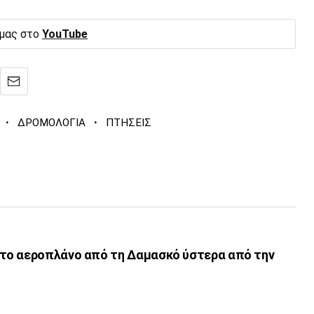
 μας στο
YouTube
·
·
ΔΡΟΜΟΛΟΓΙΑ
ΠΤΗΣΕΙΣ
το αεροπλάνο από τη Δαμασκό ύστερα από την