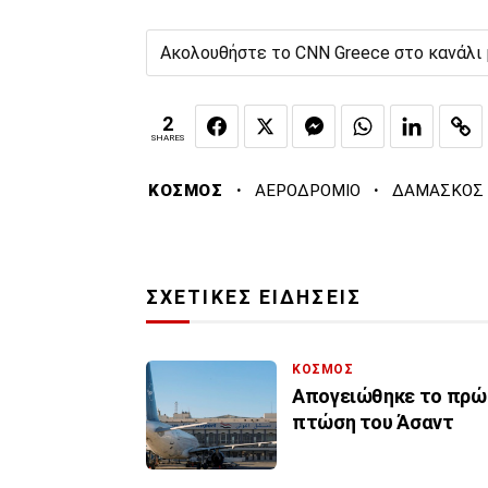
Ακολουθήστε το CNN Greece στο κανάλι
2
SHARES
·
·
ΚΟΣΜΟΣ
ΑΕΡΟΔΡΟΜΙΟ
ΔΑΜΑΣΚΟΣ
ΣΧΕΤΙΚΕΣ ΕΙΔΗΣΕΙΣ
ΚΟΣΜΟΣ
Απογειώθηκε το πρώ
πτώση του Άσαντ