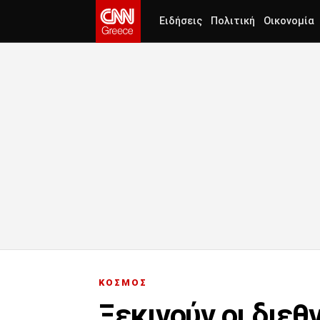
Ειδήσεις
Πολιτική
Οικονομία
ΚΟΣΜΟΣ
Ξεκινούν οι διεθ