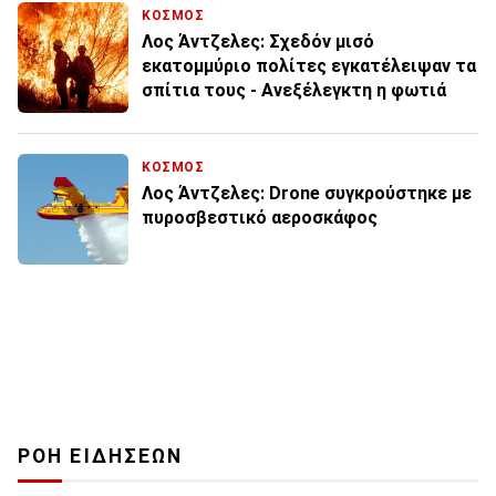
ΚΟΣΜΟΣ
Λος Άντζελες: Σχεδόν μισό
εκατομμύριο πολίτες εγκατέλειψαν τα
σπίτια τους - Ανεξέλεγκτη η φωτιά
ΚΟΣΜΟΣ
Λος Άντζελες: Drone συγκρούστηκε με
πυροσβεστικό αεροσκάφος
ΡΟΗ ΕΙΔΗΣΕΩΝ