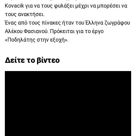
Kovacik για να τους φυλάξει μέχρι να μπορέσει να
τους ανακτήσει.
Ένας από τους πίνακες ήταν του Έλληνα ζωγράφου
Αλέκου Φασιανού. Πρόκειται για το έργο
«Ποδηλάτης στην εξοχή».
Δείτε το βίντεο