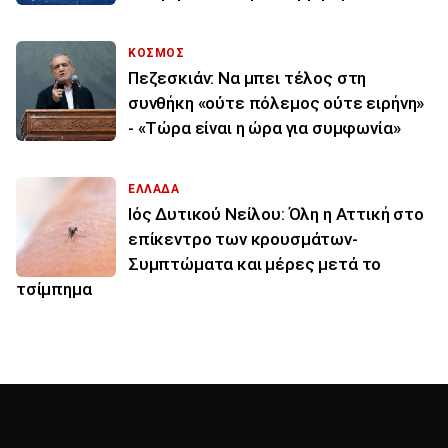
ΚΟΣΜΟΣ
Πεζεσκιάν: Να μπει τέλος στη
συνθήκη «ούτε πόλεμος ούτε ειρήνη»
- «Τώρα είναι η ώρα για συμφωνία»
ΕΛΛΑΔΑ
Ιός Δυτικού Νείλου: Όλη η Αττική στο
επίκεντρο των κρουσμάτων-
Συμπτώματα και μέρες μετά το
τσίμπημα