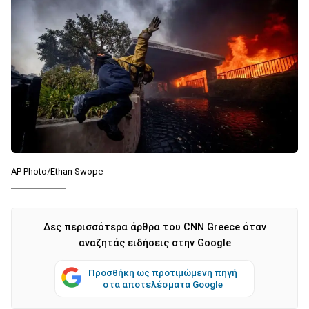
AP Photo/Ethan Swope
Δες περισσότερα άρθρα του CNN Greece όταν
αναζητάς ειδήσεις στην Google
Προσθήκη ως προτιμώμενη πηγή
στα αποτελέσματα Google