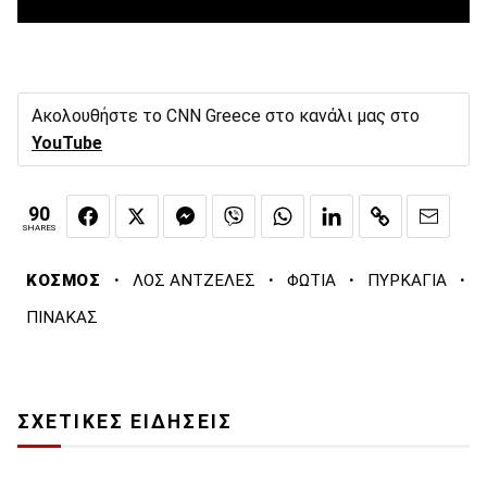
Ακολουθήστε το CNN Greece στο κανάλι μας στο
YouTube
90
SHARES
·
·
·
·
ΚΟΣΜΟΣ
ΛΟΣ ΑΝΤΖΕΛΕΣ
ΦΩΤΙΑ
ΠΥΡΚΑΓΙΑ
ΠΙΝΑΚΑΣ
ΣΧΕΤΙΚΕΣ ΕΙΔΗΣΕΙΣ