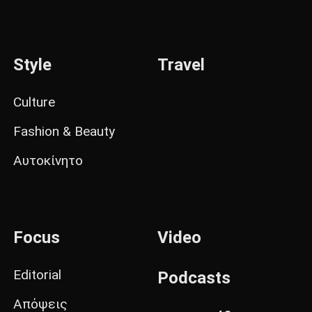
Style
Travel
Culture
Fashion & Beauty
Αυτοκίνητο
Focus
Video
Editorial
Podcasts
Απόψεις