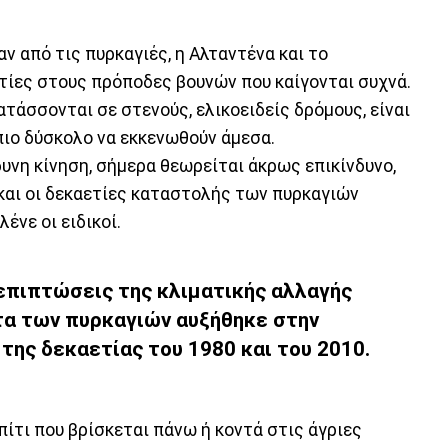
ν από τις πυρκαγιές, η Αλταντένα και το
ετίες στους πρόποδες βουνών που καίγονται συχνά.
τάσσονται σε στενούς, ελικοειδείς δρόμους, είναι
πιο δύσκολο να εκκενωθούν άμεσα.
υνη κίνηση, σήμερα θεωρείται άκρως επικίνδυνο,
 και οι δεκαετίες καταστολής των πυρκαγιών
ένε οι ειδικοί.
επιπτώσεις της κλιματικής αλλαγής
τα των πυρκαγιών αυξήθηκε στην
της δεκαετίας του 1980 και του 2010.
πίτι που βρίσκεται πάνω ή κοντά στις άγριες