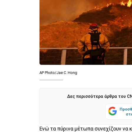
AP Photo/Jae C. Hong
Δες περισσότερα άρθρα του CN
Προσθ
στ
Ενώ τα πύρινα μέτωπα συνεχίζουν να κ