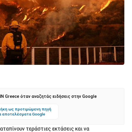
N Greece όταν αναζητάς ειδήσεις στην Google
ήκη ως προτιμώμενη πηγή
α αποτελέσματα Google
αταπίνουν τεράστιες εκτάσεις και να