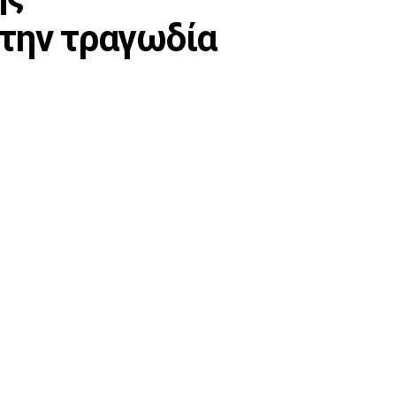
στην τραγωδία