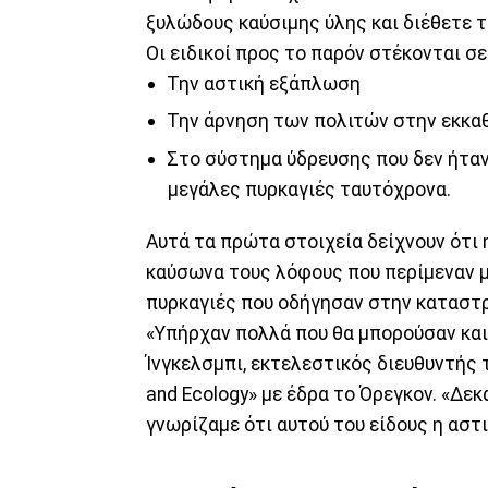
ξυλώδους καύσιμης ύλης και διέθετε 
Οι ειδικοί προς το παρόν στέκονται σ
Την αστική εξάπλωση
Την άρνηση των πολιτών στην εκκα
Στο σύστημα ύδρευσης που δεν ήτα
μεγάλες πυρκαγιές ταυτόχρονα.
Αυτά τα πρώτα στοιχεία δείχνουν ότι 
καύσωνα τους λόφους που περίμεναν μ
πυρκαγιές που οδήγησαν στην καταστ
«Υπήρχαν πολλά που θα μπορούσαν και 
Ίνγκελσμπι, εκτελεστικός διευθυντής τη
and Ecology» με έδρα το Όρεγκον. «Δεκ
γνωρίζαμε ότι αυτού του είδους η αστ