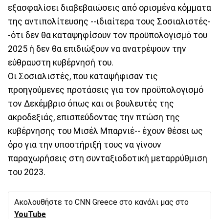
εξασφαλίσει διαβεβαιώσεις από ορισμένα κόμματα
της αντιπολίτευσης --ιδιαίτερα τους Σοσιαλιστές-
-ότι δεν θα καταψηφίσουν τον προϋπολογισμό του
2025 ή δεν θα επιδιώξουν να ανατρέψουν την
εύθραυστη κυβέρνησή του.
Οι Σοσιαλιστές, που καταψήφισαν τις
προηγούμενες προτάσεις για τον προϋπολογισμό
τον Δεκέμβριο όπως και οι βουλευτές της
ακροδεξιάς, επισπεύδοντας την πτώση της
κυβέρνησης του Μισέλ Μπαρνιέ-- έχουν θέσει ως
όρο για την υποστήριξή τους να γίνουν
παραχωρήσεις στη συνταξιοδοτική μεταρρύθμιση
του 2023.
Ακολουθήστε το CNN Greece στο κανάλι μας στο
YouTube