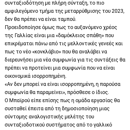
συνταξιοδότηση με πλήρη σύνταξη, το πιο
αμφιλεγόμενο τμήμα της μεταρρύθμισης του 2023,
δεν θα πρέπει να είναι ταμπού.
Προειδοποίησε όμως πως το αυξανόμενο χρέος
της Γαλλίας είναι μια «δαμόκλειος σπάθη» που
επικρέμαται πάνω από τις μελλοντικές γενεές και
πως το νέο «κονκλάβιο» που θα αναλάβει να
διερευνήσει μια νέα συμφωνία για τις συντάξεις θα
πρέπει να προτείνει μια συμφωνία που να είναι
οικονομικά ισορροπημένη.
«Αν δεν μπορεί να είναι ισορροπημένη, η παρούσα
συμφωνία θα παραμείνει», πρόσθεσε ο ίδιος.
Ο Μπαϊρού είπε επίσης πως η ομάδα εργασίας θα
συσταθεί έπειτα από τη δημοσιοποίηση μιας
σύντομης αναλογιστικής μελέτης του
συνταξιοδοτικού συστήματος από το γαλλικό