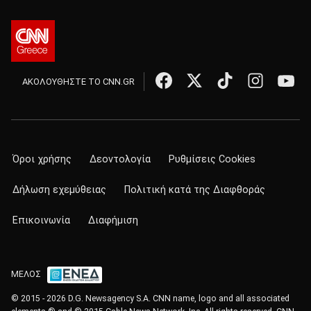
ΑΚΟΛΟΥΘΗΣΤΕ ΤΟ CNN.GR
Όροι χρήσης
Δεοντολογία
Ρυθμίσεις Cookies
Δήλωση εχεμύθειας
Πολιτική κατά της Διαφθοράς
Επικοινωνία
Διαφήμιση
ΜΕΛΟΣ
© 2015 - 2026 D.G. Newsagency S.A. CNN name, logo and all associated