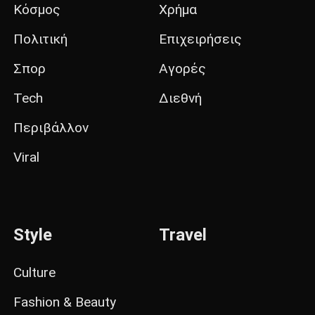
Κόσμος
Χρήμα
Πολιτική
Επιχειρήσεις
Σπορ
Αγορές
Tech
Διεθνή
Περιβάλλον
Viral
Style
Travel
Culture
Fashion & Beauty