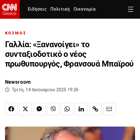
Ειδήσεις
Πολιτική
Οικονομία
ΚΟΣΜΟΣ
Γαλλία: «Ξανανοίγει» το
συνταξιοδοτικό ο νέος
πρωθυπουργός, Φρανσουά Μπαϊρού
Newsroom
Τρίτη, 14 Ιανουαρίου 2025 19:26