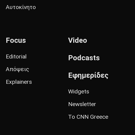
Αυτοκίνητο
Focus
Video
Editorial
Podcasts
Απόψεις
Εφημερίδες
Explainers
Widgets
Newsletter
Το CNN Greece