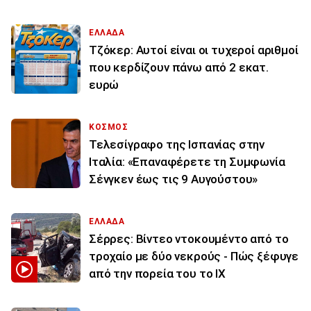
ΕΛΛΑΔΑ
Τζόκερ: Αυτοί είναι οι τυχεροί αριθμοί
που κερδίζουν πάνω από 2 εκατ.
ευρώ
ΚΟΣΜΟΣ
Τελεσίγραφο της Ισπανίας στην
Ιταλία: «Επαναφέρετε τη Συμφωνία
Σένγκεν έως τις 9 Αυγούστου»
ΕΛΛΑΔΑ
Σέρρες: Βίντεο ντοκουμέντο από το
τροχαίο με δύο νεκρούς - Πώς ξέφυγε
από την πορεία του το ΙΧ