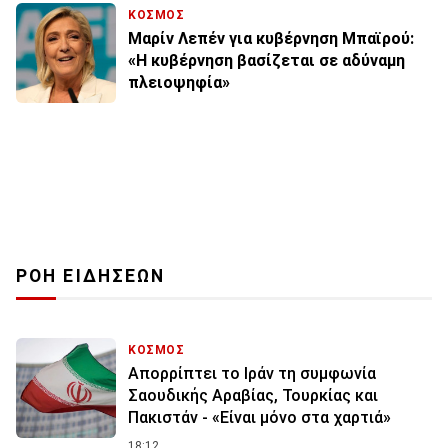
ΚΟΣΜΟΣ
Μαρίν Λεπέν για κυβέρνηση Μπαϊρού:
«Η κυβέρνηση βασίζεται σε αδύναμη
πλειοψηφία»
ΡΟΗ ΕΙΔΗΣΕΩΝ
ΚΟΣΜΟΣ
Απορρίπτει το Ιράν τη συμφωνία
Σαουδικής Αραβίας, Τουρκίας και
Πακιστάν - «Είναι μόνο στα χαρτιά»
18:12