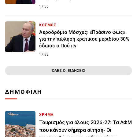
17:50
ΚΟΣΜΟΣ
Αεροδρόμιο Μόσχας: «Πράσινο φως»
για την πώληση κρατικού μεριδίου 30%
έδωσε ο Πούτιν
17:38
ΟΛΕΣ ΟΙ ΕΙΔΗΣΕΙΣ
ΔΗΜΟΦΙΛΗ
ΧΡΗΜΑ
Τουρισμός για όλους 2026-27: Τα ΑΦΜ
που κάνουν σήμερα αίτηση- Οι