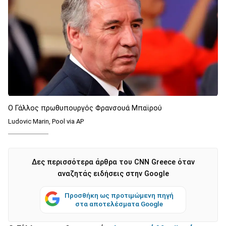
Ο Γάλλος πρωθυπουργός Φρανσουά Μπαϊρού
Ludovic Marin, Pool via AP
Δες περισσότερα άρθρα του CNN Greece όταν
αναζητάς ειδήσεις στην Google
Προσθήκη ως προτιμώμενη πηγή
στα αποτελέσματα Google