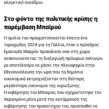
ελεγκτικό συνέδριο.
Στο φόντο της πολιτικής κρίσης η
παρέμβαση Μπαϊρού
Η ομιλία του πραγματοποιείται έπειτα ένα
ταραχώδες 2024 για τη Γαλλία, όταν ο πρόεδρος
Εμανουέλ Μακρόν προκάλεσε σοκ στη χώρα
ανακοινώνοντας τη διεξαγωγή πρόωρων εκλογών,
με αποτέλεσμα να χάσει την πλειοψηφία στην
Εθνοσυνέλευση την ώρα που τα δημόσια
οικονομικά εκτροχιάζονταν στη δεύτερη
μεγαλύτερη οικονομία της ευρωζώνης.
Η κυβέρνηση του Μπαϊρού, που σχηματίστηκε τον
περασμένο μήνα μετά την κατάρρευση της
κυβέρνησης του προκατόχου του, προσπαθεί να