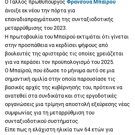
Ο Γάλλος πρωθυπουργός
Φρανσουά Μπαϊρού
άνοιξε εκ νέου την πόρτα για
επαναδιαπραγμάτευση της συνταξιοδοτικής
μεταρρύθμισης του 2023.
Η πρωτοβουλία του Μπαϊρού εκτιμάται ότι γίνεται
στην προσπάθεια να κερδίσει ψήφους από
βουλευτές της αριστεράς τις οποίες χρειάζεται
για να περάσει τον προϋπολογισμό του 2025.
Ο Μπαϊρού, που έδωσε το μήνυμα αυτό σε μια
σημαντική ομιλία στην οποία παρουσίασε τις
βασικές αρχές της κυβέρνησής του, πρότεινε να
ανατεθεί στα συνδικάτα και στις εργοδοτικές
οργανώσεις μια τρίμηνη αποστολή εξεύρεσης νέας
συμφωνίας για τη μεταρρύθμιση του
συνταξιοδοτικού συστήματος.
Είπε πως η ελάχιστη ηλικία των 64 ετών για