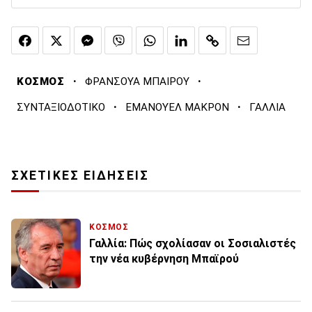
·
·
ΚΟΣΜΟΣ
ΦΡΑΝΣΟΥΑ ΜΠΑΙΡΟΥ
·
·
ΣΥΝΤΑΞΙΟΔΟΤΙΚΟ
ΕΜΑΝΟΥΕΛ ΜΑΚΡΟΝ
ΓΑΛΛΙΑ
ΣΧΕΤΙΚΕΣ ΕΙΔΗΣΕΙΣ
ΚΟΣΜΟΣ
Γαλλία: Πώς σχολίασαν οι Σοσιαλιστές
την νέα κυβέρνηση Μπαϊρού