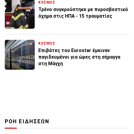
ΚΟΣΜΟΣ
Τρένο συγκρούστηκε με πυροσβεστικό
όχημα στις ΗΠΑ - 15 τραυματίες
ΚΟΣΜΟΣ
Επιβάτες του Eurostar έμειναν
παγιδευμένοι για ώρες στη σήραγγα
στη Μάγχη
ΡΟΗ ΕΙΔΗΣΕΩΝ