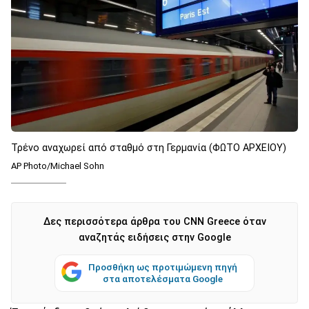
Τρένο αναχωρεί από σταθμό στη Γερμανία (ΦΩΤΟ ΑΡΧΕΙΟΥ)
AP Photo/Michael Sohn
Δες περισσότερα άρθρα του CNN Greece όταν
αναζητάς ειδήσεις στην Google
Προσθήκη ως προτιμώμενη πηγή
στα αποτελέσματα Google