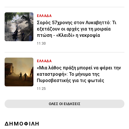
ΕΛΛΑΔΑ
Σορός 57χρονης στον Λυκαβηττό: Τι
εξετάζουν οι αρχές για τη μοιραία
πτώση - «Κλειδί» η νεκροψία
11:30
ΕΛΛΑΔΑ
«Μια λάθος πράξη μπορεί να φέρει την
καταστροφή»: Το μήνυμα της
Πυροσβεστικής για τις φωτιές
11:25
ΟΛΕΣ ΟΙ ΕΙΔΗΣΕΙΣ
ΔΗΜΟΦΙΛΗ