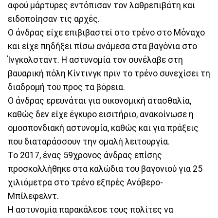
αφού μάρτυρες εντόπισαν τον λαθρεπιβάτη και
ειδοποίησαν τις αρχές.
Ο άνδρας είχε επιβιβαστεί στο τρένο στο Μόναχο
και είχε πηδήξει πίσω ανάμεσα στα βαγόνια στο
Ίνγκολσταντ. Η αστυνομία τον συνέλαβε στη
βαυαρική πόλη Κίντινγκ πριν το τρένο συνεχίσει τη
διαδρομή του προς τα βόρεια.
Ο άνδρας ερευνάται για οικονομική ατασθαλία,
καθώς δεν είχε έγκυρο εισιτήριο, ανακοίνωσε η
ομοσπονδιακή αστυνομία, καθώς και για πράξεις
που διαταράσσουν την ομαλή λειτουργία.
Το 2017, ένας 59χρονος άνδρας επίσης
προσκολλήθηκε στα καλώδια του βαγονιού για 25
χιλιόμετρα στο τρένο εξπρές Ανόβερο-
Μπίλεφελντ.
Η αστυνομία παρακάλεσε τους πολίτες να