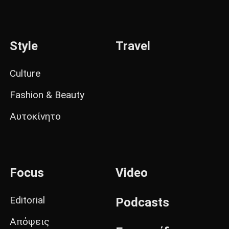
Style
Travel
Culture
Fashion & Beauty
Αυτοκίνητο
Focus
Video
Editorial
Podcasts
Απόψεις