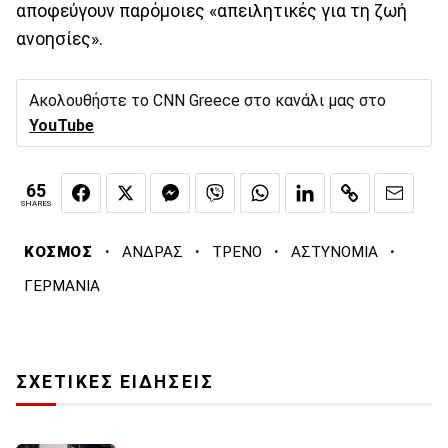
αποφεύγουν παρόμοιες «απειλητικές για τη ζωή
ανοησίες».
Ακολουθήστε το CNN Greece στο κανάλι μας στο
YouTube
65
SHARES
·
·
·
·
ΚΟΣΜΟΣ
ΑΝΔΡΑΣ
ΤΡΕΝΟ
ΑΣΤΥΝΟΜΙΑ
ΓΕΡΜΑΝΙΑ
ΣΧΕΤΙΚΕΣ ΕΙΔΗΣΕΙΣ