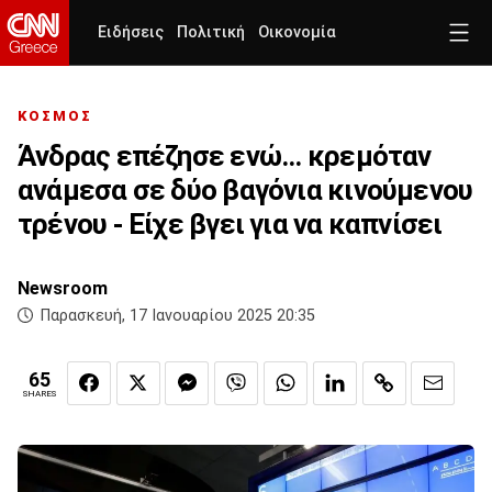
Ειδήσεις
Πολιτική
Οικονομία
ΚΟΣΜΟΣ
Άνδρας επέζησε ενώ... κρεμόταν
ανάμεσα σε δύο βαγόνια κινούμενου
τρένου - Είχε βγει για να καπνίσει
Newsroom
Παρασκευή, 17 Ιανουαρίου 2025 20:35
65
SHARES