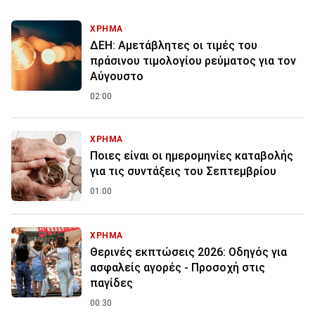
ΧΡΗΜΑ
ΔΕΗ: Αμετάβλητες οι τιμές του
πράσινου τιμολογίου ρεύματος για τον
Αύγουστο
02:00
ΧΡΗΜΑ
Ποιες είναι οι ημερομηνίες καταβολής
για τις συντάξεις του Σεπτεμβρίου
01:00
ΧΡΗΜΑ
Θερινές εκπτώσεις 2026: Οδηγός για
ασφαλείς αγορές - Προσοχή στις
παγίδες
00:30