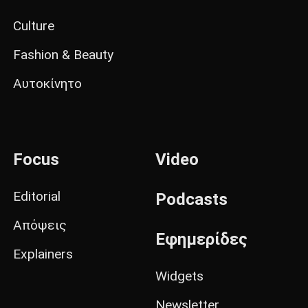
Culture
Fashion & Beauty
Αυτοκίνητο
Focus
Video
Editorial
Podcasts
Απόψεις
Εφημερίδες
Explainers
Widgets
Newsletter