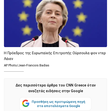
Η Πρόεδρος της Ευρωπαϊκής Επιτροπής Ούρσουλα φον ντερ
Λάιεν
AP Photo/Jean-Francois Badias
Δες περισσότερα άρθρα του CNN Greece όταν
αναζητάς ειδήσεις στην Google
Προσθήκη ως προτιμώμενη πηγή
στα αποτελέσματα Google