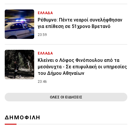
ΕΛΛΑΔΑ
Ρέθυμνο: Πέντε νεαροί συνελήφθησαν
για επίθεση σε 51χρονο Βρετανό
23:59
ΕΛΛΑΔΑ
Κλείνει ο Λόφος Φινόπουλου από τα
μεσάνυχτα - Σε επιφυλακή οι υπηρεσίες
του Δήμου Αθηναίων
23:46
ΟΛΕΣ ΟΙ ΕΙΔΗΣΕΙΣ
ΔΗΜΟΦΙΛΗ