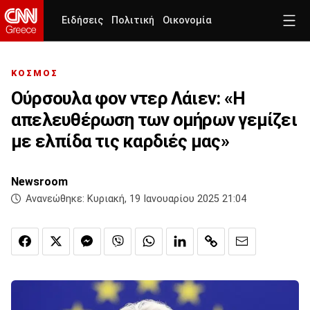
Ειδήσεις
Πολιτική
Οικονομία
ΚΟΣΜΟΣ
Ούρσουλα φον ντερ Λάιεν: «Η
απελευθέρωση των ομήρων γεμίζει
με ελπίδα τις καρδιές μας»
Newsroom
Ανανεώθηκε:
Κυριακή, 19 Ιανουαρίου 2025 21:04