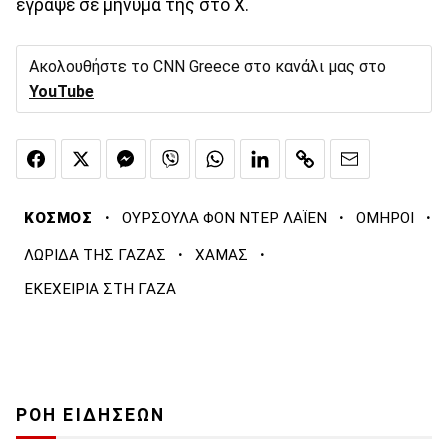
έγραψε σε μήνυμά της στο Χ.
Ακολουθήστε το CNN Greece στο κανάλι μας στο
YouTube
·
·
·
ΚΟΣΜΟΣ
ΟΥΡΣΟΥΛΑ ΦΟΝ ΝΤΕΡ ΛΑΪΕΝ
ΟΜΗΡΟΙ
·
·
ΛΩΡΙΔΑ ΤΗΣ ΓΑΖΑΣ
ΧΑΜΑΣ
ΕΚΕΧΕΙΡΙΑ ΣΤΗ ΓΑΖΑ
ΡΟΗ ΕΙΔΗΣΕΩΝ