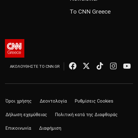
Το CNN Greece
ΑΚΟΛΟΥΘΗΣΤΕ ΤΟ CNN.GR
Όροι χρήσης
Δεοντολογία
Ρυθμίσεις Cookies
Δήλωση εχεμύθειας
Πολιτική κατά της Διαφθοράς
Επικοινωνία
Διαφήμιση