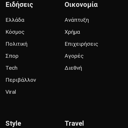
Ειδήσεις
Οικονομία
Ελλάδα
Ανάπτυξη
Κόσμος
Χρήμα
Πολιτική
Επιχειρήσεις
Σπορ
Αγορές
Tech
Διεθνή
Περιβάλλον
Viral
Style
Travel