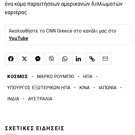
ένα κύμα παραιτήσεων αμερικανών διπλωματών
καριέρας.
Ακολουθήστε το CNN Greece στο κανάλι μας στο
YouTube
·
·
·
ΚΟΣΜΟΣ
ΜΑΡΚΟ ΡΟΥΜΠΙΟ
ΗΠΑ
·
·
·
ΥΠΟΥΡΓΟΣ ΕΞΩΤΕΡΙΚΩΝ ΗΠΑ
ΚΙΝΑ
ΙΑΠΩΝΙΑ
·
ΙΝΔΙΑ
ΑΥΣΤΡΑΛΙΑ
ΣΧΕΤΙΚΕΣ ΕΙΔΗΣΕΙΣ