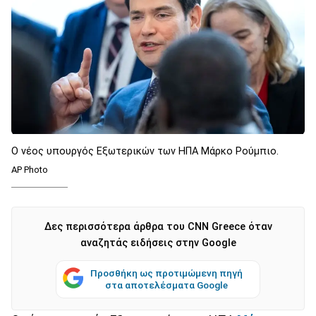
Ο νέος υπουργός Εξωτερικών των ΗΠΑ Μάρκο Ρούμπιο.
AP Photo
Δες περισσότερα άρθρα του CNN Greece όταν
αναζητάς ειδήσεις στην Google
Προσθήκη ως προτιμώμενη πηγή
στα αποτελέσματα Google