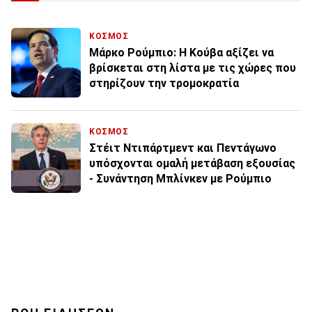
ΚΟΣΜΟΣ
Μάρκο Ρούμπιο: Η Κούβα αξίζει να
βρίσκεται στη λίστα με τις χώρες που
στηρίζουν την τρομοκρατία
ΚΟΣΜΟΣ
Στέιτ Ντιπάρτμεντ και Πεντάγωνο
υπόσχονται ομαλή μετάβαση εξουσίας
- Συνάντηση Μπλίνκεν με Ρούμπιο