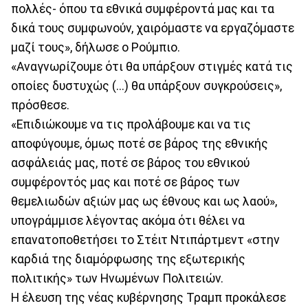
πολλές- όπου τα εθνικά συμφέροντά μας και τα
δικά τους συμφωνούν, χαιρόμαστε να εργαζόμαστε
μαζί τους», δήλωσε ο Ρούμπιο.
«Αναγνωρίζουμε ότι θα υπάρξουν στιγμές κατά τις
οποίες δυστυχώς (...) θα υπάρξουν συγκρούσεις»,
πρόσθεσε.
«Επιδιώκουμε να τις προλάβουμε και να τις
αποφύγουμε, όμως ποτέ σε βάρος της εθνικής
ασφάλειάς μας, ποτέ σε βάρος του εθνικού
συμφέροντός μας και ποτέ σε βάρος των
θεμελιωδών αξιών μας ως έθνους και ως λαού»,
υπογράμμισε λέγοντας ακόμα ότι θέλει να
επανατοποθετήσει το Στέιτ Ντιπάρτμεντ «στην
καρδιά της διαμόρφωσης της εξωτερικής
πολιτικής» των Ηνωμένων Πολιτειών.
Η έλευση της νέας κυβέρνησης Τραμπ προκάλεσε