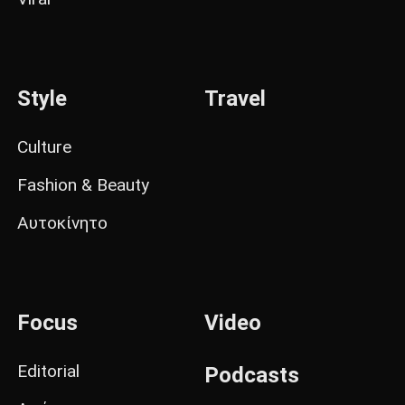
Style
Travel
Culture
Fashion & Beauty
Αυτοκίνητο
Focus
Video
Editorial
Podcasts