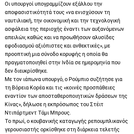
Οι υπουργοί υπογραμμίζουν εξάλλου την
αποφασιστικότητά τους «να ενισχύσουν τη
ναυτιλιακή, την οικονομική και την τεχνολογική
ασφάλεια της περιοχής έναντι των αυξανόμενων
απειλών, καθώς και να προωθήσουν αλυσίδες
εφοδιασμού αξιόπιστες και ανθεκτικές», με
προοπτική μια σύνοδο κορυφής η οποία θα
πραγματοποιηθεί στην Ινδία σε ημερομηνία που
δεν διευκρίσθηκε.
Με τον ιάπωνα υπουργό, ο Ρούμπιο συζήτησε για
τη Βόρεια Κορέα και τις «κοινές προσπάθειες
εναντίον των αποσταθεροποιητικών δράσεων της
Κίνας», δήλωσε η εκπρόσωπος του Στέιτ
Ντιπάρτμεντ Τάμι Μπρους.
Το πρωί, ο κουβανικής καταγωγής ρεπουμπλικανός
γερουσιαστής ορκίσθηκε στη διάρκεια τελετής