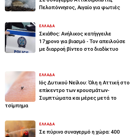
Πελοπόννησος, Αιγαίο για φωτιές
ΕΛΛΑΔΑ
Σκιάθος: Ανήλικος κατήγγειλε
17χρονο για βιασμό - Τον απειλούσε
με διαρροή βίντεο στο διαδίκτυο
ΕΛΛΑΔΑ
Ιός Δυτικού Νείλου: Όλη η Αττική στο
επίκεντρο των κρουσμάτων-
Συμπτώματα και μέρες μετά το
τσίμπημα
ΕΛΛΑΔΑ
Σε πύρινο συναγερμό η χώρα: 400