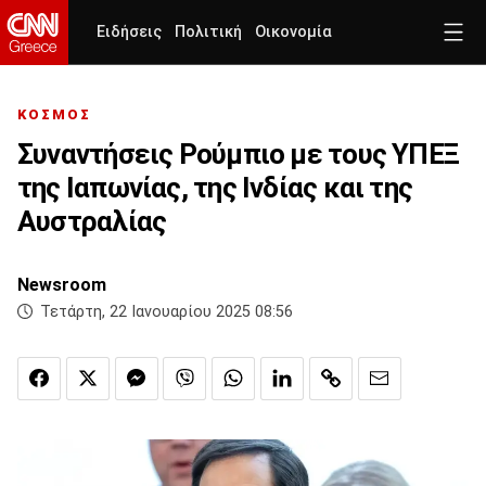
Ειδήσεις
Πολιτική
Οικονομία
ΚΟΣΜΟΣ
Συναντήσεις Ρούμπιο με τους ΥΠΕΞ
της Ιαπωνίας, της Ινδίας και της
Αυστραλίας
Newsroom
Τετάρτη, 22 Ιανουαρίου 2025 08:56