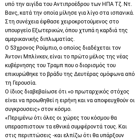
υπό την αιγίδα του Αντιπροέδρου των ΗΠΑ Τζ. Ντ.
Βανς, κατά την οποία μίλησε για λίγο στα ισπανικά.
Στη συνέχεια έφθασε χειροκροτούμενος στο
υπουργείο Εξωτερικών, όπου χτυπά η καρδιά της
αμερικανικής διπλωματίας.
Ο 53χρονος Ρούμπιο, ο οποίος διαδέχεται τον
Άντονι Μπλίνκεν, είναι το πρώτο μέλος της νέας
κυβέρνησης του Τραμπ που ο διορισμός του
επικυρώθηκε το βράδυ της Δευτέρας ομόφωνα από
τη Γερουσία.
Ο ίδιος διαβεβαίωσε ότι «ο πρωταρχικός στόχος
είναι να προωθηθεί η ειρήνη και να αποφευχθούν οι
συγκρουσεις» στον κόσμο.
«Περιμένω ότι όλες οι χώρες του κόσμου θα
υπερασπιστουν τα εθνικά συμφέροντά τους. Και
στις περιπτώσεις -και ελπίζω ότι θα υπάρξουν