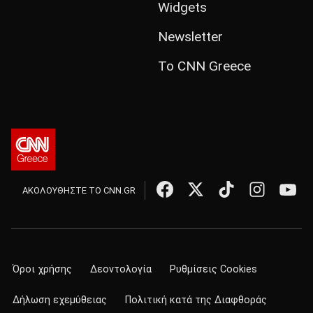
Widgets
Newsletter
Το CNN Greece
ΑΚΟΛΟΥΘΗΣΤΕ ΤΟ CNN.GR
Όροι χρήσης
Δεοντολογία
Ρυθμίσεις Cookies
Δήλωση εχεμύθειας
Πολιτική κατά της Διαφθοράς