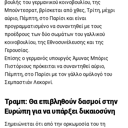
βουλής του γερμανικού κοινοβουλίου, της
Μπούντεσρατ, βρίσκεται από χθες, Τρίτη, μέχρι
αύριο, Πέμπτη, στο Παρίσι και είναι
προγραμματισμένο να συναντηθεί με τους
προέδρους των δύο σωμάτων του γαλλικού
κοινοβουλίου, της Εθνοσυνέλευσης και της
Γερουσίας.
Επίσης ο γερμανός υπουργός Άμυνας Μπόρις
Πιστόριους πρόκειται να συναντηθεί αύριο,
Πέμπτη, στο Παρίσι με τον γάλλο ομόλογό του
Σεμπαστιάν Λεκορνί.
Τραμπ: Θα επιβληθούν δασμοί στην
Ευρώπη για να υπάρξει δικαιοσύνη
Σημειώνεται ότι από την ορκωμοσία του τη