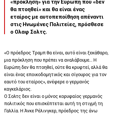
«πρόκληση» για την Ευρώπη που «δεν
θα πτοηθεί» και θα είναι ένας
εταίρος με αυτοπεποίθηση απέναντι
στις Ηνωμένες Πολιτείες, πρόσθεσε
ο Ολαφ Σολτς.
«Ο πρόεδρος Τραμπ θα είναι, αυτό είναι ξεκάθαρο,
μια πρόκληση που πρέπει να αναλάβουμε... Η
Ευρώπη δεν θα πτοηθεί, ούτε θα κρυφτεί, αλλά θα
είναι ένας εποικοδομητικός και σίγουρος για τον
εαυτό του εταίρος», ανέφερε ο γερμανός
καγκελάριος.
Ο Σολτς δεν είναι ο μόνος κορυφαίος γερμανός
πολιτικός που επισκέπτεται αυτή τη στιγμή τη
Γαλλία. Η Άνκε Ρέλινγκερ, πρόεδρος της άνω