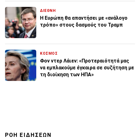
ΔΙΕΘΝΗ
Η Ευρώπη θα απαντήσει με «ανάλογο
τρόπο» στους δασμούς του Τραμπ
ΚΟΣΜΟΣ
Φον ντερ Λάιεν: «Προτεραιότητά μας
να εμπλακούμε έγκαιρα σε συζήτηση με
τη διοίκηση των ΗΠΑ»
ΡΟΗ ΕΙΔΗΣΕΩΝ