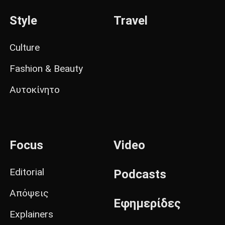
Style
Travel
Culture
Fashion & Beauty
Αυτοκίνητο
Focus
Video
Editorial
Podcasts
Απόψεις
Εφημερίδες
Explainers