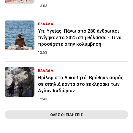
13:03
ΕΛΛΑΔΑ
Υπ. Υγείας: Πάνω από 280 άνθρωποι
πνίγηκαν το 2025 στη θάλασσα - Τι να
προσέχετε στην κολύμβηση
12:53
ΕΛΛΑΔΑ
Θρίλερ στο Λυκαβητό: Βρέθηκε σορός
σε σπηλιά κοντά στο εκκλησάκι των
Αγίων Ισιδώρων
12:43
ΟΛΕΣ ΟΙ ΕΙΔΗΣΕΙΣ