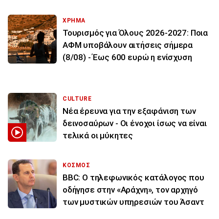
ΧΡΗΜΑ
Τουρισμός για Όλους 2026-2027: Ποια
ΑΦΜ υποβάλουν αιτήσεις σήμερα
(8/08) - Έως 600 ευρώ η ενίσχυση
CULTURE
Νέα έρευνα για την εξαφάνιση των
δεινοσαύρων - Οι ένοχοι ίσως να είναι
τελικά οι μύκητες
ΚΟΣΜΟΣ
BBC: Ο τηλεφωνικός κατάλογος που
οδήγησε στην «Αράχνη», τον αρχηγό
των μυστικών υπηρεσιών του Άσαντ