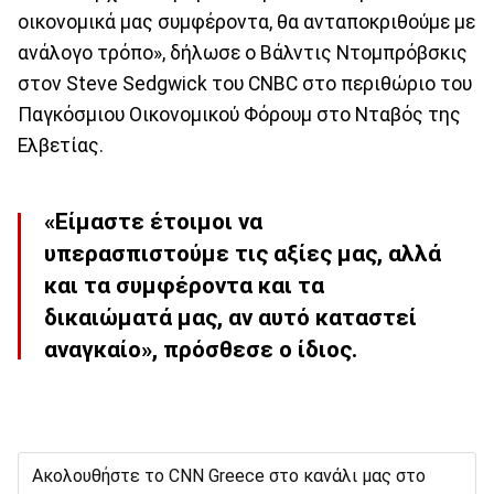
οικονομικά μας συμφέροντα, θα ανταποκριθούμε με
ανάλογο τρόπο», δήλωσε ο Βάλντις Ντομπρόβσκις
στον Steve Sedgwick του CNBC στο περιθώριο του
Παγκόσμιου Οικονομικού Φόρουμ στο Νταβός της
Ελβετίας.
«Είμαστε έτοιμοι να
υπερασπιστούμε τις αξίες μας, αλλά
και τα συμφέροντα και τα
δικαιώματά μας, αν αυτό καταστεί
αναγκαίο», πρόσθεσε ο ίδιος.
Ακολουθήστε το CNN Greece στο κανάλι μας στο