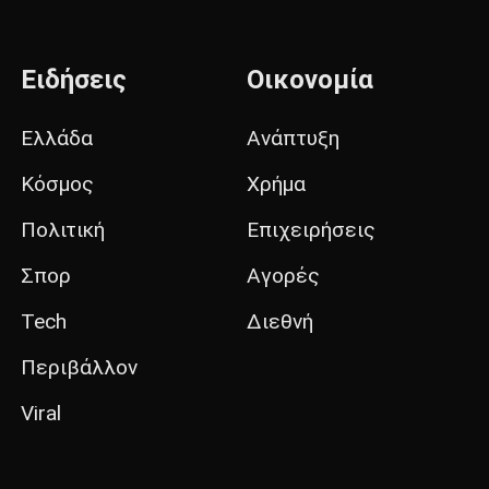
Ειδήσεις
Οικονομία
Ελλάδα
Ανάπτυξη
Κόσμος
Χρήμα
Πολιτική
Επιχειρήσεις
Σπορ
Αγορές
Tech
Διεθνή
Περιβάλλον
Viral