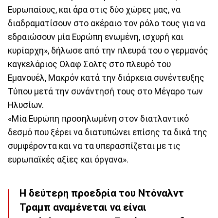
Ευρωπαίους, και άρα στις δύο χώρες μας, να
διαδραματίσουν στο ακέραιο τον ρόλο τους για να
εδραιώσουν μία Ευρώπη ενωμένη, ισχυρή και
κυρίαρχη», δήλωσε από την πλευρά του ο γερμανός
καγκελάριος Ολαφ Σολτς στο πλευρό του
Εμανουέλ, Μακρόν κατά την διάρκεια συνέντευξης
Τύπου μετά την συνάντησή τους στο Μέγαρο των
Ηλυσίων.
«Μία Ευρώπη προσηλωμένη στον διατλαντικό
δεσμό που ξέρει να διατυπώνει επίσης τα δικά της
συμφέροντα και να τα υπερασπίζεται με τις
ευρωπαϊκές αξίες και όργανα».
Η δεύτερη προεδρία του Ντόναλντ
Τραμπ αναμένεται να είναι