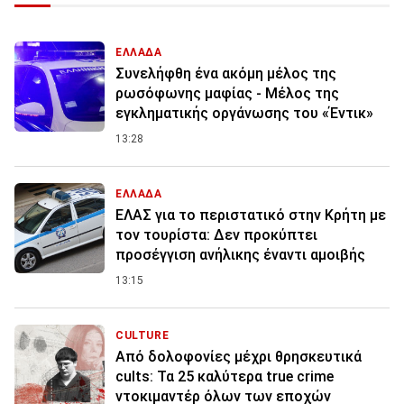
ΕΛΛΑΔΑ
Συνελήφθη ένα ακόμη μέλος της
ρωσόφωνης μαφίας - Μέλος της
εγκληματικής οργάνωσης του «Έντικ»
13:28
ΕΛΛΑΔΑ
ΕΛΑΣ για το περιστατικό στην Κρήτη με
τον τουρίστα: Δεν προκύπτει
προσέγγιση ανήλικης έναντι αμοιβής
13:15
CULTURE
Από δολοφονίες μέχρι θρησκευτικά
cults: Τα 25 καλύτερα true crime
ντοκιμαντέρ όλων των εποχών