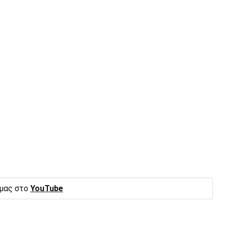
 μας στο
YouTube