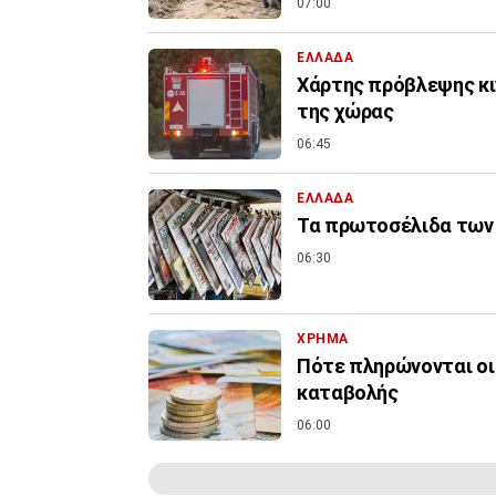
07:00
ΕΛΛΑΔΑ
Χάρτης πρόβλεψης κιν
της χώρας
06:45
ΕΛΛΑΔΑ
Τα πρωτοσέλιδα των 
06:30
ΧΡΗΜΑ
Πότε πληρώνονται οι 
καταβολής
06:00