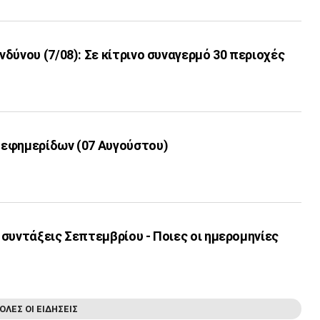
δύνου (7/08): Σε κίτρινο συναγερμό 30 περιοχές
εφημερίδων (07 Αυγούστου)
συντάξεις Σεπτεμβρίου - Ποιες οι ημερομηνίες
ΟΛΕΣ ΟΙ ΕΙΔΗΣΕΙΣ