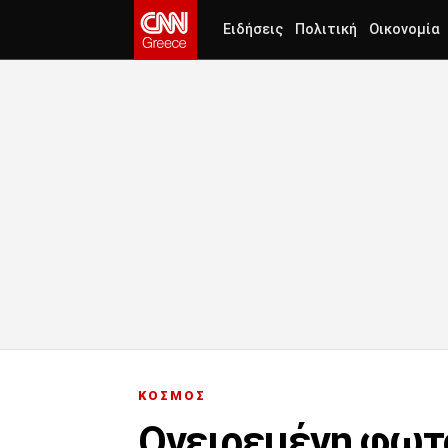
Ειδήσεις
Πολιτική
Οικονομία
ΚΟΣΜΟΣ
Ονειρεμένη φωτο