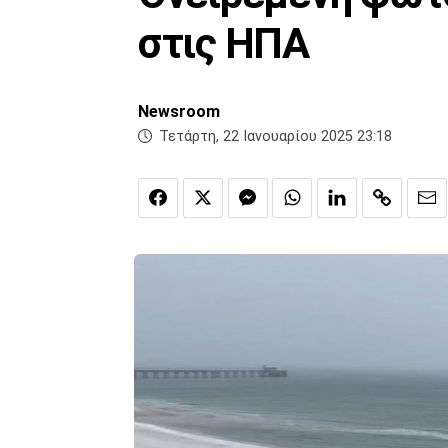
στις ΗΠΑ
Newsroom
Τετάρτη, 22 Ιανουαρίου 2025 23:18