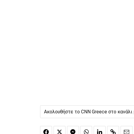
Ακολουθήστε το CNN Greece στο κανάλι