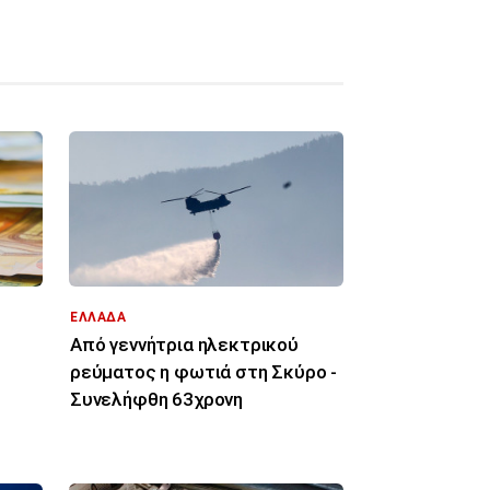
ΕΛΛΑΔΑ
Από γεννήτρια ηλεκτρικού
ρεύματος η φωτιά στη Σκύρο -
Συνελήφθη 63χρονη