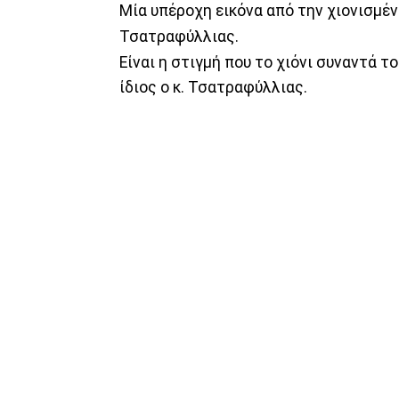
Μία υπέροχη εικόνα από την χιονισμέ
Τσατραφύλλιας.
Είναι η στιγμή που το χιόνι συναντά 
ίδιος ο κ. Τσατραφύλλιας.