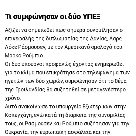
Τι συμφώνησαν οι δύο ΥΠΕΞ
Αξίζει να σημειωθεί πως σήμερα συνομίλησαν ο
επικεφαλής της διπλωματίας της Δανίας, Λαρς
Λόκε Ράσμουσεν, με τον Αμερικανό ομόλογό του
Μάρκο Ρούμπιο.
Οι δύο υπουργοί προφανώς έχοντας ενημερωθεί
για το κλίμα που επικράτησε στο τηλεφώνημα των
ηγετών των δύο χωρών, συμφώνησαν ότι το θέμα
της Γροιλανδίας θα συζητηθεί σε μεταγενέστερο
χρόνο.
Αυτό ανακοίνωσε το υπουργείο Εξωτερικών στην
Κοπεγχάγη, ενώ κατά τη διάρκεια της συνομιλίας
τους, οι Ράσμουσεν και Ρούμπιο συζήτησαν για την
Ουκρανία, την ευρωπαϊκή ασφάλεια και την