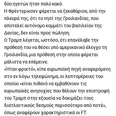
δύο ηγετών ήταν πολύ κακό.
Η Φρέντερικσεν φέρεται να ξεκαθάρισε, από την
πλευρά της, ότι το νησί της Γροιλανδίας, που
αποτελεί αυτόνομο κομμάτι του βασιλείου της
Δανίας, δεν είναι προς πώληση.
Ο Τραμπ λέγεται, ωστόσο, ότι επανέλαβε την
πρόθεσή του να θέσει υπό αμερικανικό έλεγχο τη
Γροιλανδία, μια πρόθεση στην οποία φέρεται
μάλιστα να επέμεινε.
«Ήταν φρικτό», είπε ευρωπαϊκή πηγή αναφερόμενη
στο εν λόγω τηλεφώνημα, οι λεπτομέρειες του
οποίου «είναι πιθανό να εμβαθύνουν τις
ευρωπαϊκές ανησυχίες που θέλουν την επιστροφή
του Τραμπ στην εξουσία να δοκιμάζει τους
διατλαντικούς δεσμούς περισσότερο από ποτέ»,
όπως αναφέρουν χαρακτηριστικά οι FT.