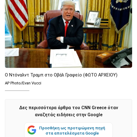
O Ντόναλντ Τραμπ στο Οβάλ Γραφείο (ΦΩΤΟ ΑΡΧΕΙΟΥ)
AP Photo/Evan Vucci
Δες περισσότερα άρθρα του CNN Greece όταν
αναζητάς ειδήσεις στην Google
Προσθήκη ως προτιμώμενη πηγή
στα αποτελέσματα Google