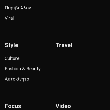
Περιβάλλον
Viral
Style
Travel
Culture
Fashion & Beauty
Αυτοκίνητο
Focus
Video