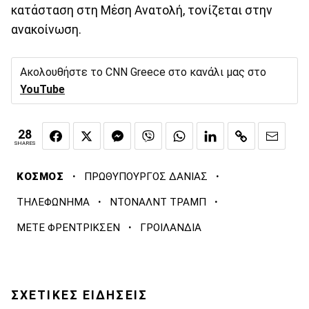
κατάσταση στη Μέση Ανατολή, τονίζεται στην
ανακοίνωση.
Ακολουθήστε το CNN Greece στο κανάλι μας στο
YouTube
28
SHARES
·
·
ΚΟΣΜΟΣ
ΠΡΩΘΥΠΟΥΡΓΟΣ ΔΑΝΙΑΣ
·
·
ΤΗΛΕΦΩΝΗΜΑ
ΝΤΟΝΑΛΝΤ ΤΡΑΜΠ
·
ΜΕΤΕ ΦΡΕΝΤΡΙΚΣΕΝ
ΓΡΟΙΛΑΝΔΙΑ
ΣΧΕΤΙΚΕΣ ΕΙΔΗΣΕΙΣ