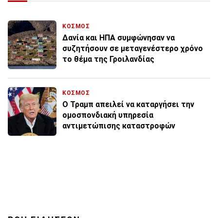
ΚΟΣΜΟΣ
Δανία και ΗΠΑ συμφώνησαν να
συζητήσουν σε μεταγενέστερο χρόνο
το θέμα της Γροιλανδίας
ΚΟΣΜΟΣ
Ο Τραμπ απειλεί να καταργήσει την
ομοσπονδιακή υπηρεσία
αντιμετώπισης καταστροφών