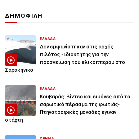
ΔΗΜΟΦΙΛΗ
ΕΛΛΑΔΑ
Δεν εμφανίστηκαν στις αρχές
πιλότος - ιδιοκτήτης για την
προσγείωση του ελικόπτερου στο
Σαρακήνικο
ΕΛΛΑΔΑ
Κουβαράς: Βίντεο και εικόνες από το
σαρωτικό πέρασμα της φωτιάς-
Πτηνοτροφικές μονάδες έγιναν
στάχτη
ΧΡΗΜΑ