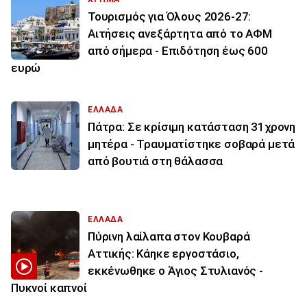
Τουρισμός για Όλους 2026-27:
Αιτήσεις ανεξάρτητα από το ΑΦΜ
από σήμερα - Επιδότηση έως 600
ευρώ
ΕΛΛΑΔΑ
Πάτρα: Σε κρίσιμη κατάσταση 31χρονη
μητέρα - Τραυματίστηκε σοβαρά μετά
από βουτιά στη θάλασσα
ΕΛΛΑΔΑ
Πύρινη λαίλαπα στον Κουβαρά
Αττικής: Κάηκε εργοστάσιο,
εκκένωθηκε ο Άγιος Στυλιανός -
Πυκνοί καπνοί