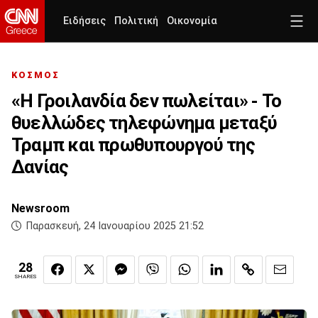
Ειδήσεις
Πολιτική
Οικονομία
ΚΟΣΜΟΣ
«Η Γροιλανδία δεν πωλείται» - Το
θυελλώδες τηλεφώνημα μεταξύ
Τραμπ και πρωθυπουργού της
Δανίας
Newsroom
Παρασκευή, 24 Ιανουαρίου 2025 21:52
28
SHARES