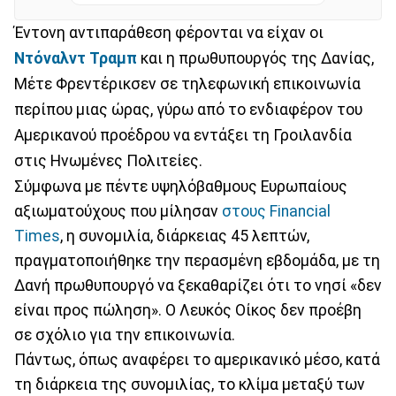
Έντονη αντιπαράθεση φέρονται να είχαν οι
Ντόναλντ Τραμπ
και η πρωθυπουργός της Δανίας,
Μέτε Φρεντέρικσεν σε τηλεφωνική επικοινωνία
περίπου μιας ώρας, γύρω από το ενδιαφέρον του
Αμερικανού προέδρου να εντάξει τη Γροιλανδία
στις Ηνωμένες Πολιτείες.
Σύμφωνα με πέντε υψηλόβαθμους Ευρωπαίους
αξιωματούχους που μίλησαν
στους Financial
Times
, η συνομιλία, διάρκειας 45 λεπτών,
πραγματοποιήθηκε την περασμένη εβδομάδα, με τη
Δανή πρωθυπουργό να ξεκαθαρίζει ότι το νησί «δεν
είναι προς πώληση». Ο Λευκός Οίκος δεν προέβη
σε σχόλιο για την επικοινωνία.
Πάντως, όπως αναφέρει το αμερικανικό μέσο, κατά
τη διάρκεια της συνομιλίας, το κλίμα μεταξύ των