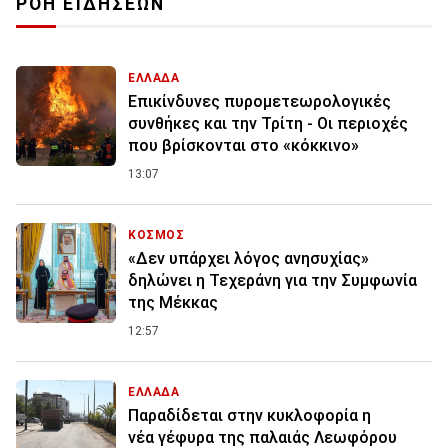
ΡΟΗ ΕΙΔΗΣΕΩΝ
ΕΛΛΑΔΑ
Επικίνδυνες πυρομετεωρολογικές
συνθήκες και την Τρίτη - Οι περιοχές
που βρίσκονται στο «κόκκινο»
13:07
ΚΟΣΜΟΣ
«Δεν υπάρχει λόγος ανησυχίας»
δηλώνει η Τεχεράνη για την Συμφωνία
της Μέκκας
12:57
ΕΛΛΑΔΑ
Παραδίδεται στην κυκλοφορία η
νέα γέφυρα της παλαιάς Λεωφόρου