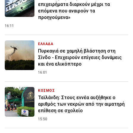
επιχειρήματα διαρκούν μέχρι τα
επόμενα που αναιρούν τα
προηγούμενα»
16:11
ΕΛΛΑΔΑ
Πυρκαγιά σε χαμηλή βλάστηση στη
Σίνδο - Επιχειρούν επίγειες δυνάμεις
και ένα ελικόπτερο
16:01
ΚΟΣΜΟΣ
Ταϊλάνδη: Στους εννέα αυξήθηκε ο
αριθμός των νεκρών από την αιματηρή
επίθεση σε σχολείο
15:50