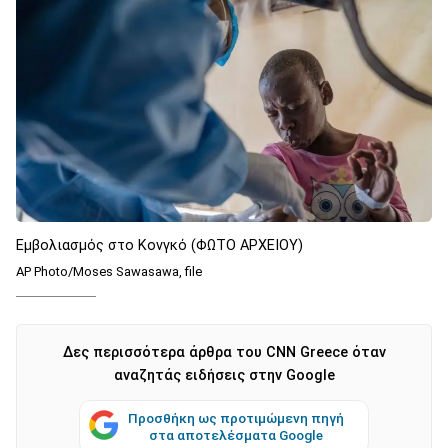
Εμβολιασμός στο Κονγκό (ΦΩΤΟ ΑΡΧΕΙΟΥ)
AP Photo/Moses Sawasawa, file
Δες περισσότερα άρθρα του CNN Greece όταν
αναζητάς ειδήσεις στην Google
Προσθήκη ως προτιμώμενη πηγή
στα αποτελέσματα Google