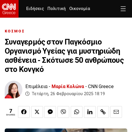
Ειδήσεις
Πολιτική
Οικονομία
ΚΟΣΜΟΣ
Συναγερμός στον Παγκόσμιο
Οργανισμό Υγείας για μυστηριώδη
ασθένεια - Σκότωσε 50 ανθρώπους
στο Κονγκό
Επιμέλεια -
Μαρία Κολώνα
- CNN Greece
Τετάρτη, 26 Φεβρουαρίου 2025 18:19
7
SHARES