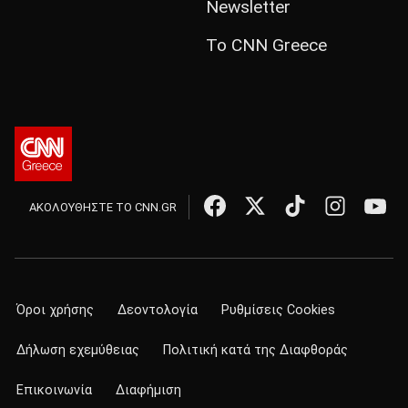
Newsletter
Το CNN Greece
ΑΚΟΛΟΥΘΗΣΤΕ ΤΟ CNN.GR
Όροι χρήσης
Δεοντολογία
Ρυθμίσεις Cookies
Δήλωση εχεμύθειας
Πολιτική κατά της Διαφθοράς
Επικοινωνία
Διαφήμιση