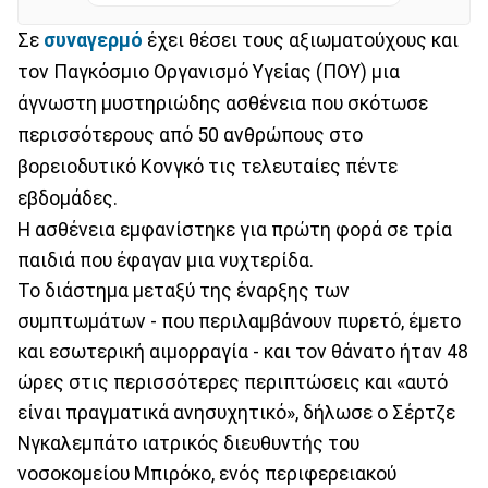
Σε
συναγερμό
έχει θέσει τους αξιωματούχους και
τον Παγκόσμιο Οργανισμό Υγείας (ΠΟΥ) μια
άγνωστη μυστηριώδης ασθένεια που σκότωσε
περισσότερους από 50 ανθρώπους στο
βορειοδυτικό Κονγκό τις τελευταίες πέντε
εβδομάδες.
Η ασθένεια εμφανίστηκε για πρώτη φορά σε τρία
παιδιά που έφαγαν μια νυχτερίδα.
Το διάστημα μεταξύ της έναρξης των
συμπτωμάτων - που περιλαμβάνουν πυρετό, έμετο
και εσωτερική αιμορραγία - και τον θάνατο ήταν 48
ώρες στις περισσότερες περιπτώσεις και «αυτό
είναι πραγματικά ανησυχητικό», δήλωσε ο Σέρτζε
Νγκαλεμπάτο ιατρικός διευθυντής του
νοσοκομείου Μπιρόκο, ενός περιφερειακού