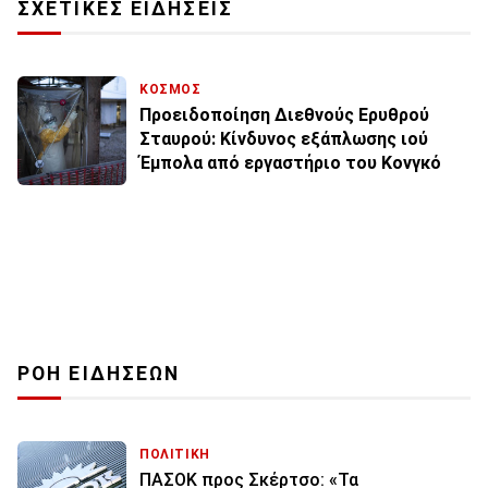
ΣΧΕΤΙΚΕΣ ΕΙΔΗΣΕΙΣ
ΚΟΣΜΟΣ
Προειδοποίηση Διεθνούς Ερυθρού
Σταυρού: Κίνδυνος εξάπλωσης ιού
Έμπολα από εργαστήριο του Κονγκό
ΡΟΗ ΕΙΔΗΣΕΩΝ
ΠΟΛΙΤΙΚΗ
ΠΑΣΟΚ προς Σκέρτσο: «Τα