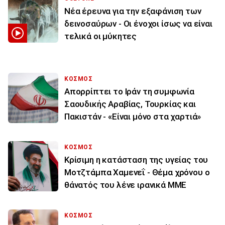
Νέα έρευνα για την εξαφάνιση των
δεινοσαύρων - Οι ένοχοι ίσως να είναι
τελικά οι μύκητες
ΚΟΣΜΟΣ
Απορρίπτει το Ιράν τη συμφωνία
Σαουδικής Αραβίας, Τουρκίας και
Πακιστάν - «Είναι μόνο στα χαρτιά»
ΚΟΣΜΟΣ
Κρίσιμη η κατάσταση της υγείας του
Μοτζτάμπα Χαμενεΐ - Θέμα χρόνου ο
θάνατός του λένε ιρανικά ΜΜΕ
ΚΟΣΜΟΣ