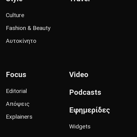
Culture
Fashion & Beauty
Αυτοκίνητο
Focus
Video
Editorial
Podcasts
Απόψεις
Εφημερίδες
Explainers
Widgets