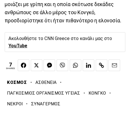
μοιάζει με γρίπη και η οποία σκότωσε δεκάδες
ανθρώπους σε άλλο μέρος του Κονγκό,
προσδιορίστηκε ότι ήταν πιθανότερο η ελονοσία.
Ακολουθήστε το CNN Greece στο κανάλι μας στο
YouTube
7
SHARES
·
·
ΚΟΣΜΟΣ
ΑΣΘΕΝΕΙΑ
·
·
ΠΑΓΚΟΣΜΙΟΣ ΟΡΓΑΝΙΣΜΟΣ ΥΓΕΙΑΣ
ΚΟΝΓΚΟ
·
ΝΕΚΡΟΙ
ΣΥΝΑΓΕΡΜΟΣ