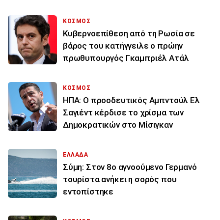
ΚΟΣΜΟΣ
Κυβερνοεπίθεση από τη Ρωσία σε
βάρος του κατήγγειλε ο πρώην
πρωθυπουργός Γκαμπριέλ Ατάλ
ΚΟΣΜΟΣ
ΗΠΑ: Ο προοδευτικός Αμπντούλ Ελ
Σαγιέντ κέρδισε το χρίσμα των
Δημοκρατικών στο Μίσιγκαν
ΕΛΛΑΔΑ
Σύμη: Στον 8ο αγνοούμενο Γερμανό
τουρίστα ανήκει η σορός που
εντοπίστηκε