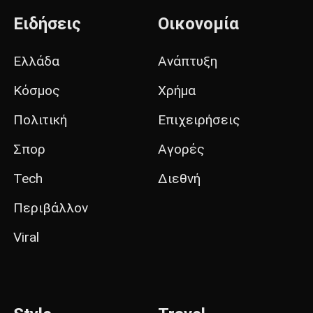
Ειδήσεις
Οικονομία
Ελλάδα
Ανάπτυξη
Κόσμος
Χρήμα
Πολιτική
Επιχειρήσεις
Σπορ
Αγορές
Tech
Διεθνή
Περιβάλλον
Viral