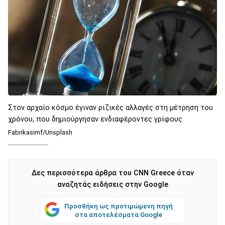
Στον αρχαίο κόσμο έγιναν ριζικές αλλαγές στη μέτρηση του
χρόνου, που δημιούργησαν ενδιαφέροντες γρίφους
Fabrikasimf/Unsplash
Δες περισσότερα άρθρα του CNN Greece όταν
αναζητάς ειδήσεις στην Google
Προσθήκη ως προτιμώμενη πηγή
στα αποτελέσματα Google