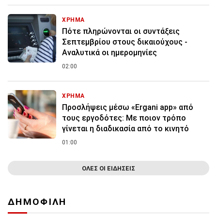
ΧΡΗΜΑ
Πότε πληρώνονται οι συντάξεις
Σεπτεμβρίου στους δικαιούχους -
Αναλυτικά οι ημερομηνίες
02:00
ΧΡΗΜΑ
Προσλήψεις μέσω «Ergani app» από
τους εργοδότες: Με ποιον τρόπο
γίνεται η διαδικασία από το κινητό
01:00
ΟΛΕΣ ΟΙ ΕΙΔΗΣΕΙΣ
ΔΗΜΟΦΙΛΗ