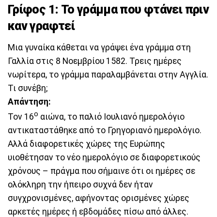
Γρίφος 1: Το γράμμα που φτάνει πριν
καν γραφτεί
Μια γυναίκα κάθεται να γράψει ένα γράμμα στη
Γαλλία στις 8 Νοεμβρίου 1582. Τρεις ημέρες
νωρίτερα, το γράμμα παραλαμβάνεται στην Αγγλία.
Τι συνέβη;
Απάντηση:
ο
Τον 16
αιώνα, το παλιό Ιουλιανό ημερολόγιο
αντικαταστάθηκε από το Γρηγοριανό ημερολόγιο.
Αλλά διαφορετικές χώρες της Ευρώπης
υιοθέτησαν το νέο ημερολόγιο σε διαφορετικούς
χρόνους – πράγμα που σήμαινε ότι οι ημέρες σε
ολόκληρη την ήπειρο συχνά δεν ήταν
συγχρονισμένες, αφήνοντας ορισμένες χώρες
αρκετές ημέρες ή εβδομάδες πίσω από άλλες.