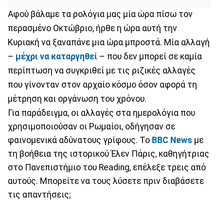
Αφού βάλαμε τα ρολόγια μας μία ώρα πίσω τον
περασμένο Οκτώβριο, ήρθε η ώρα αυτή την
Κυριακή να ξαναπάνε μια ώρα μπροστά. Μία αλλαγή
–
μέχρι να καταργηθεί
– που δεν μπορεί σε καμία
περίπτωση να συγκριθεί με τις ριζικές αλλαγές
που γίνονταν στον αρχαίο κόσμο όσον αφορά τη
μέτρηση και οργάνωση του χρόνου.
Για παράδειγμα, οι αλλαγές στα ημερολόγια που
χρησιμοποιούσαν οι Ρωμαίοι, οδήγησαν σε
φαινομενικά αδύνατους γρίφους. Το
BBC
News
με
τη βοήθεια της ιστορικού Έλεν Πάρις, καθηγήτριας
στο Πανεπιστήμιο του Reading, επέλεξε τρεις από
αυτούς. Μπορείτε να τους λύσετε πριν διαβάσετε
τις απαντήσεις;