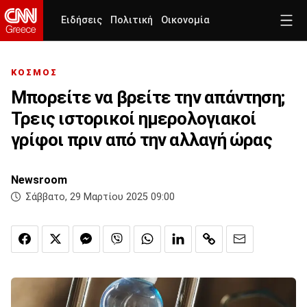
Ειδήσεις
Πολιτική
Οικονομία
ΚΟΣΜΟΣ
Μπορείτε να βρείτε την απάντηση;
Τρεις ιστορικοί ημερολογιακοί
γρίφοι πριν από την αλλαγή ώρας
Newsroom
Σάββατο, 29 Μαρτίου 2025 09:00