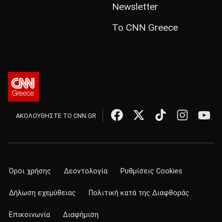
Newsletter
Το CNN Greece
ΑΚΟΛΟΥΘΗΣΤΕ ΤΟ CNN.GR
Όροι χρήσης
Δεοντολογία
Ρυθμίσεις Cookies
Δήλωση εχεμύθειας
Πολιτική κατά της Διαφθοράς
Επικοινωνία
Διαφήμιση