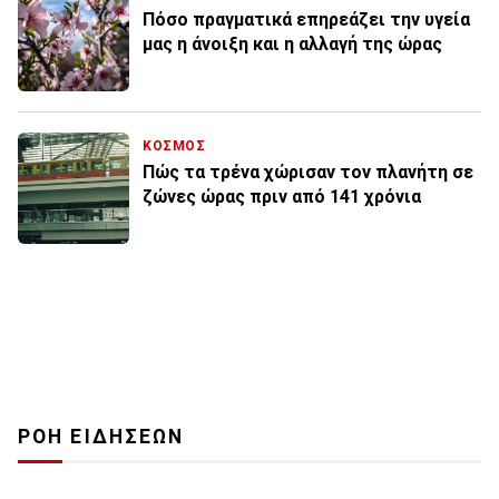
Πόσο πραγματικά επηρεάζει την υγεία
μας η άνοιξη και η αλλαγή της ώρας
ΚΟΣΜΟΣ
Πώς τα τρένα χώρισαν τον πλανήτη σε
ζώνες ώρας πριν από 141 χρόνια
ΡΟΗ ΕΙΔΗΣΕΩΝ