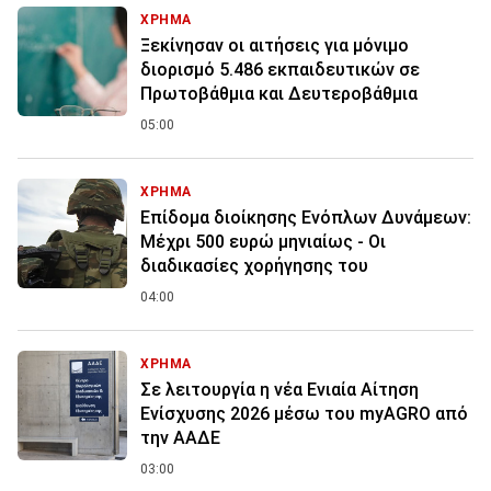
ΧΡΗΜΑ
Ξεκίνησαν οι αιτήσεις για μόνιμο
διορισμό 5.486 εκπαιδευτικών σε
Πρωτοβάθμια και Δευτεροβάθμια
05:00
ΧΡΗΜΑ
Επίδομα διοίκησης Ενόπλων Δυνάμεων:
Μέχρι 500 ευρώ μηνιαίως - Οι
διαδικασίες χορήγησης του
04:00
ΧΡΗΜΑ
Σε λειτουργία η νέα Ενιαία Αίτηση
Ενίσχυσης 2026 μέσω του myAGRO από
την ΑΑΔΕ
03:00