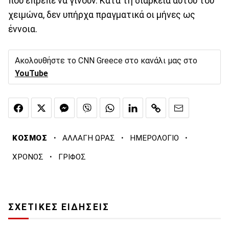
που έπρεπε να γίνουν. Κατά τη διάρκεια αυτού του
χειμώνα, δεν υπήρχα πραγματικά οι μήνες ως
έννοια.
Ακολουθήστε το CNN Greece στο κανάλι μας στο
YouTube
·
·
·
ΚΟΣΜΟΣ
ΑΛΛΑΓΗ ΩΡΑΣ
ΗΜΕΡΟΛΟΓΙΟ
·
ΧΡΟΝΟΣ
ΓΡΙΦΟΣ
ΣΧΕΤΙΚΕΣ ΕΙΔΗΣΕΙΣ