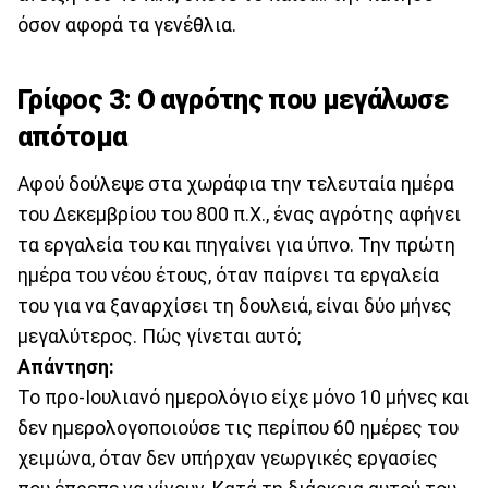
όσον αφορά τα γενέθλια.
Γρίφος 3: Ο αγρότης που μεγάλωσε
απότομα
Αφού δούλεψε στα χωράφια την τελευταία ημέρα
του Δεκεμβρίου του 800 π.Χ., ένας αγρότης αφήνει
τα εργαλεία του και πηγαίνει για ύπνο. Την πρώτη
ημέρα του νέου έτους, όταν παίρνει τα εργαλεία
του για να ξαναρχίσει τη δουλειά, είναι δύο μήνες
μεγαλύτερος. Πώς γίνεται αυτό;
Απάντηση:
Το προ-Ιουλιανό ημερολόγιο είχε μόνο 10 μήνες και
δεν ημερολογοποιούσε τις περίπου 60 ημέρες του
χειμώνα, όταν δεν υπήρχαν γεωργικές εργασίες