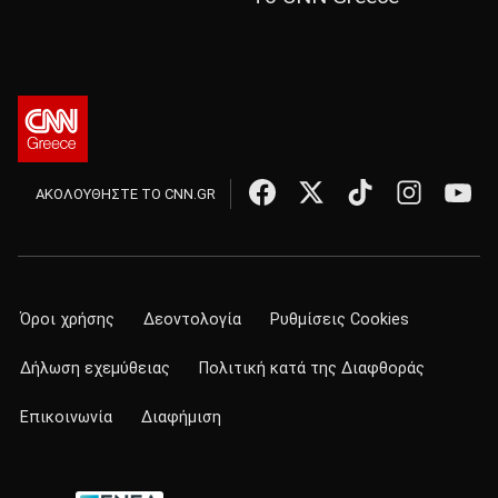
ΑΚΟΛΟΥΘΗΣΤΕ ΤΟ CNN.GR
Όροι χρήσης
Δεοντολογία
Ρυθμίσεις Cookies
Δήλωση εχεμύθειας
Πολιτική κατά της Διαφθοράς
Επικοινωνία
Διαφήμιση