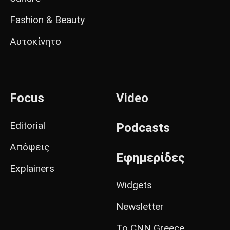
Fashion & Beauty
Αυτοκίνητο
Focus
Video
Editorial
Podcasts
Απόψεις
Εφημερίδες
Explainers
Widgets
Newsletter
Το CNN Greece