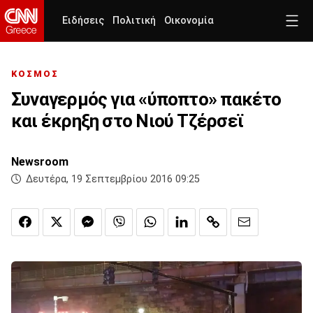
Ειδήσεις
Πολιτική
Οικονομία
ΚΟΣΜΟΣ
Συναγερμός για «ύποπτο» πακέτο
και έκρηξη στο Νιού Τζέρσεϊ
Newsroom
Δευτέρα, 19 Σεπτεμβρίου 2016 09:25