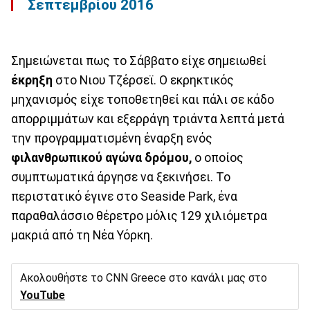
Σεπτεμβρίου 2016
Σημειώνεται πως το Σάββατο είχε σημειωθεί
έκρηξη
στο Νιου Τζέρσεϊ. Ο εκρηκτικός
μηχανισμός είχε τοποθετηθεί και πάλι σε κάδο
απορριμμάτων και εξερράγη τριάντα λεπτά μετά
την προγραμματισμένη έναρξη ενός
φιλανθρωπικού αγώνα δρόμου,
ο οποίος
συμπτωματικά άργησε να ξεκινήσει. Το
περιστατικό έγινε στο Seaside Park, ένα
παραθαλάσσιο θέρετρο μόλις 129 χιλιόμετρα
μακριά από τη Νέα Υόρκη.
Ακολουθήστε το CNN Greece στο κανάλι μας στο
YouTube