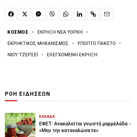
·
·
ΚΟΣΜΟΣ
ΕΚΡΗΞΗ ΝΕΑ ΥΟΡΚΗ
·
·
ΕΚΡΗΚΤΙΚΟΣ ΜΗΧΑΝΙΣΜΟΣ
ΥΠΟΠΤΟ ΠΑΚΕΤΟ
·
ΝΙΟΥ ΤΖΕΡΣΕΪ
ΕΛΕΓΧΟΜΕΝΗ ΕΚΡΗΞΗ
ΡΟΗ ΕΙΔΗΣΕΩΝ
ΕΛΛΑΔΑ
ΕΦΕΤ: Ανακαλείται γνωστή μαρμελάδα -
«Μην την καταναλώσετε»