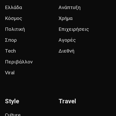
Ελλάδα
Ανάπτυξη
Κόσμος
Χρήμα
Πολιτική
Επιχειρήσεις
Σπορ
Αγορές
Tech
Διεθνή
Περιβάλλον
Viral
Style
Travel
Culture