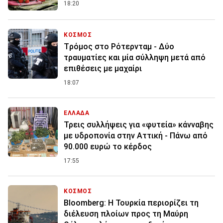
18:20
ΚΟΣΜΟΣ
Tρόμος στο Ρότερνταμ - Δύο
τραυματίες και μία σύλληψη μετά από
επιθέσεις με μαχαίρι
18:07
ΕΛΛΑΔΑ
Τρεις συλλήψεις για «φυτεία» κάνναβης
με υδροπονία στην Αττική - Πάνω από
90.000 ευρώ το κέρδος
17:55
ΚΟΣΜΟΣ
Bloomberg: Η Τουρκία περιορίζει τη
διέλευση πλοίων προς τη Μαύρη