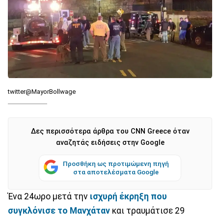
twitter@MayorBollwage
Δες περισσότερα άρθρα του CNN Greece όταν
αναζητάς ειδήσεις στην Google
Προσθήκη ως προτιμώμενη πηγή
στα αποτελέσματα Google
Ένα 24ωρο μετά την
ισχυρή έκρηξη που
συγκλόνισε το Μανχάταν
και τραυμάτισε 29