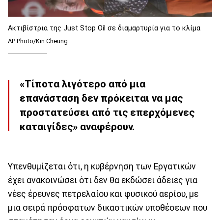
Ακτιβίστρια της Just Stop Oil σε διαμαρτυρία για το κλίμα
AP Photo/Kin Cheung
«Τίποτα λιγότερο από μια
επανάσταση δεν πρόκειται να μας
προστατεύσει από τις επερχόμενες
καταιγίδες» αναφέρουν.
Υπενθυμίζεται ότι, η κυβέρνηση των Εργατικών
έχει ανακοινώσει ότι δεν θα εκδώσει άδειες για
νέες έρευνες πετρελαίου και φυσικού αερίου, με
μια σειρά πρόσφατων δικαστικών υποθέσεων που