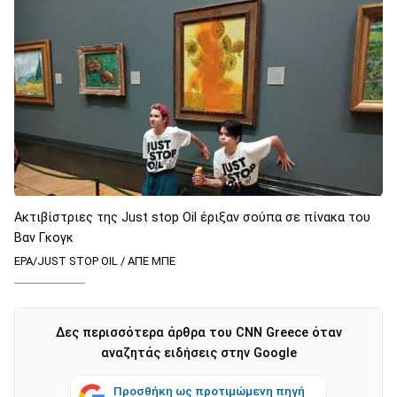
Ακτιβίστριες της Just stop Oil έριξαν σούπα σε πίνακα του
Βαν Γκογκ
EPA/JUST STOP OIL / ΑΠΕ ΜΠΕ
Δες περισσότερα άρθρα του CNN Greece όταν
αναζητάς ειδήσεις στην Google
Προσθήκη ως προτιμώμενη πηγή