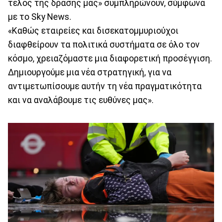
τέλος της δράσης μας» συμπληρώνουν, σύμφωνα
με το Sky News.
«Καθώς εταιρείες και δισεκατομμυριούχοι
διαφθείρουν τα πολιτικά συστήματα σε όλο τον
κόσμο, χρειαζόμαστε μια διαφορετική προσέγγιση.
Δημιουργούμε μια νέα στρατηγική, για να
αντιμετωπίσουμε αυτήν τη νέα πραγματικότητα
και να αναλάβουμε τις ευθύνες μας».