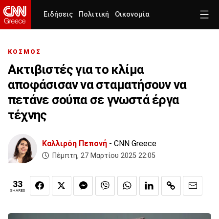
Ειδήσεις
Πολιτική
Οικονομία
ΚΟΣΜΟΣ
Ακτιβιστές για το κλίμα
αποφάσισαν να σταματήσουν να
πετάνε σούπα σε γνωστά έργα
τέχνης
Καλλιρόη Πεπονή
- CNN Greece
Πέμπτη, 27 Μαρτίου 2025 22:05
33
SHARES