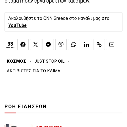
σταμάτησαν έργα ορυκτών καυσίμων.
Ακολουθήστε το CNN Greece στο κανάλι μας στο
YouTube
33
SHARES
·
·
ΚΟΣΜΟΣ
JUST STOP OIL
ΑΚΤΙΒΙΣΤΕΣ ΓΙΑ ΤΟ ΚΛΙΜΑ
ΡΟΗ ΕΙΔΗΣΕΩΝ