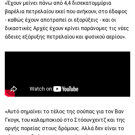
«Έχουν μείνει πάνω από 4,4 δισεκατομμύρια
βαρέλια πετρελαίου εκεί που ανήκουν, στο έδαφος
- καθώς έχουν αποτραπεί οι εξορύξεις - και οι
δικαστικές Αρχές έχουν κρίνει παράνομες τις νέες
άδειες εξόρυξης πετρελαίου και φυσικού αερίου».
«Αυτό σημαίνει το τέλος της σούπας για τον Βαν
Γκογκ, του καλαμποκιού στο Στόουνχεντζ και της
αργής πορείας στους δρόμους. Αλλά δεν είναι το