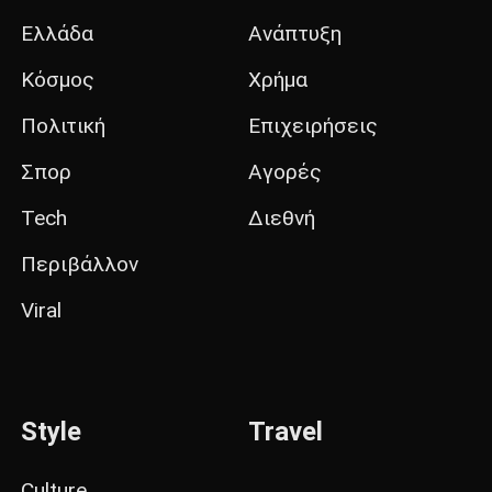
Ελλάδα
Ανάπτυξη
Κόσμος
Χρήμα
Πολιτική
Επιχειρήσεις
Σπορ
Αγορές
Tech
Διεθνή
Περιβάλλον
Viral
Style
Travel
Culture