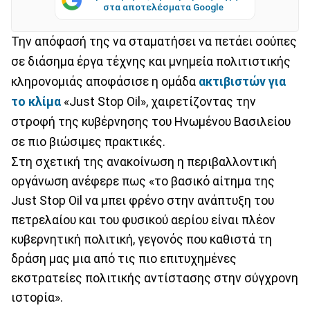
στα αποτελέσματα Google
Την απόφασή της να σταματήσει να πετάει σούπες
σε διάσημα έργα τέχνης και μνημεία πολιτιστικής
κληρονομιάς αποφάσισε η ομάδα
ακτιβιστών για
το κλίμα
«Just Stop Oil», χαιρετίζοντας την
στροφή της κυβέρνησης του Ηνωμένου Βασιλείου
σε πιο βιώσιμες πρακτικές.
Στη σχετική της ανακοίνωση η περιβαλλοντική
οργάνωση ανέφερε πως «το βασικό αίτημα της
Just Stop Oil να μπει φρένο στην ανάπτυξη του
πετρελαίου και του φυσικού αερίου είναι πλέον
κυβερνητική πολιτική, γεγονός που καθιστά τη
δράση μας μια από τις πιο επιτυχημένες
εκστρατείες πολιτικής αντίστασης στην σύγχρονη
ιστορία».