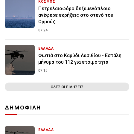
ΚΟΣΜΟΣ
Πετρελαιοφόρο δεξαμενόπλοιο
ανέφερε εκρήξεις στο στενό του
Ορμούζ
07:24
ΕΛΛΑΔΑ
Φωτιά στο Καρύδι Λασιθίου - Εστάλη
μήνυμα του 112 για ετοιμότητα
07:15
ΟΛΕΣ ΟΙ ΕΙΔΗΣΕΙΣ
ΔΗΜΟΦΙΛΗ
ΕΛΛΑΔΑ