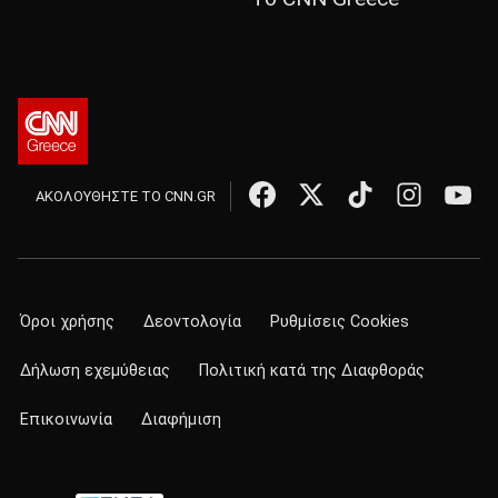
ΑΚΟΛΟΥΘΗΣΤΕ ΤΟ CNN.GR
Όροι χρήσης
Δεοντολογία
Ρυθμίσεις Cookies
Δήλωση εχεμύθειας
Πολιτική κατά της Διαφθοράς
Επικοινωνία
Διαφήμιση