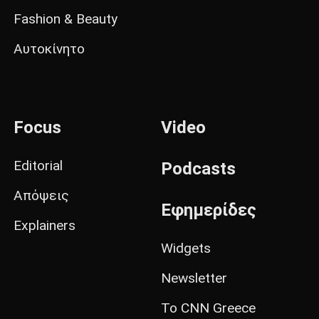
Fashion & Beauty
Αυτοκίνητο
Focus
Video
Editorial
Podcasts
Απόψεις
Εφημερίδες
Explainers
Widgets
Newsletter
Το CNN Greece