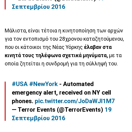
Σεπτεμβρίου 2016
Μάλιστα, είναι τέτοια η κινητοποίηση των αρχών
για τον εντοπισμό του 28χρονου καταζητούμενου,
που οι κάτοικοι της Νέας Υόρκης
έλαβαν στα
κινητά τους τηλέφωνα σχετικά μηνύματα,
με τα
οποία ζητείται η συνδρομή για τη σύλληψή του.
#USA
#NewYork
- Automated
emergency alert, received on NY cell
phones.
pic.twitter.com/JoDaWJI1M7
— Terror Events (@TerrorEvents)
19
Σεπτεμβρίου 2016