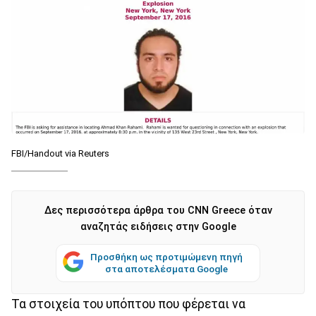
FBI/Handout via Reuters
Δες περισσότερα άρθρα του CNN Greece όταν
αναζητάς ειδήσεις στην Google
Προσθήκη ως προτιμώμενη πηγή
στα αποτελέσματα Google
Τα στοιχεία του υπόπτου που φέρεται να