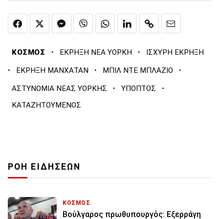
·
·
ΚΟΣΜΟΣ
ΕΚΡΗΞΗ ΝΕΑ ΥΟΡΚΗ
ΙΣΧΥΡΗ ΕΚΡΗΞΗ
·
·
·
ΕΚΡΗΞΗ ΜΑΝΧΑΤΑΝ
ΜΠΙΛ ΝΤΕ ΜΠΛΑΖΙΟ
·
·
ΑΣΤΥΝΟΜΙΑ ΝΕΑΣ ΥΟΡΚΗΣ
ΥΠΟΠΤΟΣ
ΚΑΤΑΖΗΤΟΥΜΕΝΟΣ
ΡΟΗ ΕΙΔΗΣΕΩΝ
ΚΟΣΜΟΣ
Βούλγαρος πρωθυπουργός: Εξερράγη