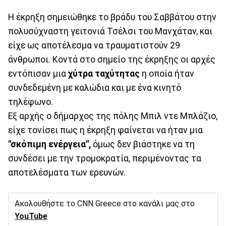
Η έκρηξη σημειώθηκε το βράδυ του Σαββάτου στην
πολυσύχναστη γειτονιά Τσέλσι του Μανχάταν, και
είχε ως αποτέλεσμα να τραυματιστούν 29
άνθρωποι. Κοντά στο σημείο της έκρηξης οι αρχές
εντόπισαν μια
χύτρα ταχύτητας
η οποία ήταν
συνδεδεμένη με καλώδια και με ένα κινητό
τηλέφωνο.
Εξ αρχής ο δήμαρχος της πόλης Μπιλ ντε Μπλάζιο,
είχε τονίσει πως η έκρηξη φαίνεται να ήταν μια
"σκόπιμη ενέργεια",
όμως δεν βιάστηκε να τη
συνδέσει με την τρομοκρατία, περιμένοντας τα
αποτελέσματα των ερευνών.
Ακολουθήστε το CNN Greece στο κανάλι μας στο
YouTube