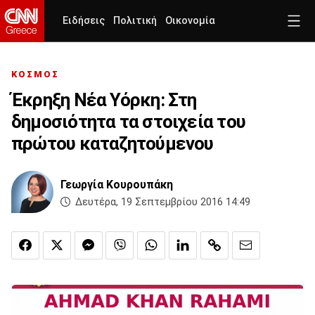
Ειδήσεις
Πολιτική
Οικονομία
ΚΟΣΜΟΣ
Έκρηξη Νέα Υόρκη: Στη
δημοσιότητα τα στοιχεία του
πρώτου καταζητούμενου
Γεωργία Κουρουπάκη
Δευτέρα, 19 Σεπτεμβρίου 2016 14:49