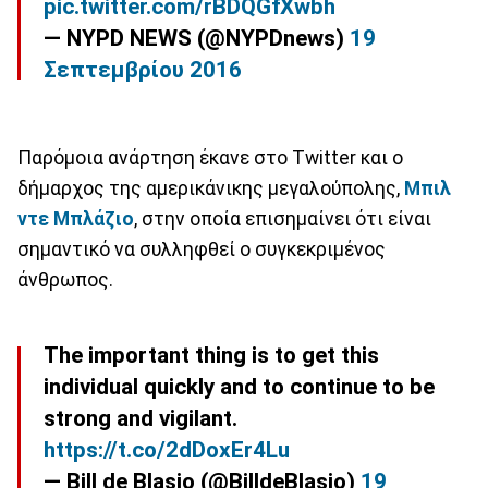
pic.twitter.com/rBDQGfXwbh
— NYPD NEWS (@NYPDnews)
19
Σεπτεμβρίου 2016
Παρόμοια ανάρτηση έκανε στο Twitter και ο
δήμαρχος της αμερικάνικης μεγαλούπολης,
Μπιλ
ντε Μπλάζιο
, στην οποία επισημαίνει ότι είναι
σημαντικό να συλληφθεί ο συγκεκριμένος
άνθρωπος.
The important thing is to get this
individual quickly and to continue to be
strong and vigilant.
https://t.co/2dDoxEr4Lu
— Bill de Blasio (@BilldeBlasio)
19