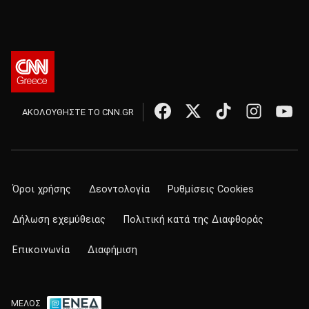
ΑΚΟΛΟΥΘΗΣΤΕ ΤΟ CNN.GR
Όροι χρήσης
Δεοντολογία
Ρυθμίσεις Cookies
Δήλωση εχεμύθειας
Πολιτική κατά της Διαφθοράς
Επικοινωνία
Διαφήμιση
ΜΕΛΟΣ