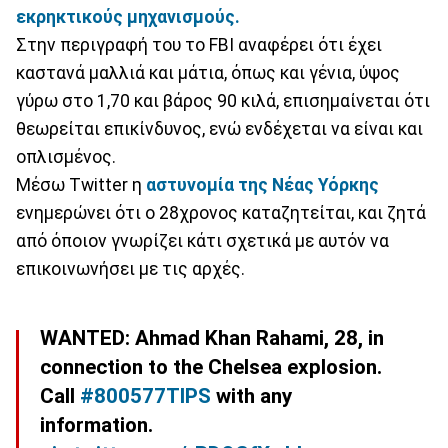
εκρηκτικούς μηχανισμούς.
Στην περιγραφή του το FBI αναφέρει ότι έχει
καστανά μαλλιά και μάτια, όπως και γένια, ύψος
γύρω στο 1,70 και βάρος 90 κιλά, επισημαίνεται ότι
θεωρείται επικίνδυνος, ενώ ενδέχεται να είναι και
οπλισμένος.
Μέσω Twitter η
αστυνομία της Νέας Υόρκης
ενημερώνει ότι ο 28χρονος καταζητείται, και ζητά
από όποιον γνωρίζει κάτι σχετικά με αυτόν να
επικοινωνήσει με τις αρχές.
WANTED: Ahmad Khan Rahami, 28, in
connection to the Chelsea explosion.
Call
#800577TIPS
with any
information.