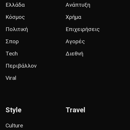
Ελλάδα
Ανάπτυξη
Κόσμος
Χρήμα
Πολιτική
Επιχειρήσεις
Σπορ
Αγορές
Tech
Διεθνή
Περιβάλλον
Viral
Style
Travel
Culture