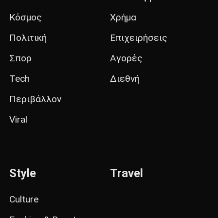
Κόσμος
Χρήμα
Πολιτική
Επιχειρήσεις
Σπορ
Αγορές
Tech
Διεθνή
Περιβάλλον
Viral
Style
Travel
Culture