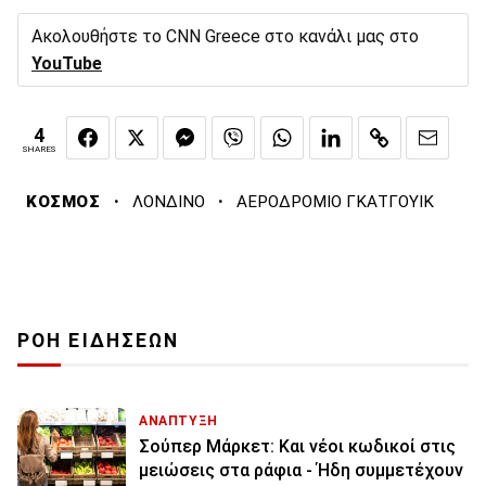
Ακολουθήστε το CNN Greece στο κανάλι μας στο
YouTube
4
SHARES
·
·
ΚΟΣΜΟΣ
ΛΟΝΔΙΝΟ
ΑΕΡΟΔΡΟΜΙΟ ΓΚΑΤΓΟΥΙΚ
ΡΟΗ ΕΙΔΗΣΕΩΝ
ΑΝΑΠΤΥΞΗ
Σούπερ Μάρκετ: Και νέοι κωδικοί στις
μειώσεις στα ράφια - Ήδη συμμετέχουν