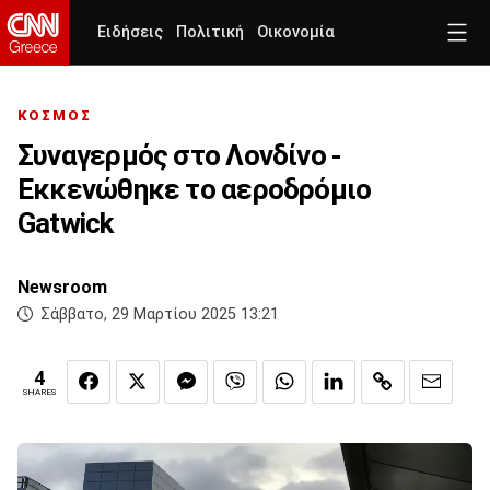
Ειδήσεις
Πολιτική
Οικονομία
ΚΟΣΜΟΣ
Συναγερμός στο Λονδίνο -
Εκκενώθηκε το αεροδρόμιο
Gatwick
Newsroom
Σάββατο, 29 Μαρτίου 2025 13:21
4
SHARES