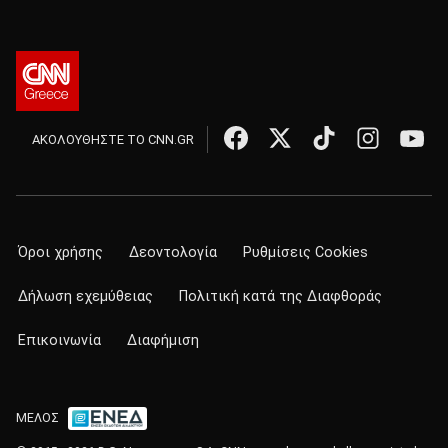
ΑΚΟΛΟΥΘΗΣΤΕ ΤΟ CNN.GR
Όροι χρήσης
Δεοντολογία
Ρυθμίσεις Cookies
Δήλωση εχεμύθειας
Πολιτική κατά της Διαφθοράς
Επικοινωνία
Διαφήμιση
ΜΕΛΟΣ