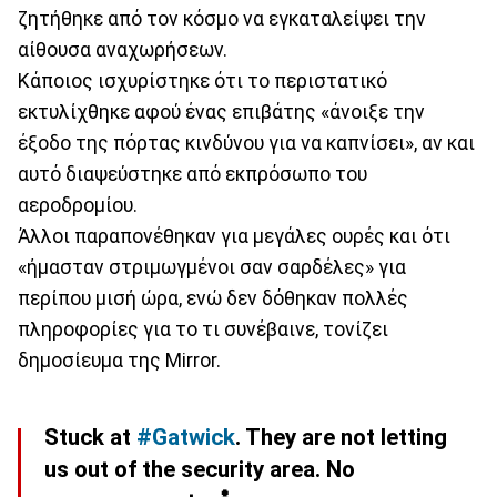
ζητήθηκε από τον κόσμο να εγκαταλείψει την
αίθουσα αναχωρήσεων.
Κάποιος ισχυρίστηκε ότι το περιστατικό
εκτυλίχθηκε αφού ένας επιβάτης «άνοιξε την
έξοδο της πόρτας κινδύνου για να καπνίσει», αν και
αυτό διαψεύστηκε από εκπρόσωπο του
αεροδρομίου.
Άλλοι παραπονέθηκαν για μεγάλες ουρές και ότι
«ήμασταν στριμωγμένοι σαν σαρδέλες» για
περίπου μισή ώρα, ενώ δεν δόθηκαν πολλές
πληροφορίες για το τι συνέβαινε, τονίζει
δημοσίευμα της Mirror.
Stuck at
#Gatwick
. They are not letting
us out of the security area. No