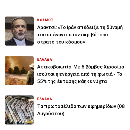
ΚΟΣΜΟΣ
Αραγτσί: «Το Ιράν απέδειξε τη δύναμή
του απέναντι στον ακριβότερο
στρατό του κόσμου»
ΕΛΛΑΔΑ
Αττικοβοιωτία: Με 6 βόμβες Χιροσίμα
ισούται η ενέργεια από τη φωτιά - Το
55% της έκτασης κάηκε νύχτα
ΕΛΛΑΔΑ
Τα πρωτοσέλιδα των εφημερίδων (08
Αυγούστου)