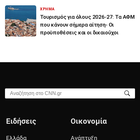
ΧΡΗΜΑ
Τουρισμός για όλους 2026-27: Τα ΑΦΜ
που κάνουν σήμερα αίτηση- Οι
προϋποθέσεις και οι δικαιούχοι
Αναζήτηση στο CNN.gr
Ειδήσεις
Οικονομία
Ελλάδα
Ανάπτυξη