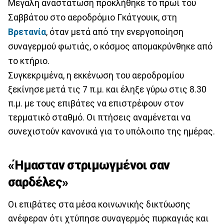
Μεγάλη αναστάτωση προκλήθηκε το πρωί του
Σαββάτου στο αεροδρόμιο Γκάτγουικ, στη
Βρετανία
, όταν μετά από την ενεργοποίηση
συναγερμού φωτιάς, ο κόσμος απομακρύνθηκε από
το κτήριο.
Συγκεκριμένα, η εκκένωση του αεροδρομίου
ξεκίνησε μετά τις 7 π.μ. και έληξε γύρω στις 8.30
π.μ. με τους επιβάτες να επιστρέφουν στον
τερματικό σταθμό. Οι πτήσεις αναμένεται να
συνεχιστούν κανονικά για το υπόλοιπο της ημέρας.
«Ήμασταν στριμωγμένοι σαν
σαρδέλες»
Οι επιβάτες στα μέσα κοινωνικής δικτύωσης
ανέφεραν ότι χτύπησε συναγερμός πυρκαγιάς και